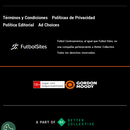
Términos y Condiciones
Políticas de Privacidad
Política Editorial
Ad Choices
Fútbol Centroamérica, al igual que Futbol Sites, es
una compañía perteneciente a Better Collective.
Todos los derechos reservados.