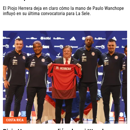
El Piojo Herrera deja en claro cómo la mano de Paulo Wanchope
influyó en su última convocatoria para La Sele.
COSTA RICA