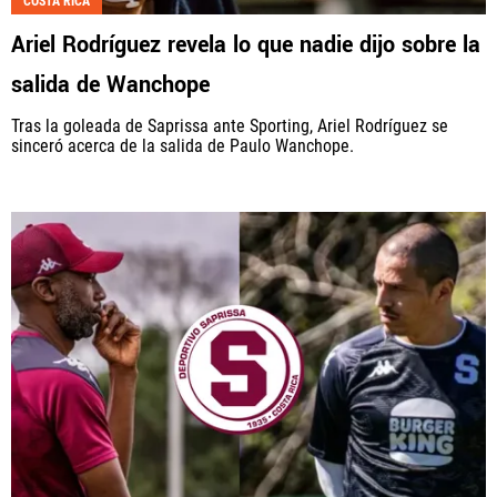
COSTA RICA
Ariel Rodríguez revela lo que nadie dijo sobre la
salida de Wanchope
Tras la goleada de Saprissa ante Sporting, Ariel Rodríguez se
sinceró acerca de la salida de Paulo Wanchope.