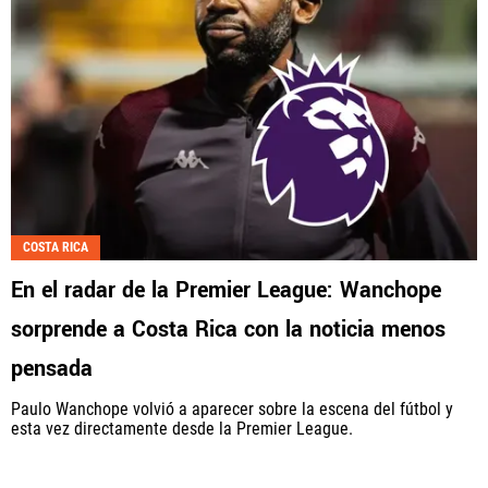
COSTA RICA
En el radar de la Premier League: Wanchope
sorprende a Costa Rica con la noticia menos
pensada
Paulo Wanchope volvió a aparecer sobre la escena del fútbol y
esta vez directamente desde la Premier League.