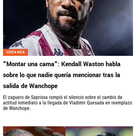
COSTA RICA
"Montar una cama": Kendall Waston habla
sobre lo que nadie quería mencionar tras la
salida de Wanchope
El zaguero de Saprissa rompió el silencio sobre el cambio de
actitud inmediato a la llegada de Vladimir Quesada en reemplazo
de Wanchope.