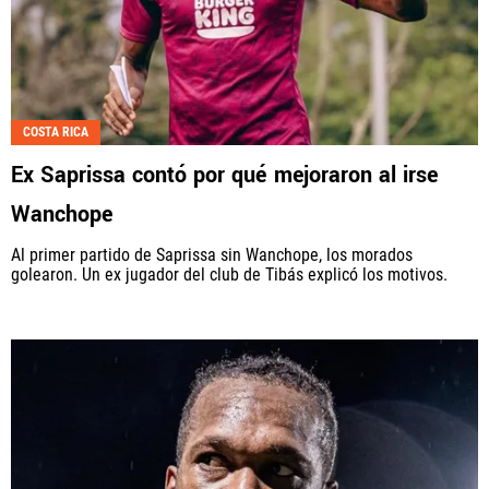
COSTA RICA
Ex Saprissa contó por qué mejoraron al irse
Wanchope
Al primer partido de Saprissa sin Wanchope, los morados
golearon. Un ex jugador del club de Tibás explicó los motivos.