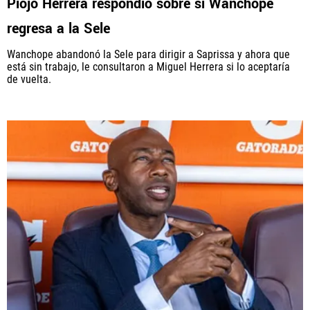
Piojo Herrera respondió sobre si Wanchope
regresa a la Sele
Wanchope abandonó la Sele para dirigir a Saprissa y ahora que
está sin trabajo, le consultaron a Miguel Herrera si lo aceptaría
de vuelta.