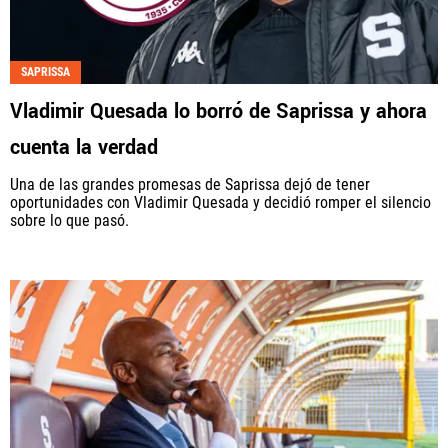
SAPRISSA
Vladimir Quesada lo borró de Saprissa y ahora
cuenta la verdad
Una de las grandes promesas de Saprissa dejó de tener
oportunidades con Vladimir Quesada y decidió romper el silencio
sobre lo que pasó.