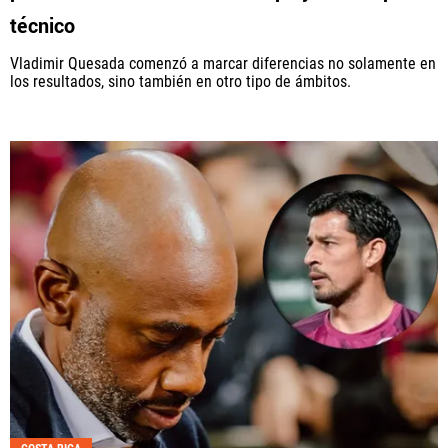
técnico
Vladimir Quesada comenzó a marcar diferencias no solamente en
los resultados, sino también en otro tipo de ámbitos.