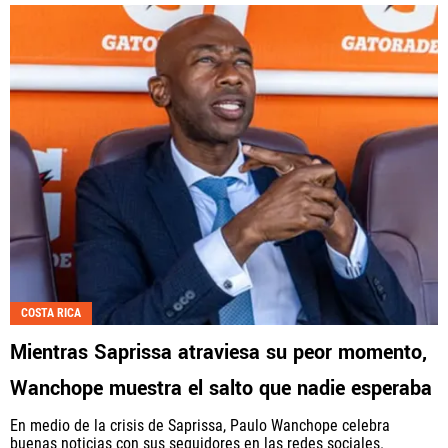
COSTA RICA
Mientras Saprissa atraviesa su peor momento,
Wanchope muestra el salto que nadie esperaba
En medio de la crisis de Saprissa, Paulo Wanchope celebra
buenas noticias con sus seguidores en las redes sociales.