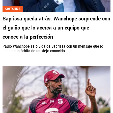
COSTA RICA
Saprissa queda atrás: Wanchope sorprende con
el guiño que lo acerca a un equipo que
conoce a la perfección
Paulo Wanchope se olvida de Saprissa con un mensaje que lo
pone en la órbita de un viejo conocido.