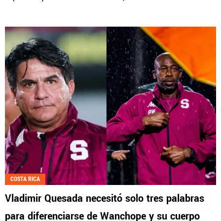
COSTA RICA
Vladimir Quesada necesitó solo tres palabras
para diferenciarse de Wanchope y su cuerpo