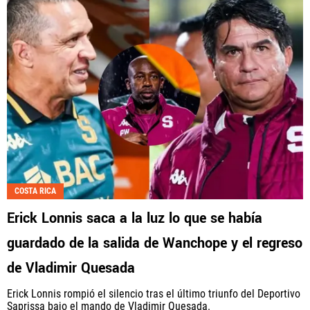
COSTA RICA
Erick Lonnis saca a la luz lo que se había
guardado de la salida de Wanchope y el regreso
de Vladimir Quesada
Erick Lonnis rompió el silencio tras el último triunfo del Deportivo
Saprissa bajo el mando de Vladimir Quesada.