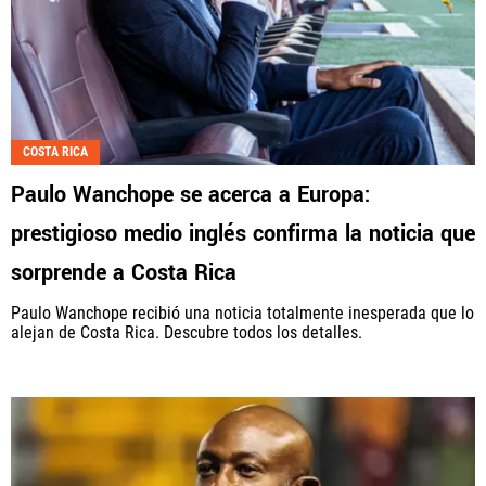
COSTA RICA
Paulo Wanchope se acerca a Europa:
prestigioso medio inglés confirma la noticia que
sorprende a Costa Rica
Paulo Wanchope recibió una noticia totalmente inesperada que lo
alejan de Costa Rica. Descubre todos los detalles.