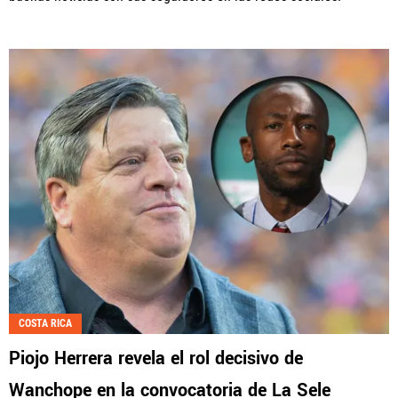
COSTA RICA
Piojo Herrera revela el rol decisivo de
Wanchope en la convocatoria de La Sele