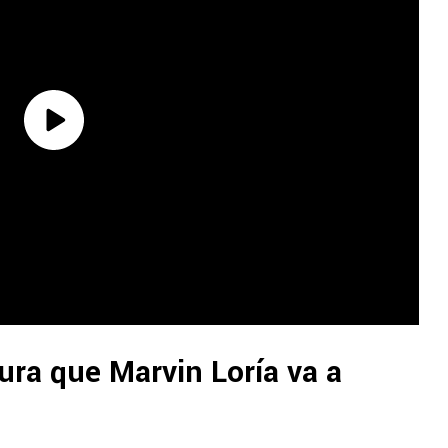
ra que Marvin Loría va a