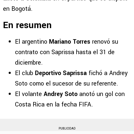
en Bogotá.
En resumen
El argentino
Mariano Torres
renovó su
contrato con Saprissa hasta el 31 de
diciembre.
El club
Deportivo Saprissa
fichó a Andrey
Soto como el sucesor de su referente.
El volante
Andrey Soto
anotó un gol con
Costa Rica en la fecha FIFA.
PUBLICIDAD