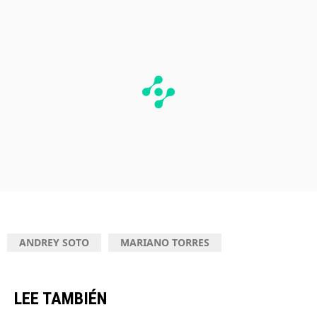
ANDREY SOTO
MARIANO TORRES
LEE TAMBIÉN