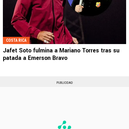
COSTA RICA
Jafet Soto fulmina a Mariano Torres tras su
patada a Emerson Bravo
PUBLICIDAD