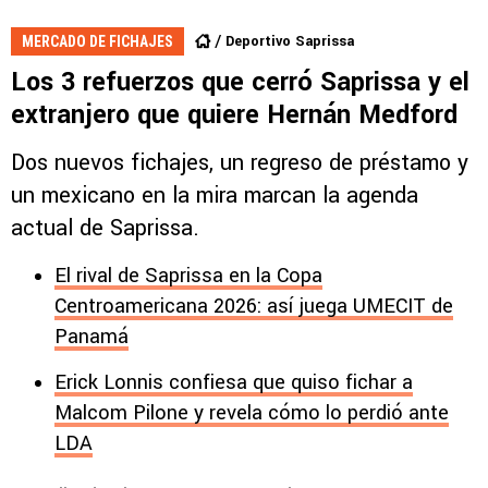
Deportivo Saprissa
MERCADO DE FICHAJES
Los 3 refuerzos que cerró Saprissa y el
extranjero que quiere Hernán Medford
Dos nuevos fichajes, un regreso de préstamo y
un mexicano en la mira marcan la agenda
actual de Saprissa.
El rival de Saprissa en la Copa
Centroamericana 2026: así juega UMECIT de
Panamá
Erick Lonnis confiesa que quiso fichar a
Malcom Pilone y revela cómo lo perdió ante
LDA