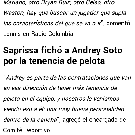
Mariano, otro Bryan Ruiz, otro Celso, otro
Waston; hay que buscar un jugador que supla
las características del que se va a ir
”, comentó
Lonnis en Radio Columbia.
Saprissa fichó a Andrey Soto
por la tenencia de pelota
“
Andrey es parte de las contrataciones que van
en esa dirección de tener más tenencia de
pelota en el equipo, y nosotros le veníamos
viendo eso a él: una muy buena personalidad
dentro de la cancha
”, agregó el encargado del
Comité Deportivo.