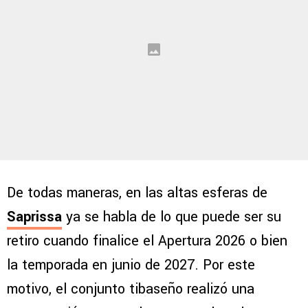
De todas maneras, en las altas esferas de
Saprissa
ya se habla de lo que puede ser su
retiro cuando finalice el Apertura 2026 o bien
la temporada en junio de 2027. Por este
motivo, el conjunto tibaseño realizó una