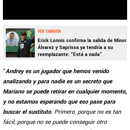
VER TAMBIÉN
Erick Lonnis confirma la salida de Minor
Álvarez y Saprissa ya tendría a su
reemplazante: “Está a nada”
“
Andrey es un jugador que hemos venido
analizando y para nadie es un secreto que
Mariano se puede retirar en cualquier momento,
y no estamos esperando que eso pase para
buscar el sustituto
. Primero, porque no es tan
fácil, porque no se puede conseguir otro