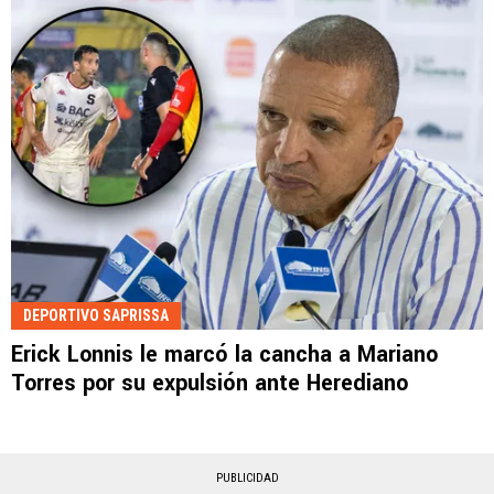
DEPORTIVO SAPRISSA
Erick Lonnis le marcó la cancha a Mariano
Torres por su expulsión ante Herediano
PUBLICIDAD