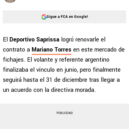
Sigue a FCA en Google!
El
Deportivo Saprissa
logró renovarle el
contrato a
Mariano Torres
en este mercado de
fichajes. El volante y referente argentino
finalizaba el vínculo en junio, pero finalmente
seguirá hasta el 31 de diciembre tras llegar a
un acuerdo con la directiva morada.
PUBLICIDAD