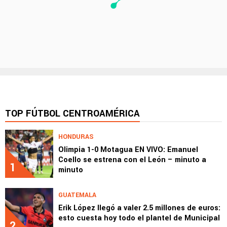
TOP FÚTBOL CENTROAMÉRICA
HONDURAS
Olimpia 1-0 Motagua EN VIVO: Emanuel
Coello se estrena con el León – minuto a
1
minuto
GUATEMALA
Erik López llegó a valer 2.5 millones de euros:
esto cuesta hoy todo el plantel de Municipal
2