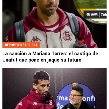
DEPORTIVO SAPRISSA
La sanción a Mariano Torres: el castigo de
Unafut que pone en jaque su futuro