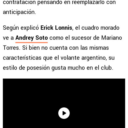
contratación pensando en reemplazarlo con
anticipación.
Según explicó
Erick Lonnis
, el cuadro morado
ve a
Andrey Soto
como el sucesor de Mariano
Torres. Si bien no cuenta con las mismas
características que el volante argentino, su
estilo de posesión gusta mucho en el club.