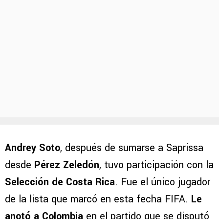
Andrey Soto
, después de sumarse a Saprissa
desde
Pérez Zeledón
, tuvo participación con la
Selección de Costa Rica
. Fue el único jugador
de la lista que marcó en esta fecha FIFA.
Le
anotó a Colombia
en el partido que se disputó