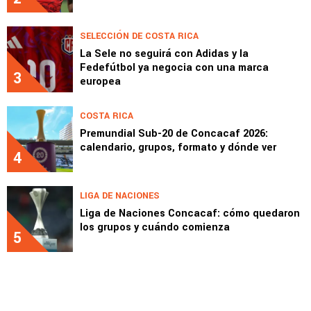
SELECCIÓN DE COSTA RICA
La Sele no seguirá con Adidas y la
Fedefútbol ya negocia con una marca
3
europea
COSTA RICA
Premundial Sub-20 de Concacaf 2026:
calendario, grupos, formato y dónde ver
4
LIGA DE NACIONES
Liga de Naciones Concacaf: cómo quedaron
los grupos y cuándo comienza
5