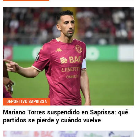
DEPORTIVO SAPRISSA
Mariano Torres suspendido en Saprissa: qué
partidos se pierde y cuándo vuelve