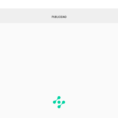
PUBLICIDAD