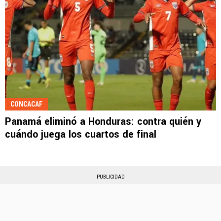
CONCACAF
Panamá eliminó a Honduras: contra quién y
cuándo juega los cuartos de final
PUBLICIDAD