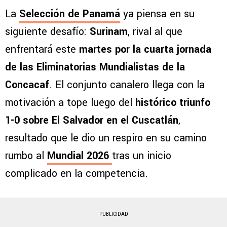
La
Selección de Panamá
ya piensa en su
siguiente desafío:
Surinam
, rival al que
enfrentará este
martes por la cuarta jornada
de las Eliminatorias Mundialistas de la
Concacaf
. El conjunto canalero llega con la
motivación a tope luego del
histórico triunfo
1-0 sobre El Salvador en el Cuscatlán
,
resultado que le dio un respiro en su camino
rumbo al
Mundial 2026
tras un inicio
complicado en la competencia.
PUBLICIDAD