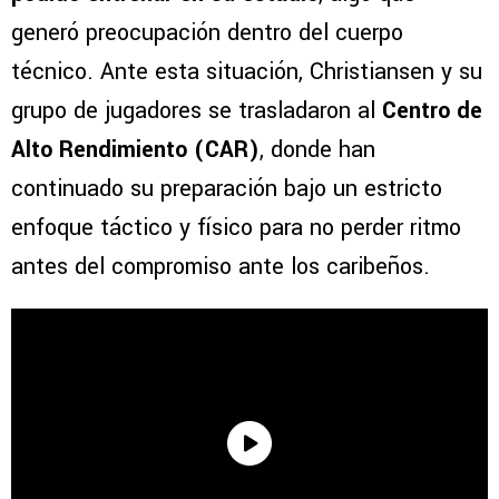
generó preocupación dentro del cuerpo
técnico. Ante esta situación, Christiansen y su
grupo de jugadores se trasladaron al
Centro de
Alto Rendimiento (CAR)
, donde han
continuado su preparación bajo un estricto
enfoque táctico y físico para no perder ritmo
antes del compromiso ante los caribeños.