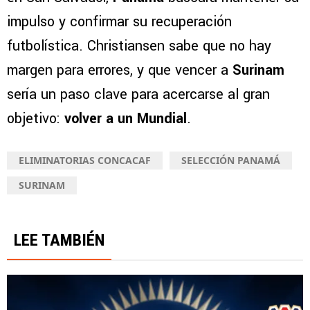
impulso y confirmar su recuperación
futbolística. Christiansen sabe que no hay
margen para errores, y que vencer a
Surinam
sería un paso clave para acercarse al gran
objetivo:
volver a un Mundial
.
ELIMINATORIAS CONCACAF
SELECCIÓN PANAMÁ
SURINAM
LEE TAMBIÉN