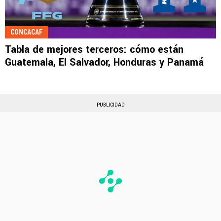
CONCACAF
Tabla de mejores terceros: cómo están
Guatemala, El Salvador, Honduras y Panamá
PUBLICIDAD