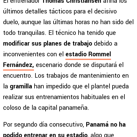
El entrenador
Thomas Christiansen
afina los
últimos detalles tácticos para el decisivo
duelo, aunque las últimas horas no han sido del
todo tranquilas. El técnico ha tenido que
modificar sus planes de trabajo
debido a
inconvenientes con el
estadio Rommel
Fernández
,
escenario donde se disputará el
encuentro. Los trabajos de mantenimiento en
la
gramilla
han impedido que el plantel pueda
realizar sus entrenamientos habituales en el
coloso de la capital panameña.
Por segundo día consecutivo,
Panamá no ha
podido entrenar en su estadio
, algo que