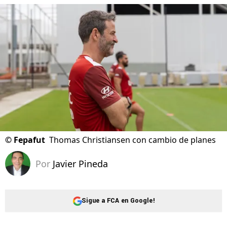
©
Fepafut
Thomas Christiansen con cambio de planes
Por
Javier Pineda
Sigue a FCA en Google!