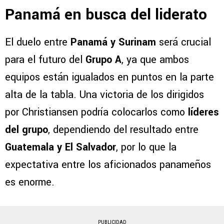
Panamá en busca del liderato
El duelo entre
Panamá y Surinam
será crucial
para el futuro del
Grupo A
, ya que ambos
equipos están igualados en puntos en la parte
alta de la tabla. Una victoria de los dirigidos
por Christiansen podría colocarlos como
líderes
del grupo
, dependiendo del resultado entre
Guatemala y El Salvador
, por lo que la
expectativa entre los aficionados panameños
es enorme.
PUBLICIDAD