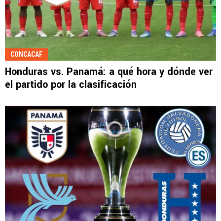
CONCACAF
Honduras vs. Panamá: a qué hora y dónde ver
el partido por la clasificación