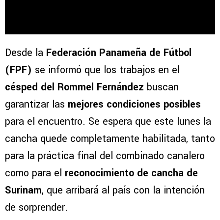
Desde la
Federación Panameña de Fútbol
(FPF)
se informó que los trabajos en el
césped del Rommel Fernández
buscan
garantizar las
mejores condiciones posibles
para el encuentro. Se espera que este lunes la
cancha quede completamente habilitada, tanto
para la práctica final del combinado canalero
como para el
reconocimiento de cancha de
Surinam
, que arribará al país con la intención
de sorprender.