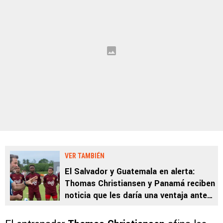
VER TAMBIÉN
El Salvador y Guatemala en alerta:
Thomas Christiansen y Panamá reciben
noticia que les daría una ventaja ante
Surinam