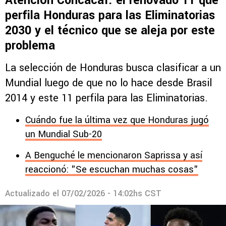
Atención Concacaf: el renovado 11 que
perfila Honduras para las Eliminatorias
2030 y el técnico que se aleja por este
problema
La selección de Honduras busca clasificar a un
Mundial luego de que no lo hace desde Brasil
2014 y este 11 perfila para las Eliminatorias.
Cuándo fue la última vez que Honduras jugó
un Mundial Sub-20
A Benguché le mencionaron Saprissa y así
reaccionó: "Se escuchan muchas cosas"
Actualizado el
07/02/2026 - 14:02hs CST