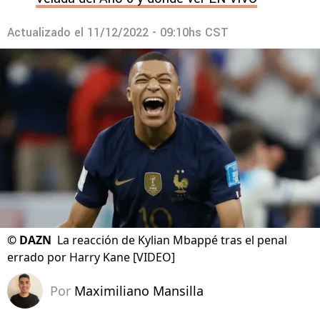
Actualizado el
11/12/2022 - 09:10hs CST
©
DAZN
La reacción de Kylian Mbappé tras el penal
errado por Harry Kane [VIDEO]
Por
Maximiliano Mansilla