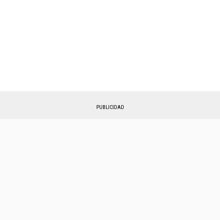
PUBLICIDAD