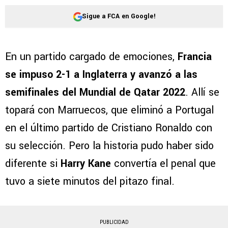
Sigue a FCA en Google!
En un partido cargado de emociones,
Francia
se impuso 2-1 a Inglaterra y avanzó a las
semifinales del Mundial de Qatar 2022
. Allí se
topará con Marruecos, que eliminó a Portugal
en el último partido de Cristiano Ronaldo con
su selección. Pero la historia pudo haber sido
diferente si
Harry Kane
convertía el penal que
tuvo a siete minutos del pitazo final.
PUBLICIDAD