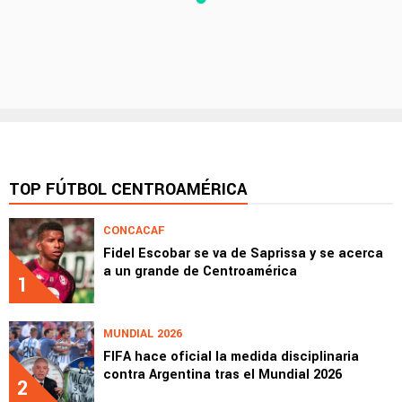
TOP FÚTBOL CENTROAMÉRICA
CONCACAF
Fidel Escobar se va de Saprissa y se acerca
a un grande de Centroamérica
1
MUNDIAL 2026
FIFA hace oficial la medida disciplinaria
contra Argentina tras el Mundial 2026
2