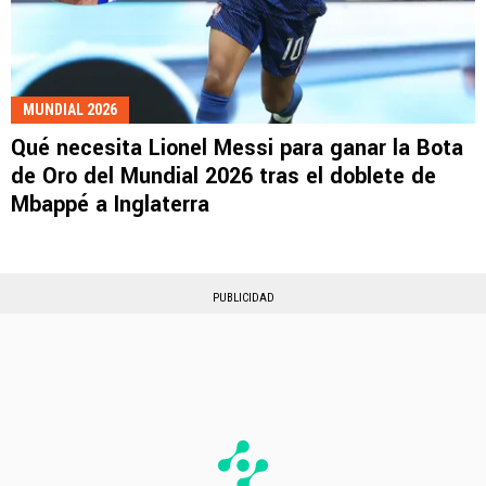
MUNDIAL 2026
Qué necesita Lionel Messi para ganar la Bota
de Oro del Mundial 2026 tras el doblete de
Mbappé a Inglaterra
PUBLICIDAD