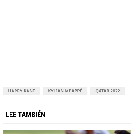
HARRY KANE
KYLIAN MBAPPÉ
QATAR 2022
LEE TAMBIÉN