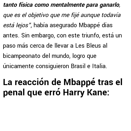
tanto física como mentalmente para ganarlo
,
que es el objetivo que me fijé aunque todavía
está lejos”
, había asegurado Mbappé días
antes. Sin embargo, con este triunfo, está un
paso más cerca de llevar a Les Bleus al
bicampeonato del mundo, logro que
únicamente consiguieron Brasil e Italia.
La reacción de Mbappé tras el
penal que erró Harry Kane: