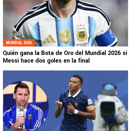
MUNDIAL 2026
Quién gana la Bota de Oro del Mundial 2026 si
Messi hace dos goles en la final