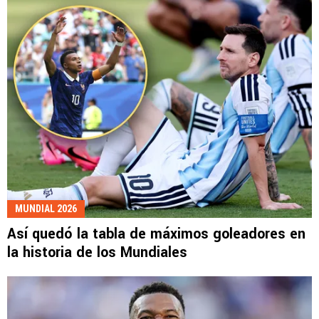
MUNDIAL 2026
Así quedó la tabla de máximos goleadores en
la historia de los Mundiales