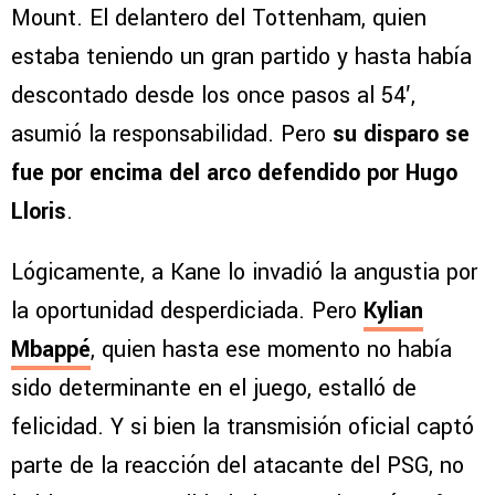
Mount. El delantero del Tottenham, quien
estaba teniendo un gran partido y hasta había
descontado desde los once pasos al 54′,
asumió la responsabilidad. Pero
su disparo se
fue por encima del arco defendido por Hugo
Lloris
.
Lógicamente, a Kane lo invadió la angustia por
la oportunidad desperdiciada. Pero
Kylian
Mbappé
, quien hasta ese momento no había
sido determinante en el juego, estalló de
felicidad. Y si bien la transmisión oficial captó
parte de la reacción del atacante del PSG, no