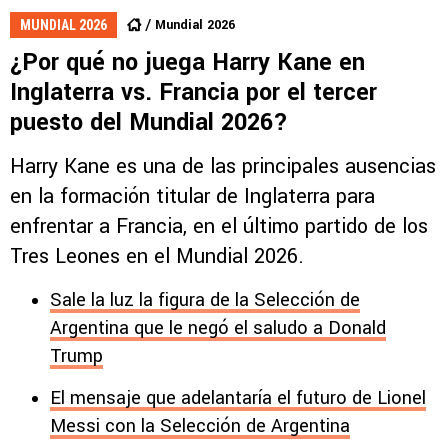
Mundial 2026
MUNDIAL 2026
¿Por qué no juega Harry Kane en
Inglaterra vs. Francia por el tercer
puesto del Mundial 2026?
Harry Kane es una de las principales ausencias
en la formación titular de Inglaterra para
enfrentar a Francia, en el último partido de los
Tres Leones en el Mundial 2026.
Sale la luz la figura de la Selección de
Argentina que le negó el saludo a Donald
Trump
El mensaje que adelantaría el futuro de Lionel
Messi con la Selección de Argentina