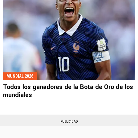
MUNDIAL 2026
Todos los ganadores de la Bota de Oro de los
mundiales
PUBLICIDAD