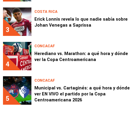
COSTA RICA
Erick Lonnis revela lo que nadie sabía sobre
Johan Venegas a Saprissa
3
CONCACAF
Herediano vs. Marathon: a qué hora y dónde
ver la Copa Centroamericana
4
CONCACAF
Municipal vs. Cartaginés: a qué hora y dónde
ver EN VIVO el partido por la Copa
5
Centroamericana 2026