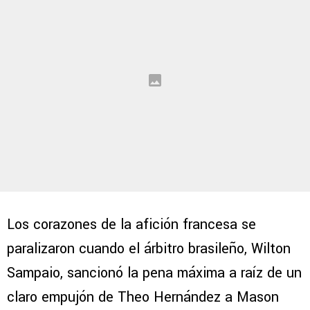
Los corazones de la afición francesa se
paralizaron cuando el árbitro brasileño, Wilton
Sampaio, sancionó la pena máxima a raíz de un
claro empujón de Theo Hernández a Mason