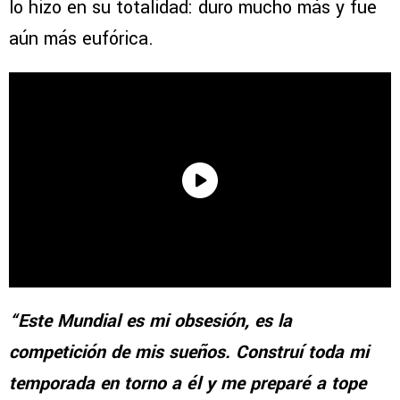
lo hizo en su totalidad: duro mucho más y fue
aún más eufórica.
“Este Mundial es mi obsesión, es la
competición de mis sueños. Construí toda mi
temporada en torno a él y me preparé a tope