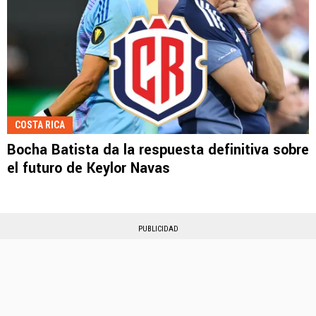
COSTA RICA
Bocha Batista da la respuesta definitiva sobre
el futuro de Keylor Navas
PUBLICIDAD