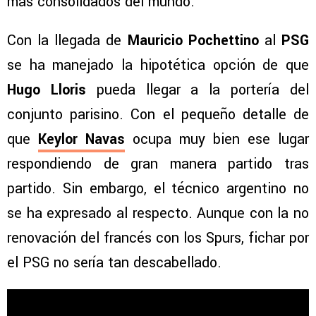
más consolidados del mundo.
Con la llegada de
Mauricio Pochettino
al
PSG
se ha manejado la hipotética opción de que
Hugo Lloris
pueda llegar a la portería del
conjunto parisino. Con el pequeño detalle de
que
Keylor Navas
ocupa muy bien ese lugar
respondiendo de gran manera partido tras
partido. Sin embargo, el técnico argentino no
se ha expresado al respecto. Aunque con la no
renovación del francés con los Spurs, fichar por
el PSG no sería tan descabellado.