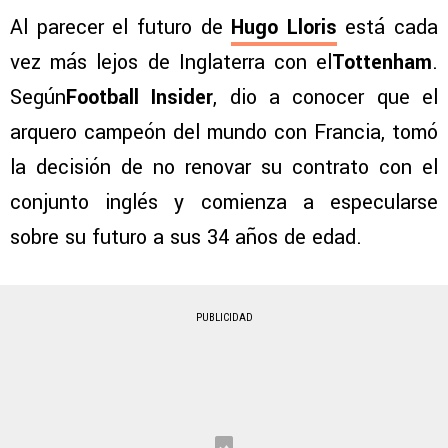
Al parecer el futuro de
Hugo Lloris
está cada
vez más lejos de Inglaterra con el
Tottenham
.
Según
Football Insider
, dio a conocer que el
arquero campeón del mundo con Francia, tomó
la decisión de no renovar su contrato con el
conjunto inglés y comienza a especularse
sobre su futuro a sus 34 años de edad.
PUBLICIDAD