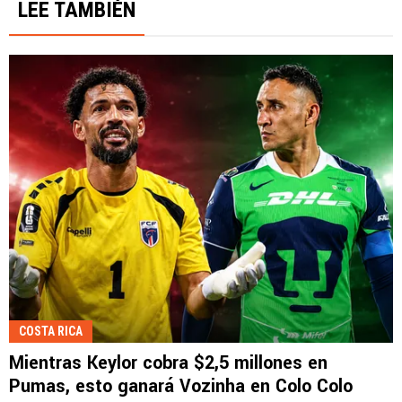
LEE TAMBIÉN
COSTA RICA
Mientras Keylor cobra $2,5 millones en
Pumas, esto ganará Vozinha en Colo Colo