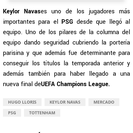
Keylor Navas
es uno de los jugadores más
importantes para el
PSG
desde que llegó al
equipo. Uno de los pilares de la columna del
equipo dando seguridad cubriendo la portería
parisina y que además fue determinante para
conseguir los títulos la temporada anterior y
además también para haber llegado a una
nueva final de
UEFA Champions League.
HUGO LLORIS
KEYLOR NAVAS
MERCADO
PSG
TOTTENHAM