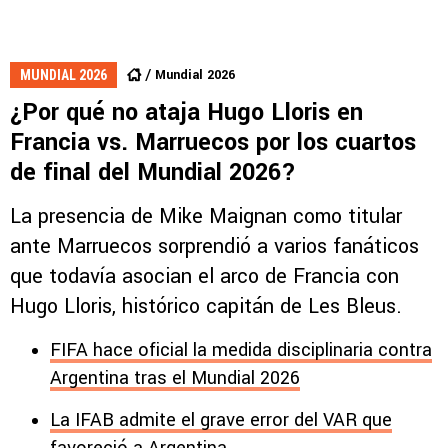
Mundial 2026
MUNDIAL 2026
¿Por qué no ataja Hugo Lloris en
Francia vs. Marruecos por los cuartos
de final del Mundial 2026?
La presencia de Mike Maignan como titular
ante Marruecos sorprendió a varios fanáticos
que todavía asocian el arco de Francia con
Hugo Lloris, histórico capitán de Les Bleus.
FIFA hace oficial la medida disciplinaria contra
Argentina tras el Mundial 2026
La IFAB admite el grave error del VAR que
favoreció a Argentina