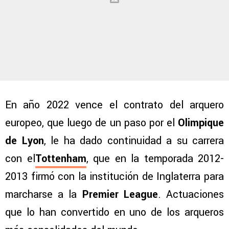
En año 2022 vence el contrato del arquero
europeo, que luego de un paso por el
Olimpique
de Lyon
, le ha dado continuidad a su carrera
con el
Tottenham
, que en la temporada 2012-
2013 firmó con la institución de Inglaterra para
marcharse a la
Premier League
. Actuaciones
que lo han convertido en uno de los arqueros