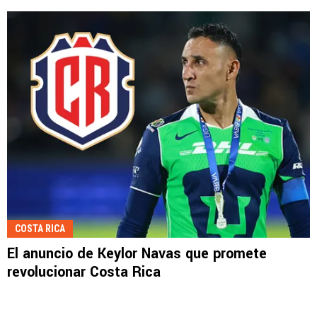
COSTA RICA
El anuncio de Keylor Navas que promete
revolucionar Costa Rica