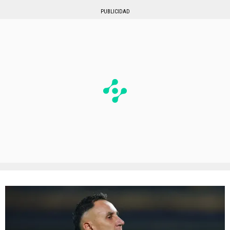
PUBLICIDAD