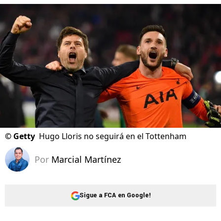
©
Getty
Hugo Lloris no seguirá en el Tottenham
Por
Marcial Martínez
Sigue a FCA en Google!