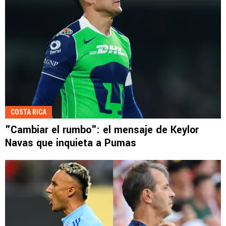
COSTA RICA
"Cambiar el rumbo": el mensaje de Keylor
Navas que inquieta a Pumas