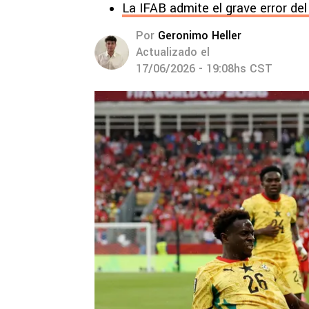
La IFAB admite el grave error de
Por
Geronimo Heller
Actualizado el
17/06/2026 - 19:08hs CST