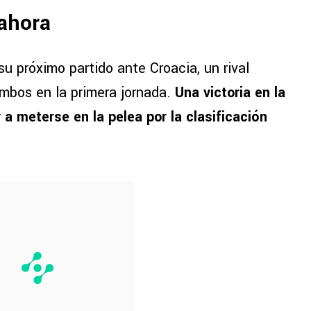
ahora
 próximo partido ante Croacia, un rival
ambos en la primera jornada.
Una victoria en la
 a meterse en la pelea por la clasificación