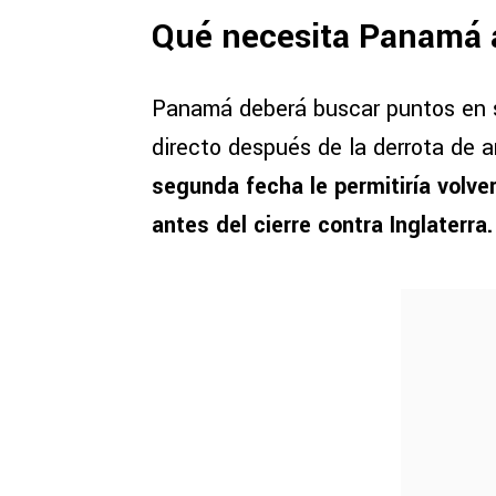
Qué necesita Panamá 
Panamá deberá buscar puntos en su
directo después de la derrota de 
segunda fecha le permitiría volver
antes del cierre contra Inglaterra.