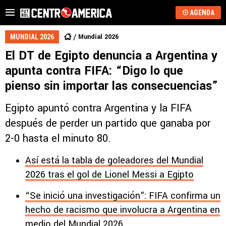
AGENDA
Mundial 2026
MUNDIAL 2026
El DT de Egipto denuncia a Argentina y
apunta contra FIFA: “Digo lo que
pienso sin importar las consecuencias”
Egipto apuntó contra Argentina y la FIFA
después de perder un partido que ganaba por
2-0 hasta el minuto 80.
Así está la tabla de goleadores del Mundial
2026 tras el gol de Lionel Messi a Egipto
“Se inició una investigación”: FIFA confirma un
hecho de racismo que involucra a Argentina en
medio del Mundial 2026