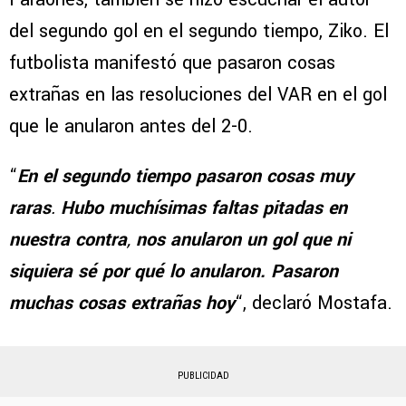
del segundo gol en el segundo tiempo, Ziko. El
futbolista manifestó que pasaron cosas
extrañas en las resoluciones del VAR en el gol
que le anularon antes del 2-0.
“
En el segundo tiempo pasaron cosas muy
raras
.
Hubo
muchísimas faltas pitadas en
nuestra contra
,
nos anularon un gol que ni
siquiera sé por qué lo anularon. Pasaron
muchas cosas extrañas hoy
“, declaró Mostafa.
PUBLICIDAD