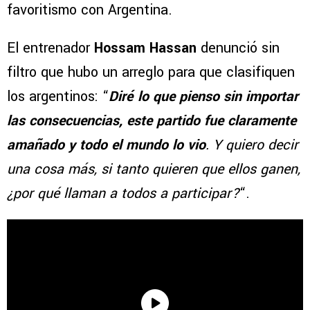
favoritismo con Argentina.
El entrenador
Hossam Hassan
denunció sin
filtro que hubo un arreglo para que clasifiquen
los argentinos: “
Diré lo que pienso sin importar
las consecuencias, este partido fue claramente
amañado y todo el mundo lo vio
. Y quiero decir
una cosa más, si tanto quieren que ellos ganen,
¿por qué llaman a todos a participar?
“.