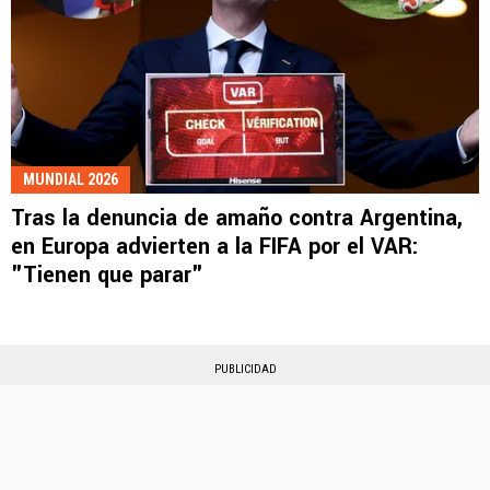
MUNDIAL 2026
Tras la denuncia de amaño contra Argentina,
en Europa advierten a la FIFA por el VAR:
"Tienen que parar"
PUBLICIDAD