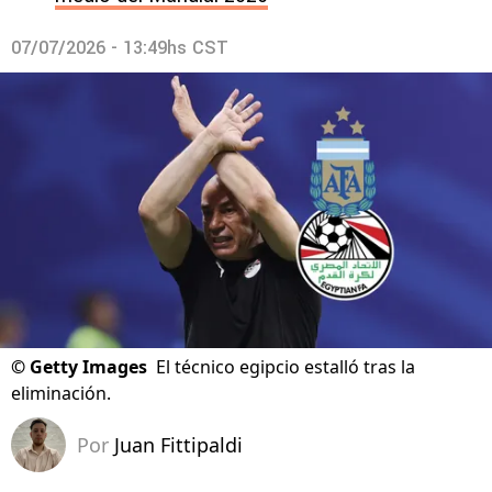
07/07/2026 - 13:49hs CST
©
Getty Images
El técnico egipcio estalló tras la
eliminación.
Por
Juan Fittipaldi