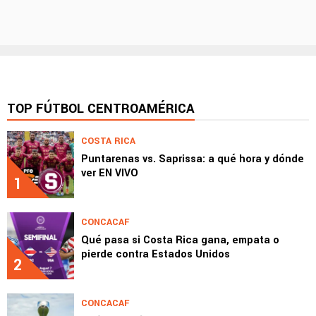
TOP FÚTBOL CENTROAMÉRICA
COSTA RICA
Puntarenas vs. Saprissa: a qué hora y dónde
ver EN VIVO
1
CONCACAF
Qué pasa si Costa Rica gana, empata o
pierde contra Estados Unidos
2
CONCACAF