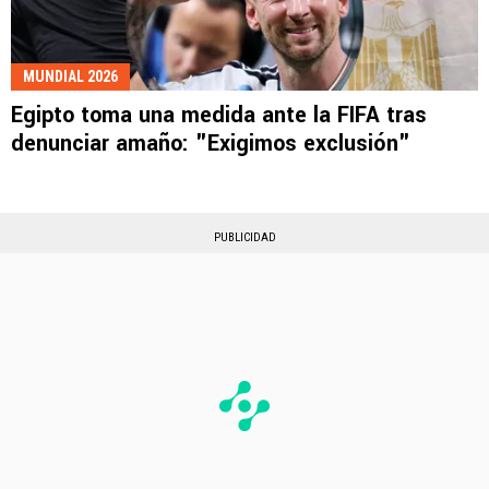
MUNDIAL 2026
Egipto toma una medida ante la FIFA tras
denunciar amaño: "Exigimos exclusión"
PUBLICIDAD