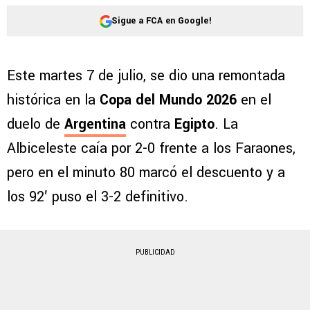
Sigue a FCA en Google!
Este martes 7 de julio, se dio una remontada
histórica en la
Copa del Mundo 2026
en el
duelo de
Argentina
contra
Egipto
. La
Albiceleste caía por 2-0 frente a los Faraones,
pero en el minuto 80 marcó el descuento y a
los 92′ puso el 3-2 definitivo.
PUBLICIDAD