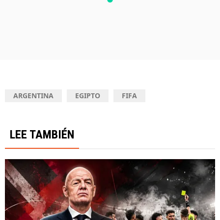
ARGENTINA
EGIPTO
FIFA
LEE TAMBIÉN