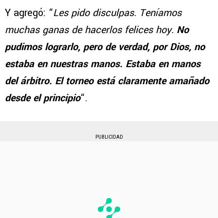
Y agregó: “
Les pido disculpas. Teníamos
muchas ganas de hacerlos felices hoy.
No
pudimos lograrlo, pero de verdad, por Dios, no
estaba en nuestras manos. Estaba en manos
del árbitro. El torneo está claramente amañado
desde el principio
“.
PUBLICIDAD