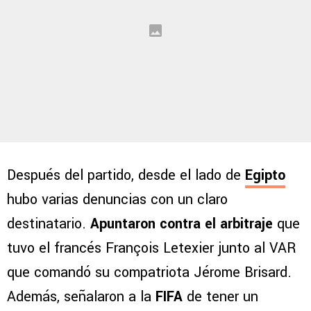
Después del partido, desde el lado de
Egipto
hubo varias denuncias con un claro
destinatario.
Apuntaron contra el arbitraje
que
tuvo el francés François Letexier junto al VAR
que comandó su compatriota Jérome Brisard.
Además, señalaron a la
FIFA
de tener un