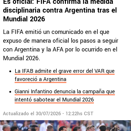
Es oficial: FIFA confirma la medida
disciplinaria contra Argentina tras el
Mundial 2026
La FIFA emitió un comunicado en el que
expuso de manera oficial los pasos a seguir
con Argentina y la AFA por lo ocurrido en el
Mundial 2026.
La IFAB admite el grave error del VAR que
favoreció a Argentina
Gianni Infantino denuncia la campaña que
intentó sabotear el Mundial 2026
Actualizado el
30/07/2026 - 12:22hs CST