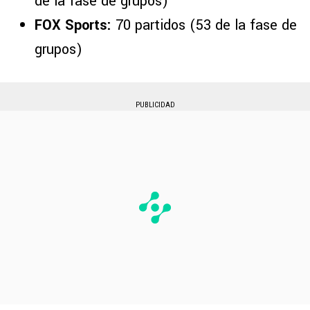
de la fase de grupos)
FOX Sports:
70 partidos (53 de la fase de
grupos)
PUBLICIDAD