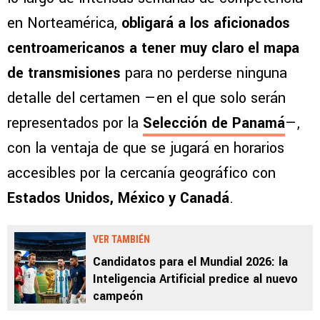
en Norteamérica,
obligará a los aficionados
centroamericanos a tener muy claro el mapa
de transmisiones
para no perderse ninguna
detalle del certamen —en el que solo serán
representados por la
Selección de Panamá
—,
con la ventaja de que se jugará en horarios
accesibles por la cercanía geográfico con
Estados Unidos, México y Canadá
.
VER TAMBIÉN
Candidatos para el Mundial 2026: la
Inteligencia Artificial predice al nuevo
campeón