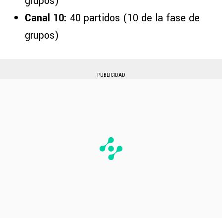
grupos)
Canal 10:
40 partidos (10 de la fase de
grupos)
PUBLICIDAD