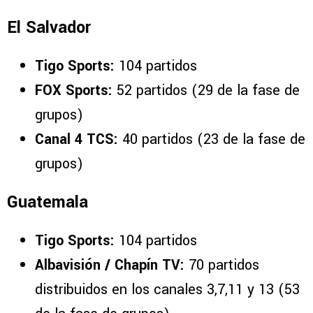
El Salvador
Tigo Sports:
104 partidos
FOX Sports:
52 partidos (29 de la fase de
grupos)
Canal 4 TCS:
40 partidos (23 de la fase de
grupos)
Guatemala
Tigo Sports:
104 partidos
Albavisión / Chapín TV:
70 partidos
distribuidos en los canales 3,7,11 y 13 (53