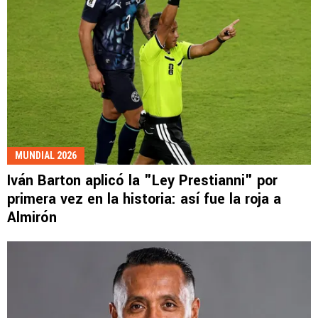
MUNDIAL 2026
Iván Barton aplicó la "Ley Prestianni" por
primera vez en la historia: así fue la roja a
Almirón