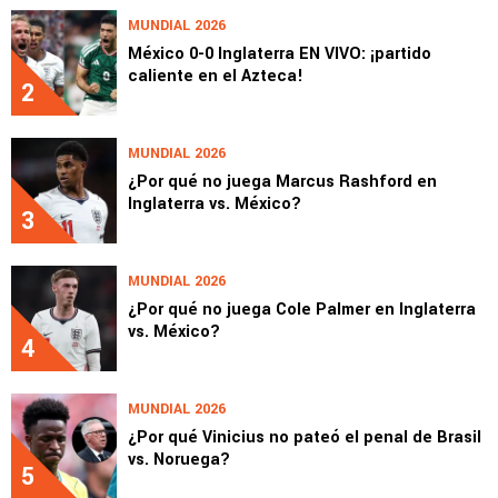
MUNDIAL 2026
México 0-0 Inglaterra EN VIVO: ¡partido
caliente en el Azteca!
2
MUNDIAL 2026
¿Por qué no juega Marcus Rashford en
Inglaterra vs. México?
3
MUNDIAL 2026
¿Por qué no juega Cole Palmer en Inglaterra
vs. México?
4
MUNDIAL 2026
¿Por qué Vinicius no pateó el penal de Brasil
vs. Noruega?
5