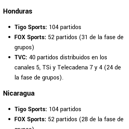
Honduras
Tigo Sports:
104 partidos
FOX Sports:
52 partidos (31 de la fase de
grupos)
TVC:
40 partidos distribuidos en los
canales 5, TSi y Telecadena 7 y 4 (24 de
la fase de grupos).
Nicaragua
Tigo Sports:
104 partidos
FOX Sports:
52 partidos (28 de la fase de