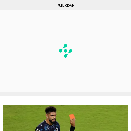
PUBLICIDAD