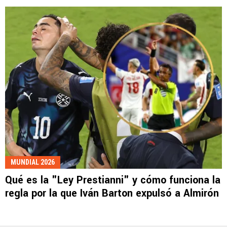
MUNDIAL 2026
Qué es la "Ley Prestianni" y cómo funciona la
regla por la que Iván Barton expulsó a Almirón