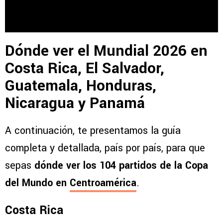
Dónde ver el Mundial 2026 en
Costa Rica, El Salvador,
Guatemala, Honduras,
Nicaragua y Panamá
A continuación, te presentamos la guía
completa y detallada, país por país, para que
sepas
dónde ver los 104 partidos de la Copa
del Mundo en
Centroamérica
.
Costa Rica