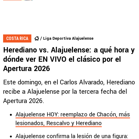
Liga Deportiva Alajuelense
COSTA RICA
Herediano vs. Alajuelense: a qué hora y
dónde ver EN VIVO el clásico por el
Apertura 2026
Este domingo, en el Carlos Alvarado, Herediano
recibe a Alajuelense por la tercera fecha del
Apertura 2026.
Alajuelense HOY: reemplazo de Chacón, más
lesionados, Rescalvo y Herediano
Alajuelense confirma la lesión de una figura: