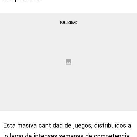
PUBLICIDAD
Esta masiva cantidad de juegos, distribuidos a
lo largo de intensas semanas de competencia