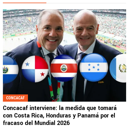
CONCACAF
Concacaf interviene: la medida que tomará
con Costa Rica, Honduras y Panamá por el
fracaso del Mundial 2026