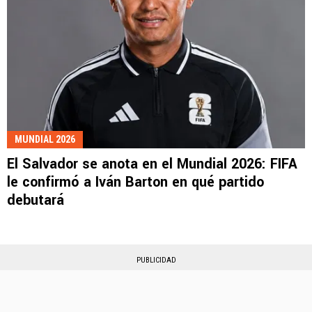
MUNDIAL 2026
El Salvador se anota en el Mundial 2026: FIFA
le confirmó a Iván Barton en qué partido
debutará
PUBLICIDAD