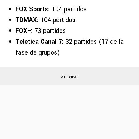
FOX Sports:
104 partidos
TDMAX:
104 partidos
FOX+
: 73 partidos
Teletica Canal 7:
32 partidos (17 de la
fase de grupos)
PUBLICIDAD