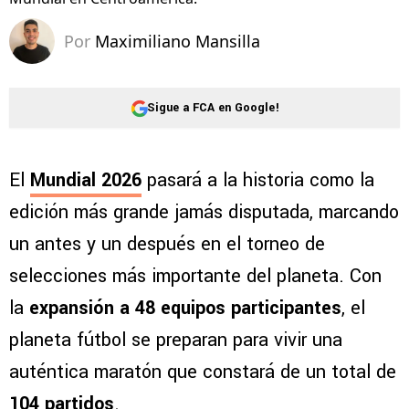
Por
Maximiliano Mansilla
Sigue a FCA en Google!
El
Mundial 2026
pasará a la historia como la
edición más grande jamás disputada, marcando
un antes y un después en el torneo de
selecciones más importante del planeta. Con
la
expansión a 48 equipos participantes
, el
planeta fútbol se preparan para vivir una
auténtica maratón que constará de un total de
104 partidos
.