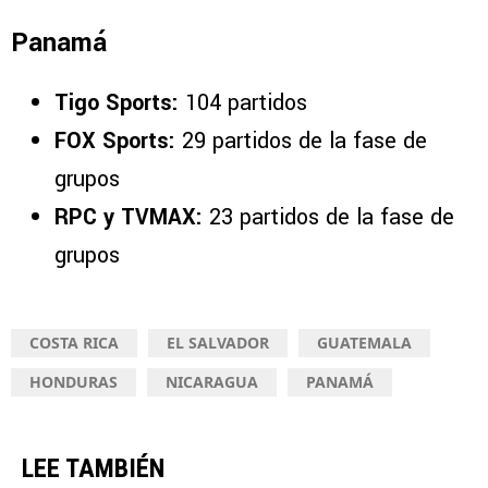
Panamá
Tigo Sports:
104 partidos
FOX Sports:
29 partidos de la fase de
grupos
RPC y TVMAX:
23 partidos de la fase de
grupos
COSTA RICA
EL SALVADOR
GUATEMALA
HONDURAS
NICARAGUA
PANAMÁ
LEE TAMBIÉN