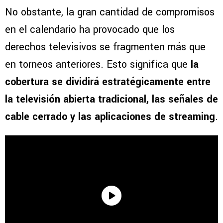
No obstante, la gran cantidad de compromisos
en el calendario ha provocado que los
derechos televisivos se fragmenten más que
en torneos anteriores. Esto significa que
la
cobertura se dividirá estratégicamente entre
la televisión abierta tradicional, las señales de
cable cerrado y las aplicaciones de streaming
.