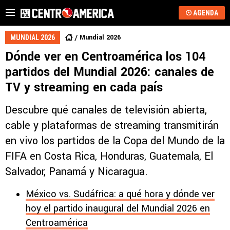
AGENDA
Mundial 2026
MUNDIAL 2026
Dónde ver en Centroamérica los 104
partidos del Mundial 2026: canales de
TV y streaming en cada país
Descubre qué canales de televisión abierta,
cable y plataformas de streaming transmitirán
en vivo los partidos de la Copa del Mundo de la
FIFA en Costa Rica, Honduras, Guatemala, El
Salvador, Panamá y Nicaragua.
México vs. Sudáfrica: a qué hora y dónde ver
hoy el partido inaugural del Mundial 2026 en
Centroamérica