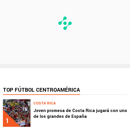
TOP FÚTBOL CENTROAMÉRICA
COSTA RICA
Joven promesa de Costa Rica jugará con uno
de los grandes de España
1