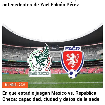
antecedentes de Yael Falcón Pérez
MUNDIAL 2026
En qué estadio juegan México vs. República
Checa: capacidad, ciudad y datos de la sede