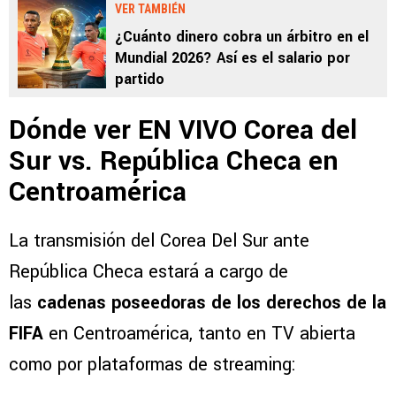
VER TAMBIÉN
¿Cuánto dinero cobra un árbitro en el
Mundial 2026? Así es el salario por
partido
Dónde ver EN VIVO Corea del
Sur vs. República Checa en
Centroamérica
La transmisión del Corea Del Sur ante
República Checa estará a cargo de
las
cadenas poseedoras de los derechos de la
FIFA
en Centroamérica, tanto en TV abierta
como por plataformas de streaming: