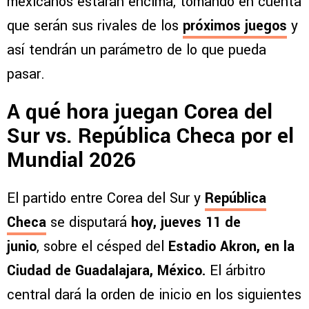
mexicanos estarán encima, tomando en cuenta
que serán sus rivales de los
próximos juegos
y
así tendrán un parámetro de lo que pueda
pasar.
A qué hora juegan Corea del
Sur vs. República Checa por el
Mundial 2026
El partido entre Corea del Sur y
República
Checa
se disputará
hoy, jueves 11 de
junio
, sobre el césped del
Estadio Akron, en la
Ciudad de Guadalajara, México.
El árbitro
central dará la orden de inicio en los siguientes