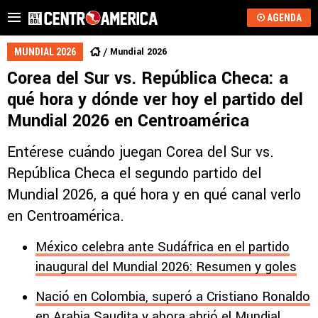
AGENDA
Mundial 2026
MUNDIAL 2026
Corea del Sur vs. República Checa: a
qué hora y dónde ver hoy el partido del
Mundial 2026 en Centroamérica
Entérese cuándo juegan Corea del Sur vs.
República Checa el segundo partido del
Mundial 2026, a qué hora y en qué canal verlo
en Centroamérica.
México celebra ante Sudáfrica en el partido
inaugural del Mundial 2026: Resumen y goles
Nació en Colombia, superó a Cristiano Ronaldo
en Arabia Saudita y ahora abrió el Mundial