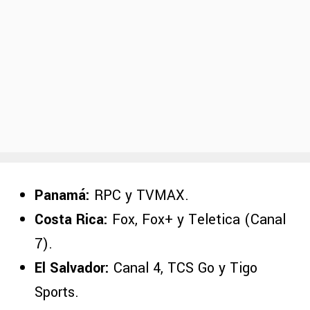
Panamá:
RPC y TVMAX.
Costa Rica:
Fox, Fox+ y Teletica (Canal
7).
El Salvador:
Canal 4, TCS Go y Tigo
Sports.