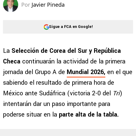
Por
Javier Pineda
Sigue a FCA en Google!
La
Selección de Corea del Sur y República
Checa
continuarán la actividad de la primera
jornada del Grupo A de
Mundial 2026,
en el que
sabiendo el resultado de primera hora de
México ante Sudáfrica (victoria 2-0 del
Tri
)
intentarán dar un paso importante para
poderse situar en la
parte alta de la tabla.