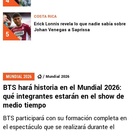
4
COSTA RICA
Erick Lonnis revela lo que nadie sabía sobre
Johan Venegas a Saprissa
5
Mundial 2026
MUNDIAL 2026
BTS hará historia en el Mundial 2026:
qué integrantes estarán en el show de
medio tiempo
BTS participará con su formación completa en
el espectáculo que se realizará durante el