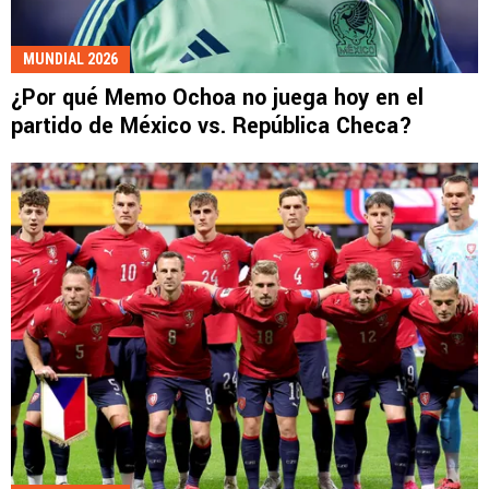
MUNDIAL 2026
¿Por qué Memo Ochoa no juega hoy en el
partido de México vs. República Checa?