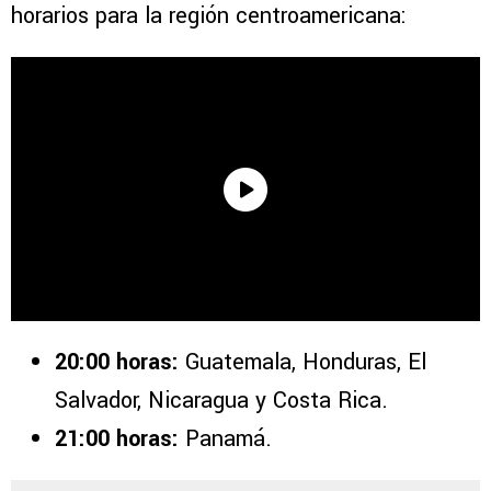
horarios para la región centroamericana:
20:00 horas:
Guatemala, Honduras, El
Salvador, Nicaragua y Costa Rica.
21:00 horas:
Panamá.