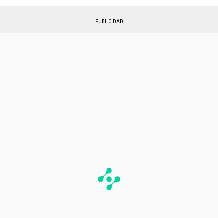
PUBLICIDAD