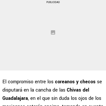
PUBLICIDAD
El compromiso entre los
coreanos y checos
se
disputará en la cancha de las
Chivas del
Guadalajara
, en el que sin duda los ojos de los