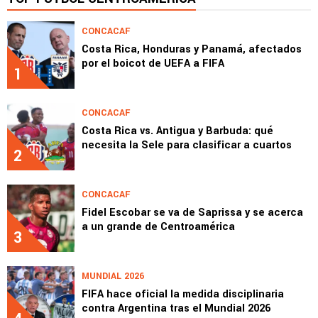
CONCACAF
Costa Rica, Honduras y Panamá, afectados
por el boicot de UEFA a FIFA
1
CONCACAF
Costa Rica vs. Antigua y Barbuda: qué
necesita la Sele para clasificar a cuartos
2
CONCACAF
Fidel Escobar se va de Saprissa y se acerca
a un grande de Centroamérica
3
MUNDIAL 2026
FIFA hace oficial la medida disciplinaria
contra Argentina tras el Mundial 2026