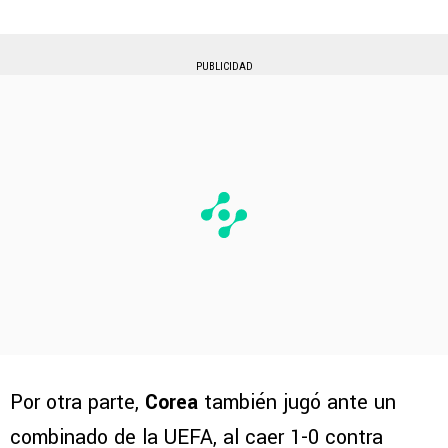
PUBLICIDAD
Por otra parte,
Corea
también jugó ante un
combinado de la UEFA, al caer 1-0 contra