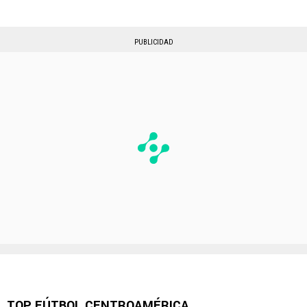
PUBLICIDAD
TOP FÚTBOL CENTROAMÉRICA