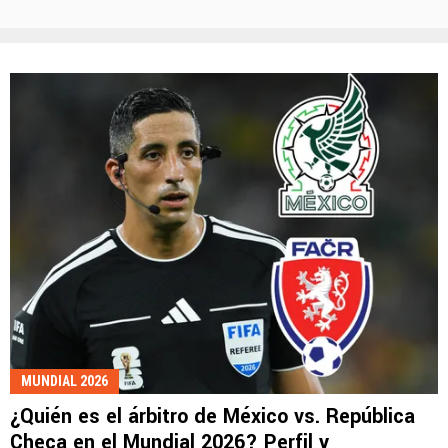
MUNDIAL 2026
¿Quién es el árbitro de México vs. República
Checa en el Mundial 2026? Perfil y