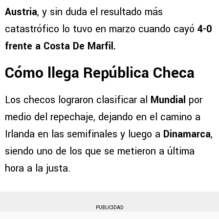
Austria
, y sin duda el resultado más
catastrófico lo tuvo en marzo cuando cayó
4-0
frente a Costa De Marfil.
Cómo llega República Checa
Los checos lograron clasificar al
Mundial
por
medio del repechaje, dejando en el camino a
Irlanda en las semifinales y luego a
Dinamarca
,
siendo uno de los que se metieron a última
hora a la justa.
PUBLICIDAD