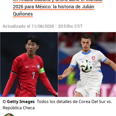
2026 para México: la historia de Julián
Quiñones
Actualizado el
11/06/2026 - 20:53hs CST
©
Getty Images
Todos los detalles de Corea Del Sur vs.
República Checa