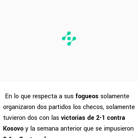
En lo que respecta a sus
fogueos
solamente
organizaron dos partidos los checos, solamente
tuvieron dos con las
victorias de 2-1 contra
Kosovo
y la semana anterior que se impusieron