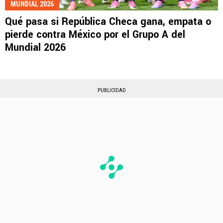
MUNDIAL 2026
Qué pasa si República Checa gana, empata o
pierde contra México por el Grupo A del
Mundial 2026
PUBLICIDAD