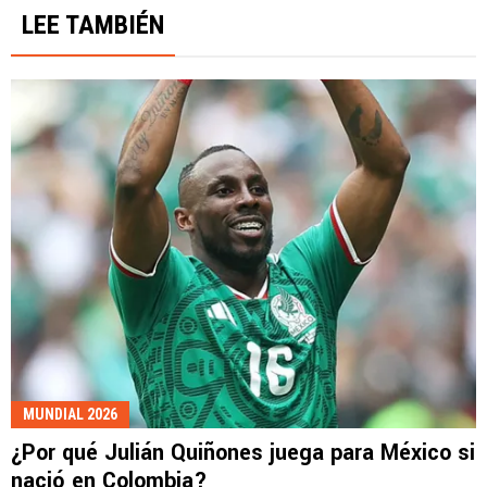
LEE TAMBIÉN
MUNDIAL 2026
¿Por qué Julián Quiñones juega para México si
nació en Colombia?