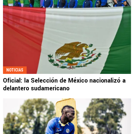
NOTICIAS
Oficial: la Selección de México nacionalizó a
delantero sudamericano