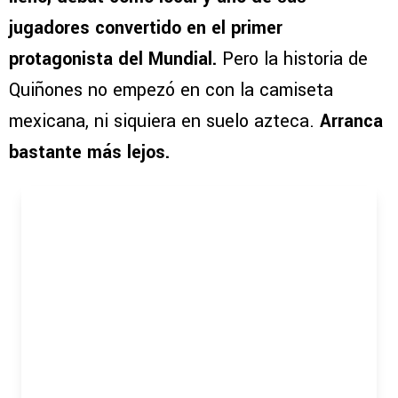
jugadores convertido en el primer
protagonista del Mundial.
Pero la historia de
Quiñones no empezó en con la camiseta
mexicana, ni siquiera en suelo azteca.
Arranca
bastante más lejos.