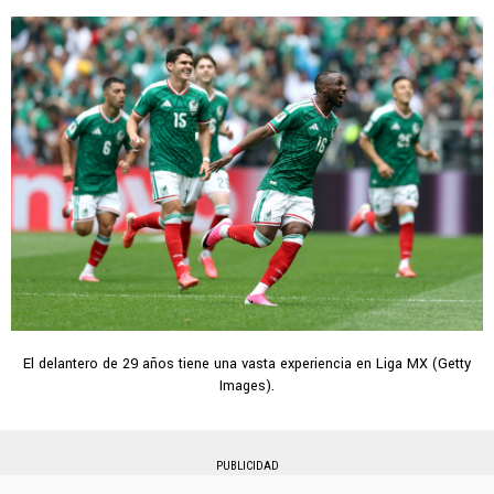
El delantero de 29 años tiene una vasta experiencia en Liga MX (Getty
Images).
PUBLICIDAD