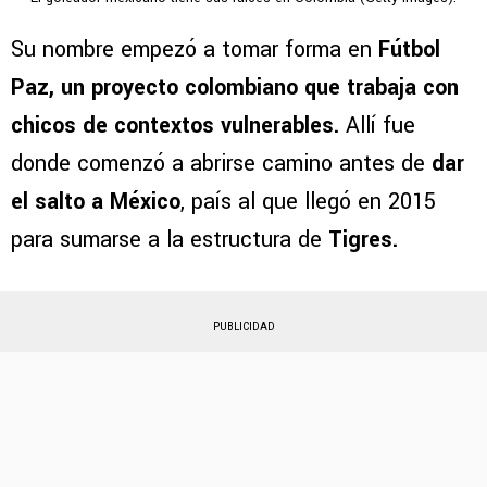
Su nombre empezó a tomar forma en
Fútbol
Paz, un proyecto colombiano que trabaja con
chicos de contextos vulnerables.
Allí fue
donde comenzó a abrirse camino antes de
dar
el salto a México
, país al que llegó en 2015
para sumarse a la estructura de
Tigres.
PUBLICIDAD