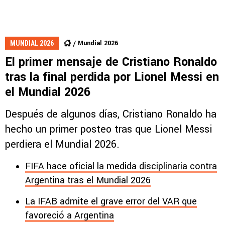
Mundial 2026
MUNDIAL 2026
El primer mensaje de Cristiano Ronaldo
tras la final perdida por Lionel Messi en
el Mundial 2026
Después de algunos días, Cristiano Ronaldo ha
hecho un primer posteo tras que Lionel Messi
perdiera el Mundial 2026.
FIFA hace oficial la medida disciplinaria contra
Argentina tras el Mundial 2026
La IFAB admite el grave error del VAR que
favoreció a Argentina