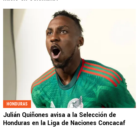
HONDURAS
Julián Quiñones avisa a la Selección de
Honduras en la Liga de Naciones Concacaf