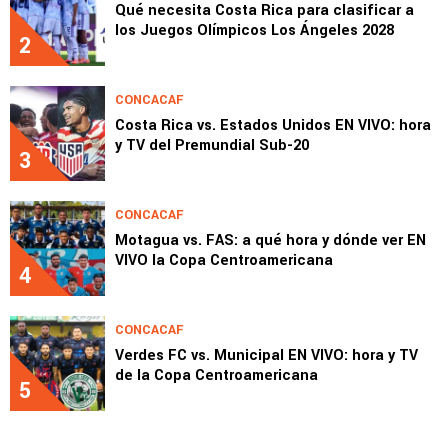
Qué necesita Costa Rica para clasificar a
los Juegos Olímpicos Los Ángeles 2028
2
CONCACAF
Costa Rica vs. Estados Unidos EN VIVO: hora
y TV del Premundial Sub-20
3
CONCACAF
Motagua vs. FAS: a qué hora y dónde ver EN
VIVO la Copa Centroamericana
4
CONCACAF
Verdes FC vs. Municipal EN VIVO: hora y TV
de la Copa Centroamericana
5