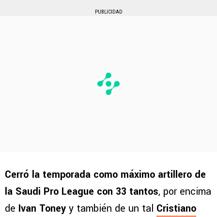
PUBLICIDAD
Cerró la temporada como máximo artillero de
la Saudi Pro League con 33 tantos
, por encima
de
Ivan Toney
y también de un tal
Cristiano