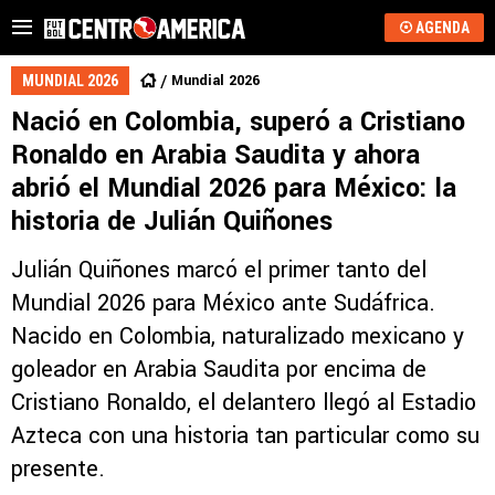
AGENDA
Mundial 2026
MUNDIAL 2026
Nació en Colombia, superó a Cristiano
Ronaldo en Arabia Saudita y ahora
abrió el Mundial 2026 para México: la
historia de Julián Quiñones
Julián Quiñones marcó el primer tanto del
Mundial 2026 para México ante Sudáfrica.
Nacido en Colombia, naturalizado mexicano y
goleador en Arabia Saudita por encima de
Cristiano Ronaldo, el delantero llegó al Estadio
Azteca con una historia tan particular como su
presente.