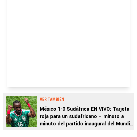
VER TAMBIÉN
México 1-0 Sudáfrica EN VIVO: Tarjeta
roja para un sudafricano – minuto a
minuto del partido inaugural del Mundial
2026