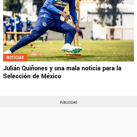
NOTICIAS
Julián Quiñones y una mala noticia para la
Selección de México
PUBLICIDAD