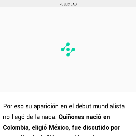
PUBLICIDAD
Por eso su aparición en el debut mundialista
no llegó de la nada.
Quiñones nació en
Colombia, eligió México, fue discutido por