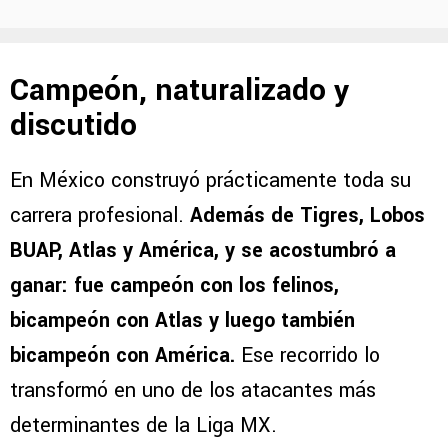
Campeón, naturalizado y
discutido
En México construyó prácticamente toda su
carrera profesional.
Además de Tigres, Lobos
BUAP, Atlas y América, y se acostumbró a
ganar: fue campeón con los felinos,
bicampeón con Atlas y luego también
bicampeón con América.
Ese recorrido lo
transformó en uno de los atacantes más
determinantes de la Liga MX.