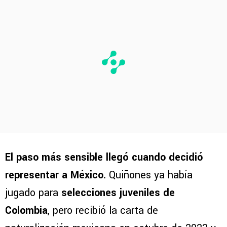
El paso más sensible llegó cuando decidió
representar a México.
Quiñones ya había
jugado para
selecciones juveniles de
Colombia
, pero recibió la carta de