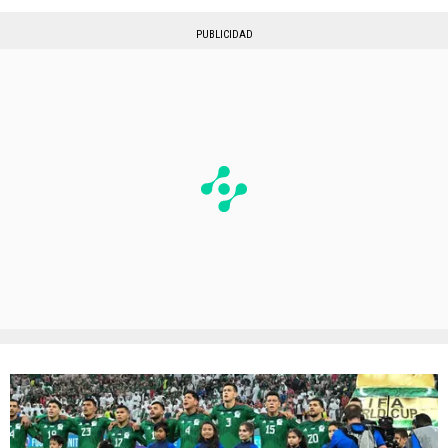
PUBLICIDAD