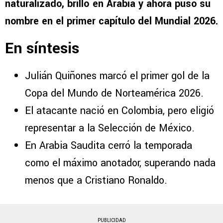
naturalizado, brilló en Arabia y ahora puso su
nombre en el primer capítulo del Mundial 2026.
En síntesis
Julián Quiñones marcó el primer gol de la
Copa del Mundo de Norteamérica 2026.
El atacante nació en Colombia, pero eligió
representar a la Selección de México.
En Arabia Saudita cerró la temporada
como el máximo anotador, superando nada
menos que a Cristiano Ronaldo.
PUBLICIDAD