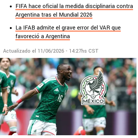
FIFA hace oficial la medida disciplinaria contra
Argentina tras el Mundial 2026
La IFAB admite el grave error del VAR que
favoreció a Argentina
Actualizado el
11/06/2026 - 14:27hs CST