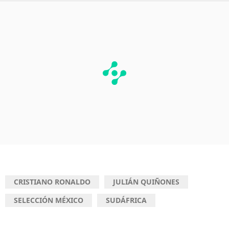
CRISTIANO RONALDO
JULIÁN QUIÑONES
SELECCIÓN MÉXICO
SUDÁFRICA