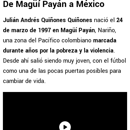
De Magüí Payán a México
Julián Andrés Quiñones Quiñones
nació el
24
de marzo de 1997 en Magüí Payán
, Nariño,
una zona del Pacífico colombiano
marcada
durante años por la pobreza y la violencia
.
Desde ahí salió siendo muy joven, con el fútbol
como una de las pocas puertas posibles para
cambiar de vida.