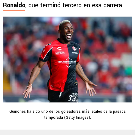
Ronaldo
, que terminó tercero en esa carrera.
Quiñones ha sido uno de los goleadores más letales de la pasada
temporada (Getty Images).