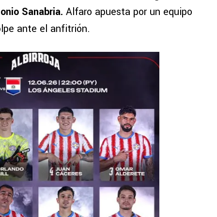
tonio Sanabria.
Alfaro apuesta por un equipo
lpe ante el anfitrión.