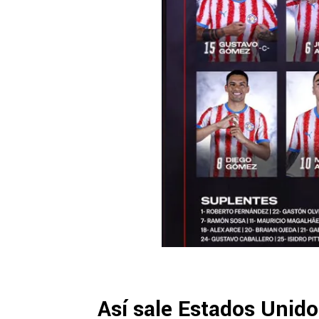
Así sale Estados Unido