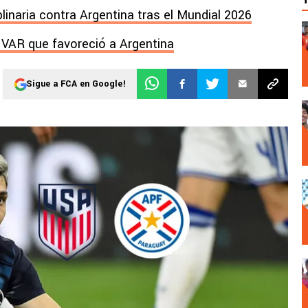
plinaria contra Argentina tras el Mundial 2026
l VAR que favoreció a Argentina
Sigue a FCA en Google!