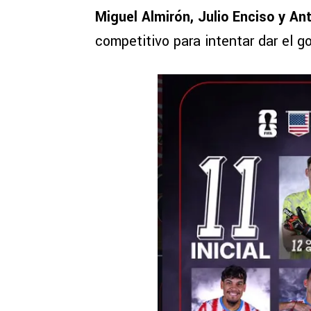
Miguel Almirón, Julio Enciso y An
competitivo para intentar dar el go