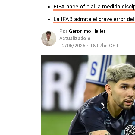
FIFA hace oficial la medida disci
La IFAB admite el grave error de
Por
Geronimo Heller
Actualizado el
12/06/2026 - 18:07hs CST