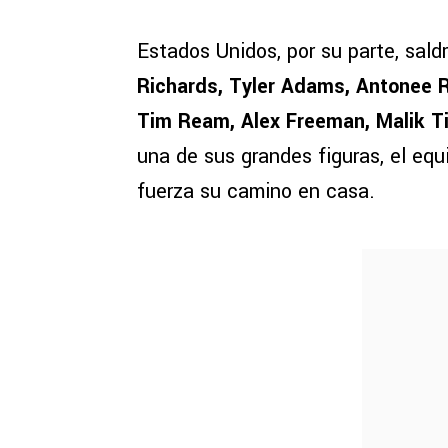
Estados Unidos, por su parte, sal
Richards, Tyler Adams, Antonee R
Tim Ream, Alex Freeman, Malik Ti
una de sus grandes figuras, el eq
fuerza su camino en casa.