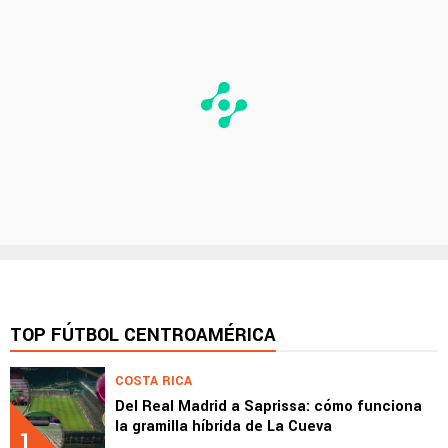
TOP FÚTBOL CENTROAMÉRICA
COSTA RICA
Del Real Madrid a Saprissa: cómo funciona
la gramilla híbrida de La Cueva
1