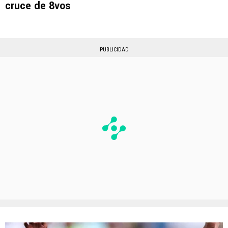
cruce de 8vos
PUBLICIDAD