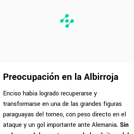
Preocupación en la Albirroja
Enciso había logrado recuperarse y
transformarse en una de las grandes figuras
paraguayas del torneo, con peso directo en el
ataque y un gol importante ante Alemania
. Sin