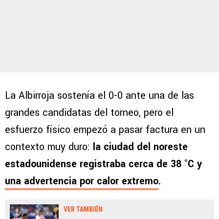
La Albirroja sostenía el 0-0 ante una de las
grandes candidatas del torneo, pero el
esfuerzo físico empezó a pasar factura en un
contexto muy duro:
la ciudad del noreste
estadounidense registraba cerca de 38 °C
y
una advertencia por calor extremo
.
VER TAMBIÉN