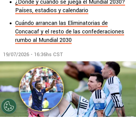
¿Dónde y cuándo se juega el Mundial 2030?
Países, estadios y calendario
Cuándo arrancan las Eliminatorias de
Concacaf y el resto de las confederaciones
rumbo al Mundial 2030
19/07/2026 - 16:36hs CST