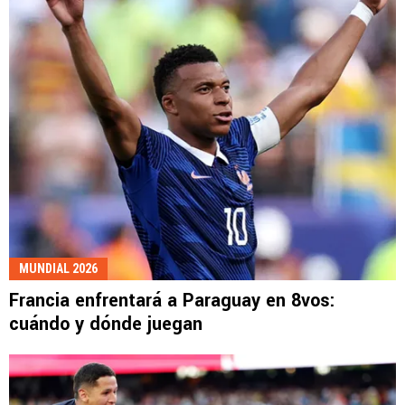
MUNDIAL 2026
Francia enfrentará a Paraguay en 8vos:
cuándo y dónde juegan