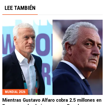
LEE TAMBIÉN
MUNDIAL 2026
Mientras Gustavo Alfaro cobra 2.5 millones en