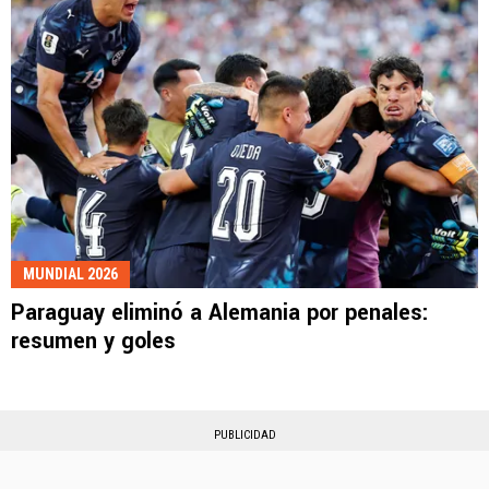
MUNDIAL 2026
Paraguay eliminó a Alemania por penales:
resumen y goles
PUBLICIDAD