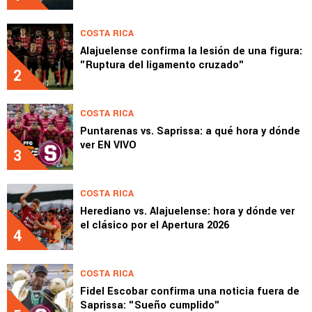
COSTA RICA
Alajuelense confirma la lesión de una figura:
"Ruptura del ligamento cruzado"
2
COSTA RICA
Puntarenas vs. Saprissa: a qué hora y dónde
ver EN VIVO
3
COSTA RICA
Herediano vs. Alajuelense: hora y dónde ver
el clásico por el Apertura 2026
4
COSTA RICA
Fidel Escobar confirma una noticia fuera de
Saprissa: "Sueño cumplido"