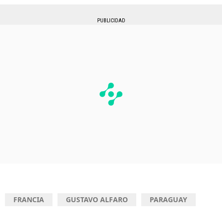
PUBLICIDAD
FRANCIA
GUSTAVO ALFARO
PARAGUAY