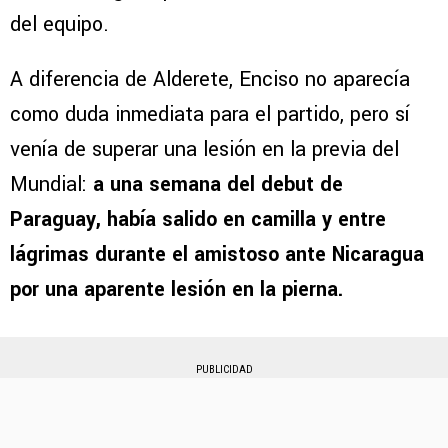
del equipo.
A diferencia de Alderete, Enciso no aparecía
como duda inmediata para el partido, pero sí
venía de superar una lesión en la previa del
Mundial:
a una semana del debut de
Paraguay, había salido en camilla y entre
lágrimas durante el amistoso ante Nicaragua
por una aparente lesión en la pierna.
PUBLICIDAD