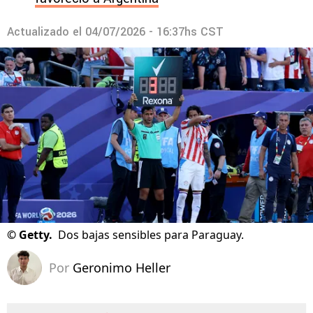
Actualizado el
04/07/2026 - 16:37hs CST
©
Getty.
Dos bajas sensibles para Paraguay.
Por
Geronimo Heller