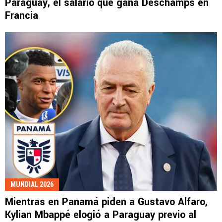
Paraguay, el salario que gana Deschamps en
Francia
MUNDIAL 2026
Mientras en Panamá piden a Gustavo Alfaro,
Kylian Mbappé elogió a Paraguay previo al