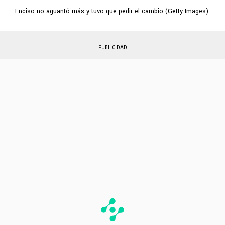
Enciso no aguantó más y tuvo que pedir el cambio (Getty Images).
PUBLICIDAD