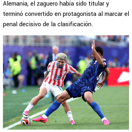
Alemania, el zaguero había sido titular y
terminó convertido en protagonista al marcar el
penal decisivo de la clasificación.