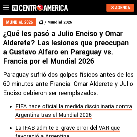
AGENDA
Mundial 2026
MUNDIAL 2026
¿Qué les pasó a Julio Enciso y Omar
Alderete? Las lesiones que preocupan
a Gustavo Alfaro en Paraguay vs.
Francia por el Mundial 2026
Paraguay sufrió dos golpes físicos antes de los
60 minutos ante Francia: Omar Alderete y Julio
Enciso debieron ser reemplazados.
FIFA hace oficial la medida disciplinaria contra
Argentina tras el Mundial 2026
La IFAB admite el grave error del VAR que
favoreció a Argentina