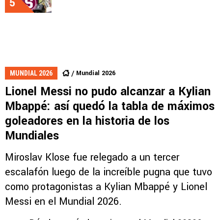
5
Mundial 2026
MUNDIAL 2026
Lionel Messi no pudo alcanzar a Kylian
Mbappé: así quedó la tabla de máximos
goleadores en la historia de los
Mundiales
Miroslav Klose fue relegado a un tercer
escalafón luego de la increíble pugna que tuvo
como protagonistas a Kylian Mbappé y Lionel
Messi en el Mundial 2026.