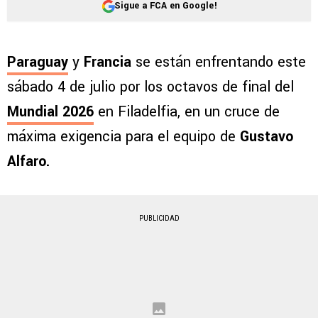
Sigue a FCA en Google!
Paraguay
y
Francia
se están enfrentando este
sábado 4 de julio por los octavos de final del
Mundial 2026
en Filadelfia, en un cruce de
máxima exigencia para el equipo de
Gustavo
Alfaro.
PUBLICIDAD