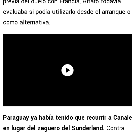
previa del duelo con Francia, Alfaro todavía
evaluaba si podía utilizarlo desde el arranque o
como alternativa.
Paraguay ya había tenido que recurrir a Canale
en lugar del zaguero del Sunderland.
Contra