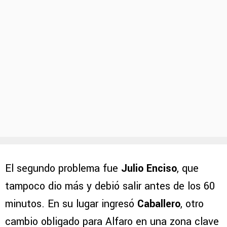
El segundo problema fue
Julio Enciso
, que
tampoco dio más y debió salir antes de los 60
minutos. En su lugar ingresó
Caballero
, otro
cambio obligado para Alfaro en una zona clave