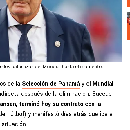
de los batacazos del Mundial hasta el momento.
nos de la
Selección de Panamá
y el
Mundial
ndirecta después de la eliminación. Sucede
ansen, terminó hoy su contrato con la
 Fútbol) y manifestó días atrás que iba a
 situación.