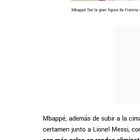
Mbappé fue la gran figura de Francia 
Mbappé, además de subir a la cima
certamen junto a Lionel Messi, co