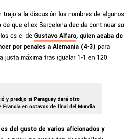
 trajo a la discusión los nombres de algunos
 de que el ex Barcelona decida continuar su
llos es el de
Gustavo Alfaro
, quien acaba de
ncer por penales a Alemania (4-3)
para
la justa máxima tras igualar 1-1 en 120
ió y predijo si Paraguay dará otro
 Francia en octavos de final del Mundial
 es del gusto de varios aficionados y