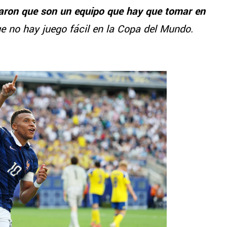
aron que son un equipo que hay que tomar en
ue no hay juego fácil en la Copa del Mundo.