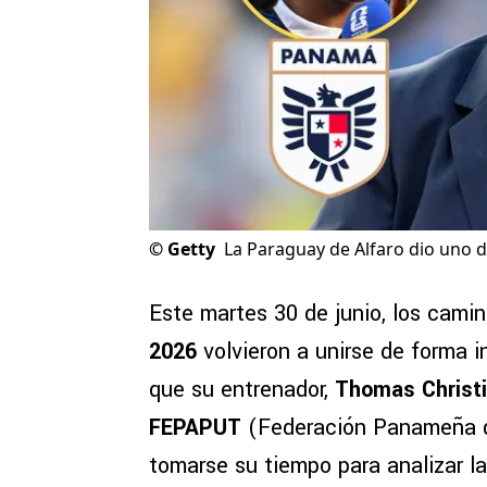
©
Getty
La Paraguay de Alfaro dio uno 
Este martes 30 de junio, los cami
2026
volvieron a unirse de forma i
que su entrenador,
Thomas Christi
FEPAPUT
(Federación Panameña de
tomarse su tiempo para analizar la