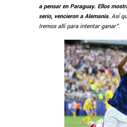
a pensar en Paraguay. Ellos mostr
serio, vencieron a Alemania
. Así q
Iremos allí para intentar ganar”
.