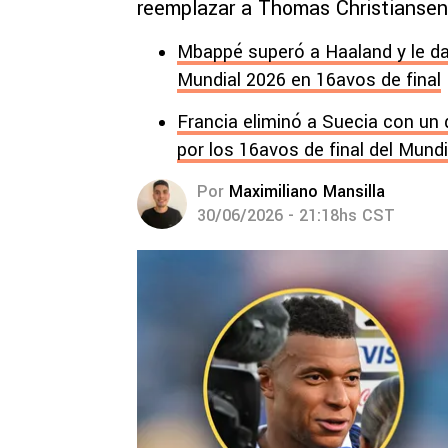
reemplazar a Thomas Christiansen
Mbappé superó a Haaland y le da 
Mundial 2026 en 16avos de final
Francia eliminó a Suecia con un
por los 16avos de final del Mund
Por
Maximiliano Mansilla
30/06/2026 - 21:18hs CST