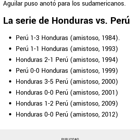
Aguilar puso anotó para los sudamericanos.
La serie de Honduras vs. Perú
Perú 1-3 Honduras (amistoso, 1984).
Perú 1-1 Honduras (amistoso, 1993)
Honduras 2-1 Perú (amistoso, 1994)
Perú 0-0 Honduras (amistoso, 1999)
Honduras 3-5 Perú (amistoso, 2000)
Honduras 0-0 Perú (amistoso, 2001)
Honduras 1-2 Perú (amistoso, 2009)
Honduras 0-0 Perú (amistoso, 2012)
PUBLICIDAD