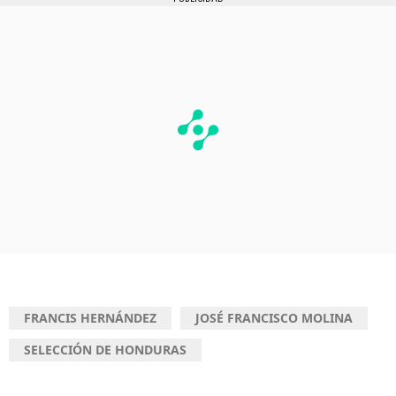
FRANCIS HERNÁNDEZ
JOSÉ FRANCISCO MOLINA
SELECCIÓN DE HONDURAS