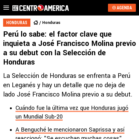
AGENDA
Honduras
HONDURAS
Perú lo sabe: el factor clave que
inquieta a José Francisco Molina previo
a su debut con la Selección de
Honduras
La Selección de Honduras se enfrenta a Perú
en Leganés y hay un detalle que no deja de
lado José Francisco Molina previo a su debut.
Cuándo fue la última vez que Honduras jugó
un Mundial Sub-20
A Benguché le mencionaron Saprissa y así
reaccionó: "Se escuchan muchas cosas"