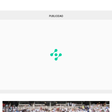
PUBLICIDAD