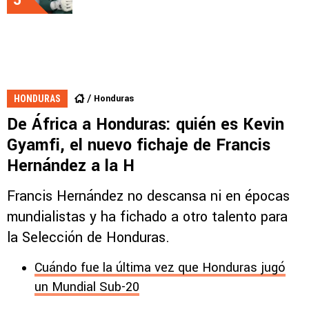
Honduras
HONDURAS
De África a Honduras: quién es Kevin
Gyamfi, el nuevo fichaje de Francis
Hernández a la H
Francis Hernández no descansa ni en épocas
mundialistas y ha fichado a otro talento para
la Selección de Honduras.
Cuándo fue la última vez que Honduras jugó
un Mundial Sub-20