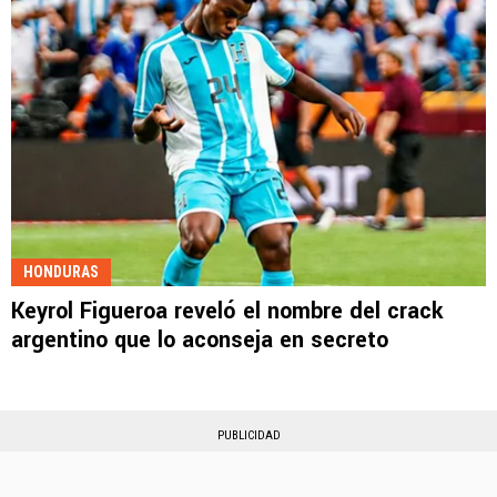
HONDURAS
Keyrol Figueroa reveló el nombre del crack
argentino que lo aconseja en secreto
PUBLICIDAD