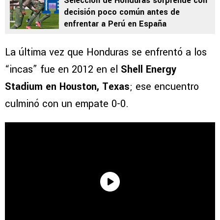
Selección de Honduras sorprende con
decisión poco común antes de
enfrentar a Perú en España
La última vez que Honduras se enfrentó a los
“incas” fue en 2012 en el
Shell Energy
Stadium en Houston, Texas
; ese encuentro
culminó con un empate 0-0.