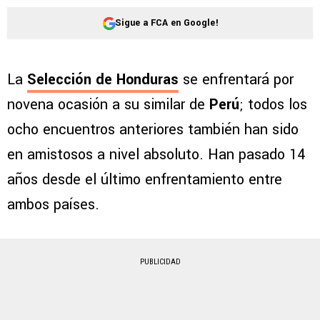
Sigue a FCA en Google!
La
Selección de Honduras
se enfrentará por
novena ocasión a su similar de
Perú
; todos los
ocho encuentros anteriores también han sido
en amistosos a nivel absoluto. Han pasado 14
años desde el último enfrentamiento entre
ambos países.
PUBLICIDAD