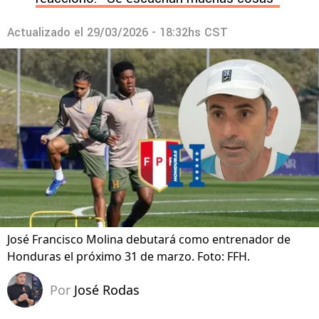
Actualizado el
29/03/2026 - 18:32hs CST
José Francisco Molina debutará como entrenador de
Honduras el próximo 31 de marzo. Foto: FFH.
Por
José Rodas