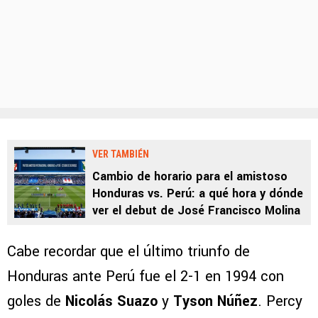
VER TAMBIÉN
Cambio de horario para el amistoso
Honduras vs. Perú: a qué hora y dónde
ver el debut de José Francisco Molina
Cabe recordar que el último triunfo de
Honduras ante Perú fue el 2-1 en 1994 con
goles de
Nicolás Suazo
y
Tyson Núñez
. Percy