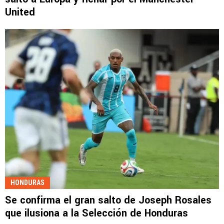
United
HONDURAS
Se confirma el gran salto de Joseph Rosales
que ilusiona a la Selección de Honduras