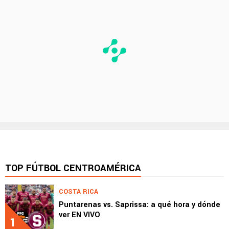
TOP FÚTBOL CENTROAMÉRICA
COSTA RICA
Puntarenas vs. Saprissa: a qué hora y dónde
ver EN VIVO
1