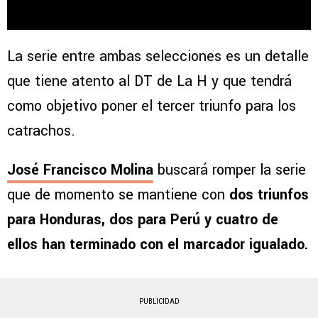
La serie entre ambas selecciones es un detalle
que tiene atento al DT de La H y que tendrá
como objetivo poner el tercer triunfo para los
catrachos.
José Francisco Molina
buscará romper la serie
que de momento se mantiene con
dos triunfos
para Honduras, dos para Perú y cuatro de
ellos han terminado con el marcador igualado.
PUBLICIDAD