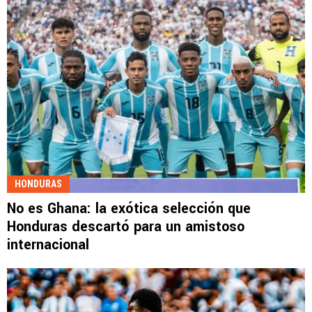
HONDURAS
No es Ghana: la exótica selección que
Honduras descartó para un amistoso
internacional