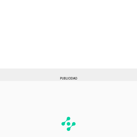
PUBLICIDAD