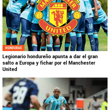
HONDURAS
Legionario hondureño apunta a dar el gran
salto a Europa y fichar por el Manchester
United