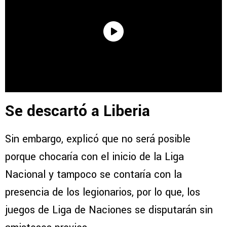
Se descartó a Liberia
Sin embargo, explicó que no será posible
porque chocaría con el inicio de la Liga
Nacional y tampoco se contaría con la
presencia de los legionarios, por lo que, los
juegos de Liga de Naciones se disputarán sin