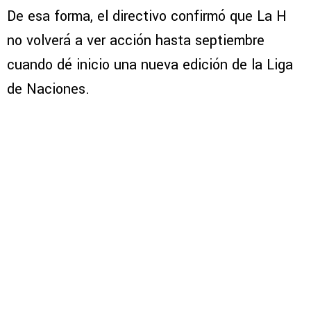
De esa forma, el directivo confirmó que La H
no volverá a ver acción hasta septiembre
cuando dé inicio una nueva edición de la Liga
de Naciones.