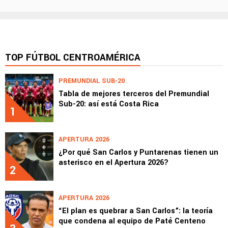
TOP FÚTBOL CENTROAMÉRICA
PREMUNDIAL SUB-20
Tabla de mejores terceros del Premundial
Sub-20: así está Costa Rica
1
APERTURA 2026
¿Por qué San Carlos y Puntarenas tienen un
asterisco en el Apertura 2026?
2
APERTURA 2026
“El plan es quebrar a San Carlos”: la teoría
que condena al equipo de Paté Centeno