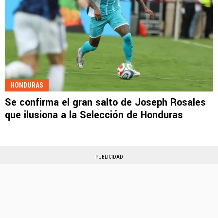
HONDURAS
Se confirma el gran salto de Joseph Rosales
que ilusiona a la Selección de Honduras
PUBLICIDAD