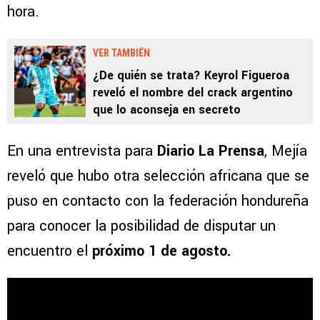
hora.
VER TAMBIÉN
¿De quién se trata? Keyrol Figueroa
reveló el nombre del crack argentino
que lo aconseja en secreto
En una entrevista para
Diario La Prensa
, Mejía
reveló que hubo otra selección africana que se
puso en contacto con la federación hondureña
para conocer la posibilidad de disputar un
encuentro el
próximo 1 de agosto.