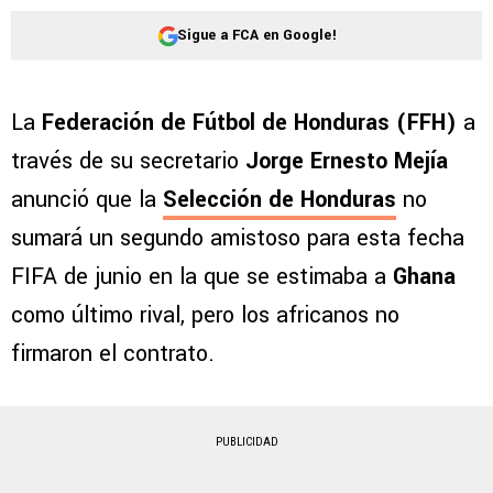
Sigue a FCA en Google!
La
Federación de Fútbol de Honduras (FFH)
a
través de su secretario
Jorge Ernesto Mejía
anunció que la
Selección de Honduras
no
sumará un segundo amistoso para esta fecha
FIFA de junio en la que se estimaba a
Ghana
como último rival, pero los africanos no
firmaron el contrato.
PUBLICIDAD