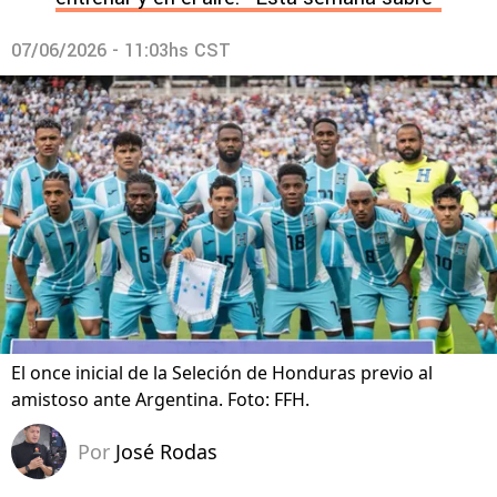
07/06/2026 - 11:03hs CST
El once inicial de la Seleción de Honduras previo al
amistoso ante Argentina. Foto: FFH.
Por
José Rodas