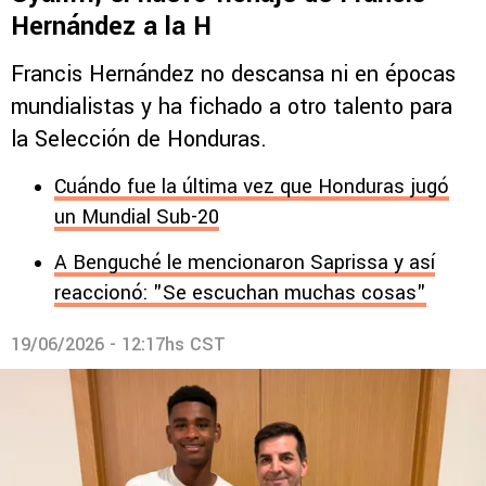
Hernández a la H
Francis Hernández no descansa ni en épocas
mundialistas y ha fichado a otro talento para
la Selección de Honduras.
Cuándo fue la última vez que Honduras jugó
un Mundial Sub-20
A Benguché le mencionaron Saprissa y así
reaccionó: "Se escuchan muchas cosas"
19/06/2026 - 12:17hs CST