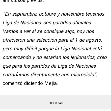
amistosos previos.
“En septiembre, octubre y noviembre tenemos
Liga de Naciones, son partidos oficiales.
Vamos a ver si se consigue algo, hoy nos
ofrecieron una selección para el 1 de agosto,
pero muy difícil porque la Liga Nacional está
comenzando y no estarían los legionarios, creo
que para los partidos de Liga de Naciones
entraríamos directamente con microciclo”
,
comenzó diciendo Mejía.
PUBLICIDAD