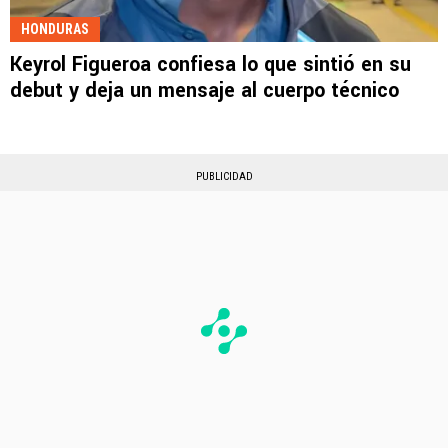
HONDURAS
Keyrol Figueroa confiesa lo que sintió en su
debut y deja un mensaje al cuerpo técnico
PUBLICIDAD