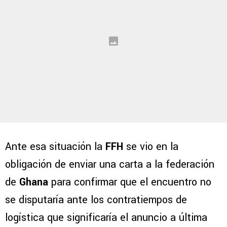
Ante esa situación la
FFH
se vio en la
obligación de enviar una carta a la federación
de
Ghana
para confirmar que el encuentro no
se disputaría ante los contratiempos de
logística que significaría el anuncio a última