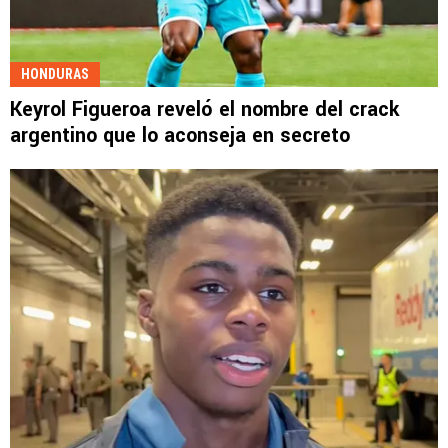
HONDURAS
Keyrol Figueroa reveló el nombre del crack
argentino que lo aconseja en secreto