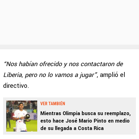
“Nos habían ofrecido y nos contactaron de
Liberia, pero no lo vamos a jugar”
, amplió el
directivo.
VER TAMBIÉN
Mientras Olimpia busca su reemplazo,
esto hace José Mario Pinto en medio
de su llegada a Costa Rica