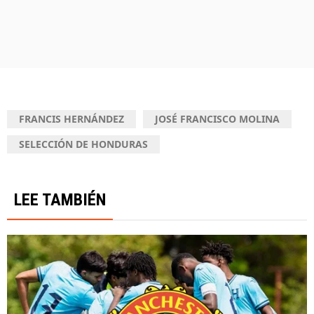
FRANCIS HERNÁNDEZ
JOSÉ FRANCISCO MOLINA
SELECCIÓN DE HONDURAS
LEE TAMBIÉN