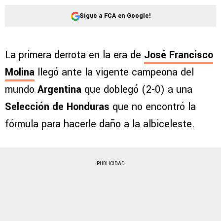
Sigue a FCA en Google!
La primera derrota en la era de
José Francisco
Molina
llegó ante la vigente campeona del
mundo
Argentina
que doblegó (2-0) a una
Selección de Honduras
que no encontró la
fórmula para hacerle daño a la albiceleste.
PUBLICIDAD