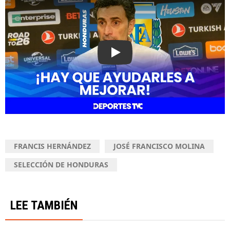
Play
FRANCIS HERNÁNDEZ
JOSÉ FRANCISCO MOLINA
SELECCIÓN DE HONDURAS
LEE TAMBIÉN