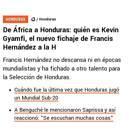
Honduras
HONDURAS
De África a Honduras: quién es Kevin
Gyamfi, el nuevo fichaje de Francis
Hernández a la H
Francis Hernández no descansa ni en épocas
mundialistas y ha fichado a otro talento para
la Selección de Honduras.
Cuándo fue la última vez que Honduras jugó
un Mundial Sub-20
A Benguché le mencionaron Saprissa y así
reaccionó: "Se escuchan muchas cosas"