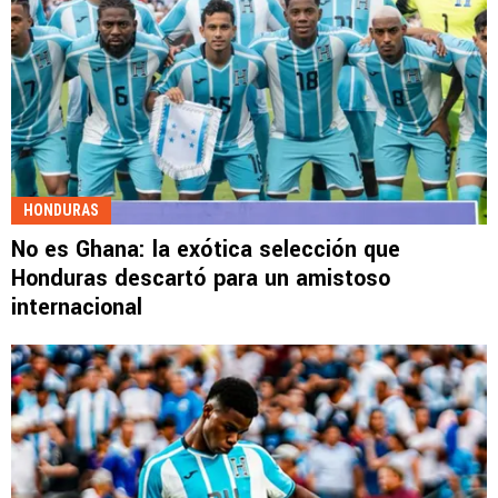
HONDURAS
No es Ghana: la exótica selección que
Honduras descartó para un amistoso
internacional