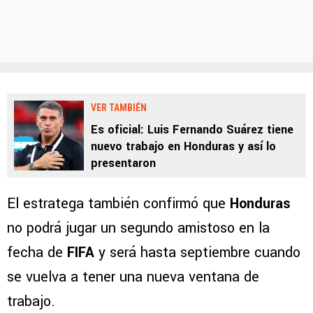
VER TAMBIÉN
Es oficial: Luis Fernando Suárez tiene
nuevo trabajo en Honduras y así lo
presentaron
El estratega también confirmó que
Honduras
no podrá jugar un segundo amistoso en la
fecha de
FIFA
y será hasta septiembre cuando
se vuelva a tener una nueva ventana de
trabajo.