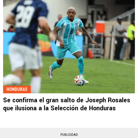
HONDURAS
Se confirma el gran salto de Joseph Rosales
que ilusiona a la Selección de Honduras
PUBLICIDAD