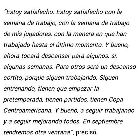
“Estoy satisfecho. Estoy satisfecho con la
semana de trabajo, con la semana de trabajo
de mis jugadores, con la manera en que han
trabajado hasta el último momento. Y bueno,
ahora tocará descansar para algunos, sí;
algunas semanas. Para otros será un descanso
cortito, porque siguen trabajando. Siguen
entrenando, tienen que empezar la
pretemporada, tienen partidos, tienen Copa
Centroamericana. Y bueno, a seguir trabajando
y a seguir mejorando todos. En septiembre
tendremos otra ventana”
, precisó.