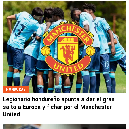
HONDURAS
Legionario hondureño apunta a dar el gran
salto a Europa y fichar por el Manchester
United