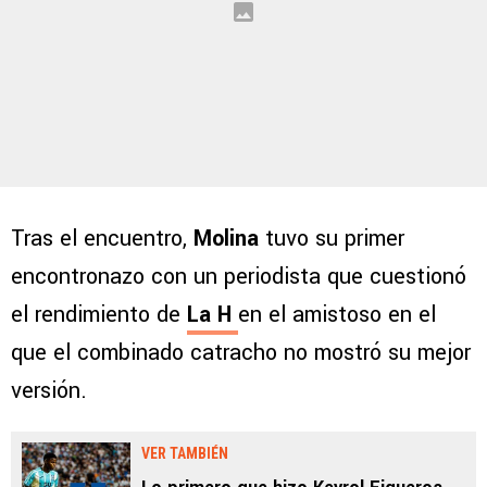
Tras el encuentro,
Molina
tuvo su primer
encontronazo con un periodista que cuestionó
el rendimiento de
La H
en el amistoso en el
que el combinado catracho no mostró su mejor
versión.
VER TAMBIÉN