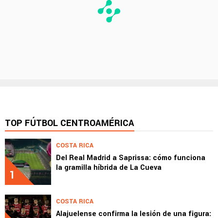
TOP FÚTBOL CENTROAMÉRICA
COSTA RICA
Del Real Madrid a Saprissa: cómo funciona
la gramilla híbrida de La Cueva
1
COSTA RICA
Alajuelense confirma la lesión de una figura: