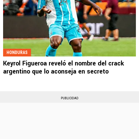
HONDURAS
Keyrol Figueroa reveló el nombre del crack
argentino que lo aconseja en secreto
PUBLICIDAD