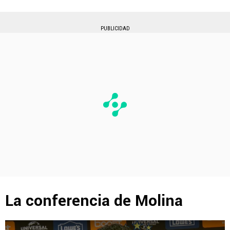
PUBLICIDAD
La conferencia de Molina