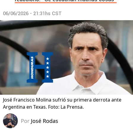
06/06/2026 - 21:31hs CST
José Francisco Molina sufrió su primera derrota ante
Argentina en Texas. Foto: La Prensa.
Por
José Rodas