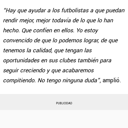
“Hay que ayudar a los futbolistas a que puedan
rendir mejor, mejor todavía de lo
que lo han
hecho. Que confíen en ellos. Yo estoy
convencido de que lo podemos lograr, de que
tenemos la calidad, que tengan las
oportunidades en sus clubes también para
seguir creciendo y que acabaremos
compitiendo. No tengo ninguna duda”
, amplió.
PUBLICIDAD