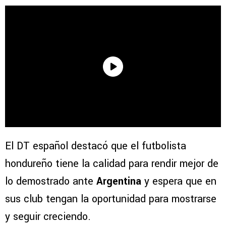
El DT español destacó que el futbolista
hondureño tiene la calidad para rendir mejor de
lo demostrado ante
Argentina
y espera que en
sus club tengan la oportunidad para mostrarse
y seguir creciendo.