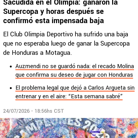
Sacudida en el Olimpia: ganaron la
Supercopa y horas después se
confirmó esta impensada baja
El Club Olimpia Deportivo ha sufrido una baja
que no esperaba luego de ganar la Supercopa
de Honduras a Motagua.
Auzmendi no se guardó nada: el recado Molina
que confirma su deseo de jugar con Honduras
El problema legal que dejó a Carlos Argueta sin
entrenar y en el aire: “Esta semana sabré”
24/07/2026 - 18:56hs CST