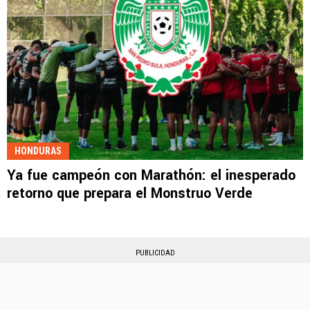
HONDURAS
Ya fue campeón con Marathón: el inesperado
retorno que prepara el Monstruo Verde
PUBLICIDAD