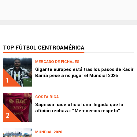
TOP FÚTBOL CENTROAMÉRICA
MERCADO DE FICHAJES
Gigante europeo está tras los pasos de Kadir
Barría pese a no jugar el Mundial 2026
1
COSTA RICA
Saprissa hace oficial una llegada que la
afición rechaza: "Merecemos respeto"
2
MUNDIAL 2026