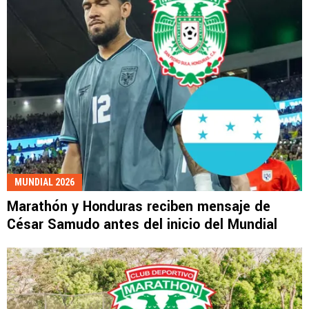
MUNDIAL 2026
Marathón y Honduras reciben mensaje de
César Samudo antes del inicio del Mundial