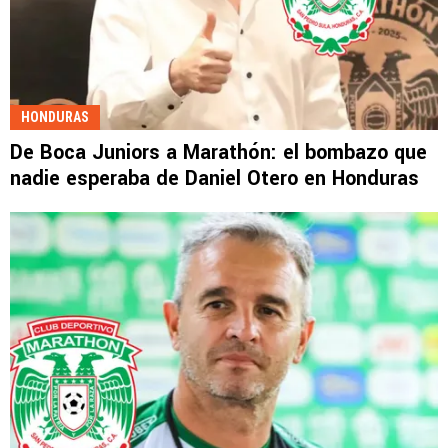
HONDURAS
De Boca Juniors a Marathón: el bombazo que
nadie esperaba de Daniel Otero en Honduras