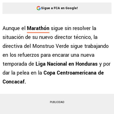
Sigue a FCA en Google!
Aunque el
Marathón
sigue sin resolver la
situación de su nuevo director técnico, la
directiva del Monstruo Verde sigue trabajando
en los refuerzos para encarar una nueva
temporada de
Liga Nacional en Honduras
y por
dar la pelea en la
Copa Centroamericana de
Concacaf.
PUBLICIDAD