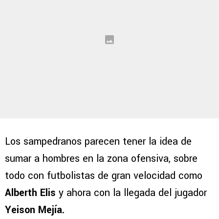
Los sampedranos parecen tener la idea de
sumar a hombres en la zona ofensiva, sobre
todo con futbolistas de gran velocidad como
Alberth Elis
y ahora con la llegada del jugador
Yeison Mejía.