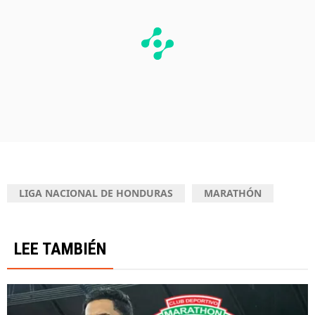
LIGA NACIONAL DE HONDURAS
MARATHÓN
LEE TAMBIÉN