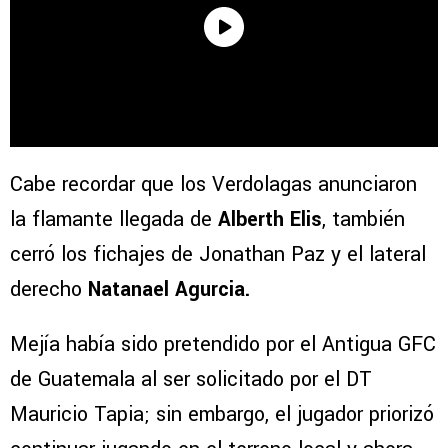
Cabe recordar que los Verdolagas anunciaron
la flamante llegada de
Alberth Elis
, también
cerró los fichajes de Jonathan Paz y el lateral
derecho
Natanael Agurcia.
Mejía había sido pretendido por el Antigua GFC
de Guatemala al ser solicitado por el DT
Mauricio Tapia; sin embargo, el jugador priorizó