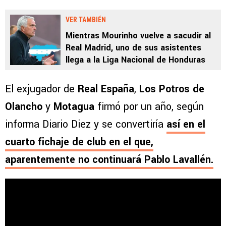
VER TAMBIÉN
Mientras Mourinho vuelve a sacudir al
Real Madrid, uno de sus asistentes
llega a la Liga Nacional de Honduras
El exjugador de
Real España
,
Los Potros de
Olancho
y
Motagua
firmó por un año, según
informa Diario Diez y se convertiría
así en el
cuarto fichaje de club en el que,
aparentemente no continuará Pablo Lavallén.