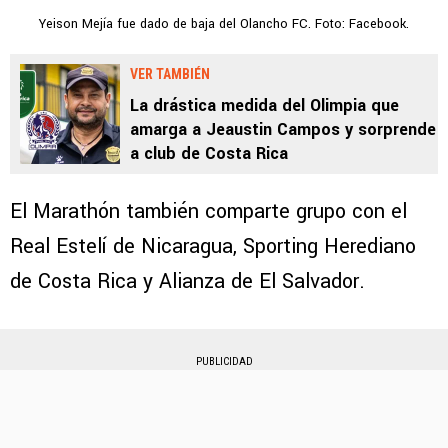
Yeison Mejía fue dado de baja del Olancho FC. Foto: Facebook.
VER TAMBIÉN
La drástica medida del Olimpia que
amarga a Jeaustin Campos y sorprende
a club de Costa Rica
El Marathón también comparte grupo con el
Real Estelí de Nicaragua, Sporting Herediano
de Costa Rica y Alianza de El Salvador.
PUBLICIDAD