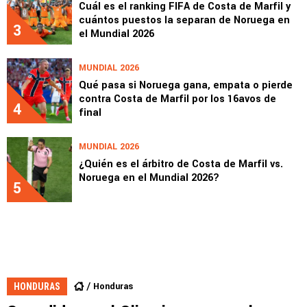
Cuál es el ranking FIFA de Costa de Marfil y
cuántos puestos la separan de Noruega en
3
el Mundial 2026
MUNDIAL 2026
Qué pasa si Noruega gana, empata o pierde
contra Costa de Marfil por los 16avos de
4
final
MUNDIAL 2026
¿Quién es el árbitro de Costa de Marfil vs.
Noruega en el Mundial 2026?
5
Honduras
HONDURAS