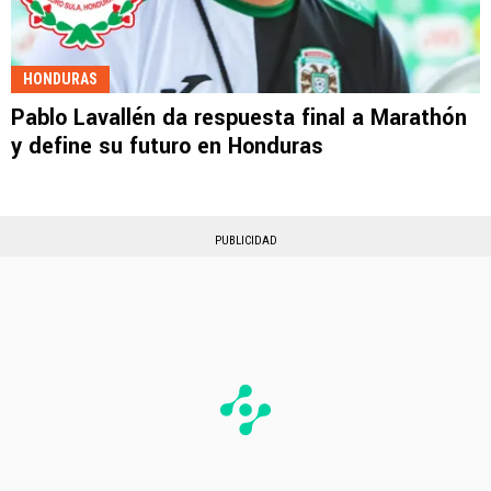
HONDURAS
Pablo Lavallén da respuesta final a Marathón
y define su futuro en Honduras
PUBLICIDAD