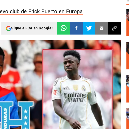
uevo club de Erick Puerto en Europa
Sigue a FCA en Google!