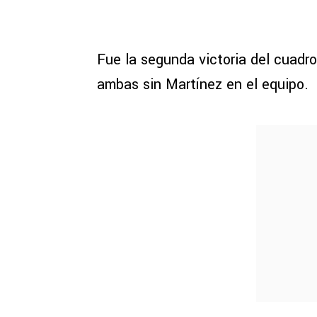
Fue la segunda victoria del cuadr
ambas sin Martínez en el equipo.