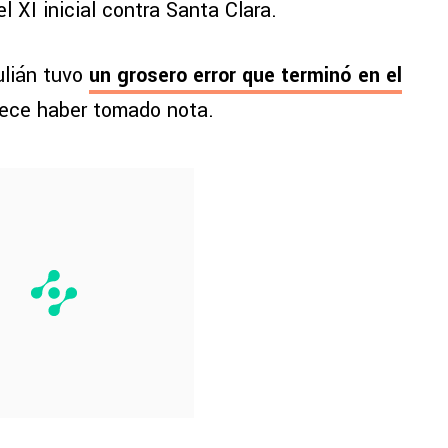
 XI inicial contra Santa Clara.
ulián tuvo
un grosero error que terminó en el
ece haber tomado nota.