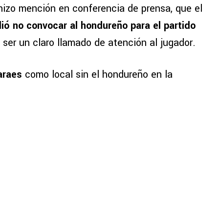
 hizo mención en conferencia de prensa, que el
ió no convocar al hondureño para el partido
 ser un claro llamado de atención al jugador.
araes
como local sin el hondureño en la