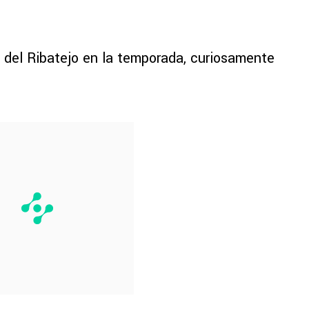
o del Ribatejo en la temporada, curiosamente