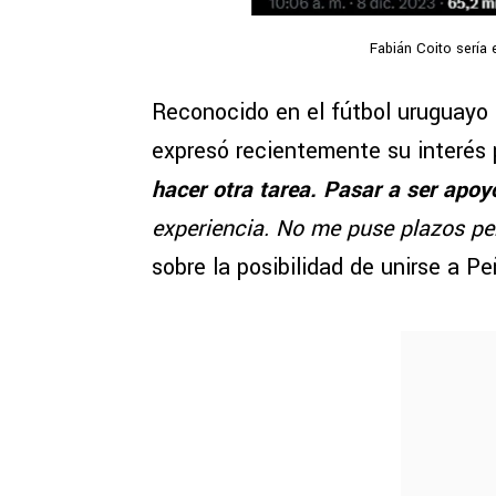
Fabián Coito sería 
Reconocido en el fútbol uruguayo 
expresó recientemente su interés 
hacer otra tarea. Pasar a ser apoy
experiencia. No me puse plazos pe
sobre la posibilidad de unirse a Pe