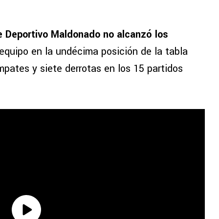
e Deportivo Maldonado no alcanzó los
 equipo en la undécima posición de la tabla
mpates y siete derrotas en los 15 partidos