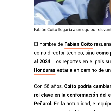
Fabián Coito llegaría a un equipo relevan
El nombre de
Fabián Coito
resuena
como director técnico, sino
como p
al 2024
. Los reportes en el país 
Honduras
estaría en camino de uni
Con 56 años,
Coito podría cambiar
rol clave en la conformación del 
Peñarol.
En la actualidad, el equip