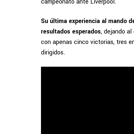
campeonato ante Liverpool.
Su última experiencia al mando d
resultados esperados
, dejando al
con apenas cinco victorias, tres e
dirigidos.