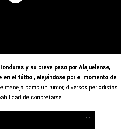
Honduras y su breve paso por Alajuelense,
te en el fútbol, alejándose por el momento de
se maneja como un rumor, diversos periodistas
abilidad de concretarse.