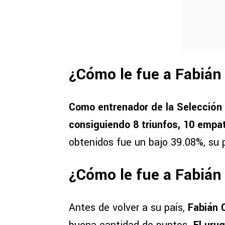
¿Cómo le fue a Fabián
Como entrenador de la Selección 
consiguiendo 8 triunfos, 10 empat
obtenidos fue un bajo 39.08%, su 
¿Cómo le fue a Fabián
Antes de volver a su país,
Fabián C