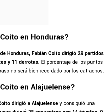
 Coito en Honduras?
de Honduras, Fabián Coito dirigió 29 partidos
es y 11 derrotas.
El porcentaje de los puntos
paso no será bien recordado por los catrachos.
 Coito en Alajuelense?
oito dirigió a Alajuelense
y consiguió una