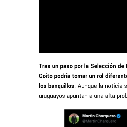
Tras un paso por la Selección de 
Coito podría tomar un rol diferen
los banquillos
. Aunque la noticia 
uruguayos apuntan a una alta prob