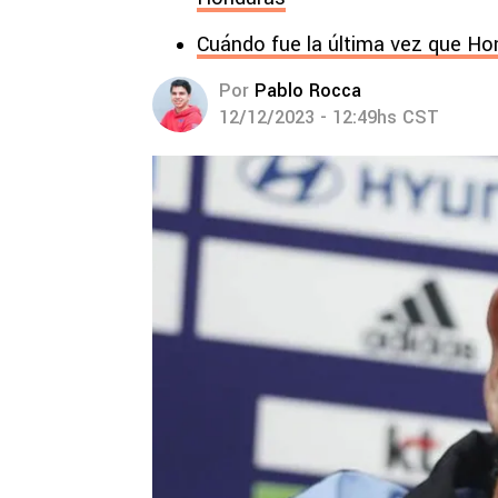
Cuándo fue la última vez que Ho
Por
Pablo Rocca
12/12/2023 - 12:49hs CST