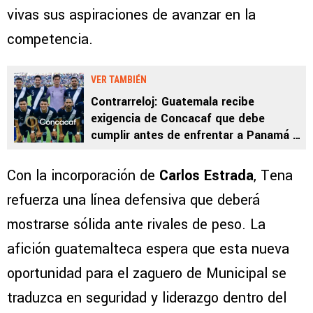
vivas sus aspiraciones de avanzar en la
competencia.
VER TAMBIÉN
Contrarreloj: Guatemala recibe
exigencia de Concacaf que debe
cumplir antes de enfrentar a Panamá y
a Surinam
Con la incorporación de
Carlos Estrada
, Tena
refuerza una línea defensiva que deberá
mostrarse sólida ante rivales de peso. La
afición guatemalteca espera que esta nueva
oportunidad para el zaguero de Municipal se
traduzca en seguridad y liderazgo dentro del