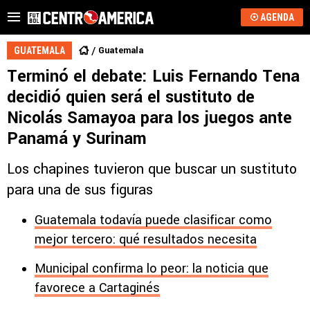
AGENDA
Guatemala
GUATEMALA
Terminó el debate: Luis Fernando Tena
decidió quien será el sustituto de
Nicolás Samayoa para los juegos ante
Panamá y Surinam
Los chapines tuvieron que buscar un sustituto
para una de sus figuras
Guatemala todavía puede clasificar como
mejor tercero: qué resultados necesita
Municipal confirma lo peor: la noticia que
favorece a Cartaginés