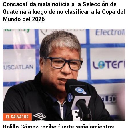
Concacaf da mala noticia a la Selección de
Guatemala luego de no clasificar a la Copa del
Mundo del 2026
EL SALVADOR
Bolillo Gómez recibe fuerte señalamientos