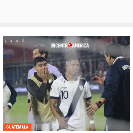
GUATEMALA