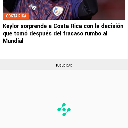
COSTA RICA
Keylor sorprende a Costa Rica con la decisión
que tomó después del fracaso rumbo al
Mundial
PUBLICIDAD