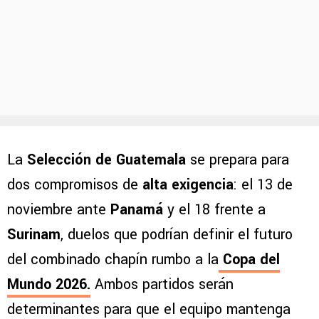
La
Selección de Guatemala
se prepara para
dos compromisos de
alta exigencia
: el 13 de
noviembre ante
Panamá
y el 18 frente a
Surinam
, duelos que podrían definir el futuro
del combinado chapín rumbo a la
Copa del
Mundo 2026
.
Ambos partidos serán
determinantes para que el equipo mantenga