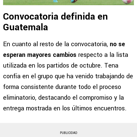
Convocatoria definida en
Guatemala
En cuanto al resto de la convocatoria,
no se
esperan mayores cambios
respecto a la lista
utilizada en los partidos de octubre. Tena
confía en el grupo que ha venido trabajando de
forma consistente durante todo el proceso
eliminatorio, destacando el compromiso y la
entrega mostrada en los últimos encuentros.
PUBLICIDAD