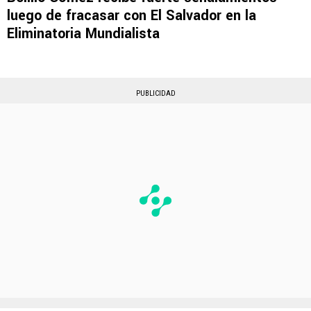
luego de fracasar con El Salvador en la
Eliminatoria Mundialista
PUBLICIDAD