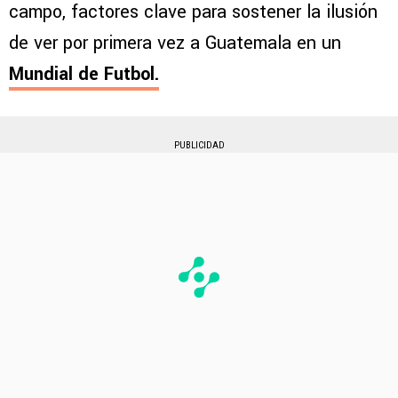
campo, factores clave para sostener la ilusión
de ver por primera vez a Guatemala en un
Mundial de Futbol
.
PUBLICIDAD