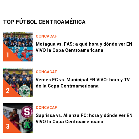
TOP FÚTBOL CENTROAMÉRICA
CONCACAF
Motagua vs. FAS: a qué hora y dónde ver EN
VIVO la Copa Centroamericana
1
CONCACAF
Verdes FC vs. Municipal EN VIVO: hora y TV
de la Copa Centroamericana
2
CONCACAF
Saprissa vs. Alianza FC: hora y dónde ver EN
VIVO la Copa Centroamericana
3