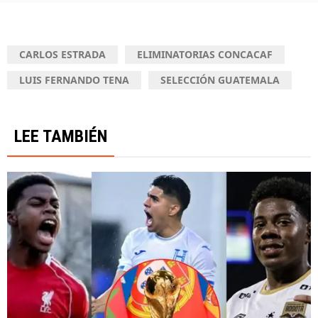
CARLOS ESTRADA
ELIMINATORIAS CONCACAF
LUIS FERNANDO TENA
SELECCIÓN GUATEMALA
LEE TAMBIÉN