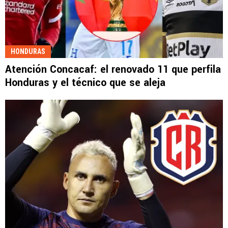
HONDURAS
Atención Concacaf: el renovado 11 que perfila
Honduras y el técnico que se aleja