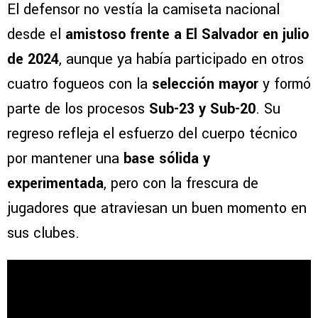
El defensor no vestía la camiseta nacional
desde el
amistoso frente a El Salvador en julio
de 2024
, aunque ya había participado en otros
cuatro fogueos con la
selección mayor
y formó
parte de los procesos
Sub-23 y Sub-20
. Su
regreso refleja el esfuerzo del cuerpo técnico
por mantener una
base sólida y
experimentada
, pero con la frescura de
jugadores que atraviesan un buen momento en
sus clubes.