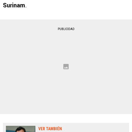
Surinam
.
PUBLICIDAD
VER TAMBIÉN