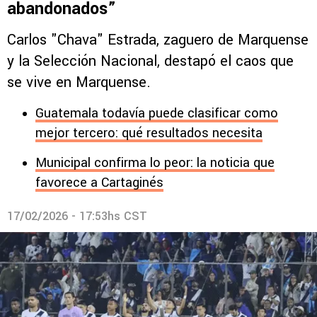
abandonados”
Carlos "Chava" Estrada, zaguero de Marquense
y la Selección Nacional, destapó el caos que
se vive en Marquense.
Guatemala todavía puede clasificar como
mejor tercero: qué resultados necesita
Municipal confirma lo peor: la noticia que
favorece a Cartaginés
17/02/2026 - 17:53hs CST