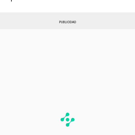
PUBLICIDAD