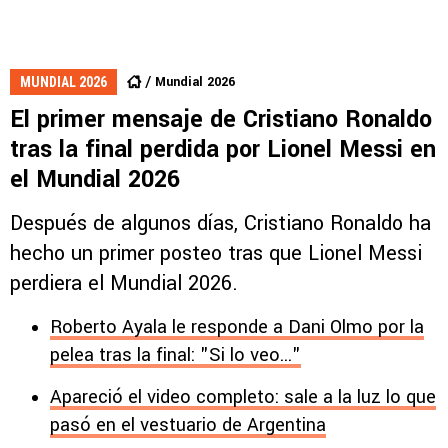
Mundial 2026
MUNDIAL 2026
El primer mensaje de Cristiano Ronaldo
tras la final perdida por Lionel Messi en
el Mundial 2026
Después de algunos días, Cristiano Ronaldo ha
hecho un primer posteo tras que Lionel Messi
perdiera el Mundial 2026.
Roberto Ayala le responde a Dani Olmo por la
pelea tras la final: "Si lo veo..."
Apareció el video completo: sale a la luz lo que
pasó en el vestuario de Argentina