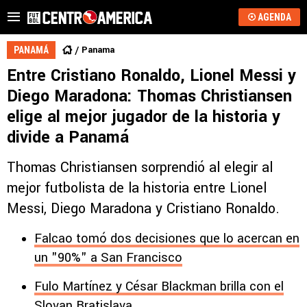
AGENDA
Panama
PANAMÁ
Entre Cristiano Ronaldo, Lionel Messi y
Diego Maradona: Thomas Christiansen
elige al mejor jugador de la historia y
divide a Panamá
Thomas Christiansen sorprendió al elegir al
mejor futbolista de la historia entre Lionel
Messi, Diego Maradona y Cristiano Ronaldo.
Falcao tomó dos decisiones que lo acercan en
un "90%" a San Francisco
Fulo Martínez y César Blackman brilla con el
Slovan Bratislava