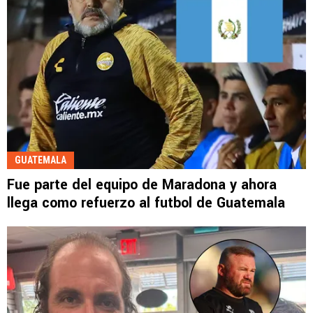
GUATEMALA
Fue parte del equipo de Maradona y ahora
llega como refuerzo al futbol de Guatemala