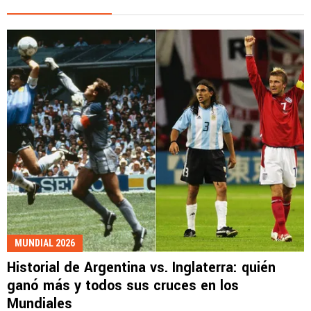
MUNDIAL 2026
Historial de Argentina vs. Inglaterra: quién
ganó más y todos sus cruces en los
Mundiales