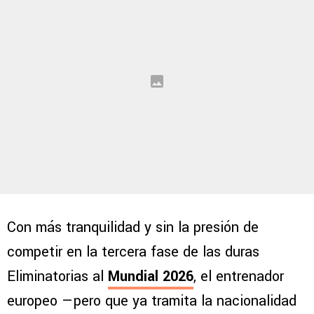
Con más tranquilidad y sin la presión de
competir en la tercera fase de las duras
Eliminatorias al
Mundial 2026
, el entrenador
europeo —pero que ya tramita la nacionalidad