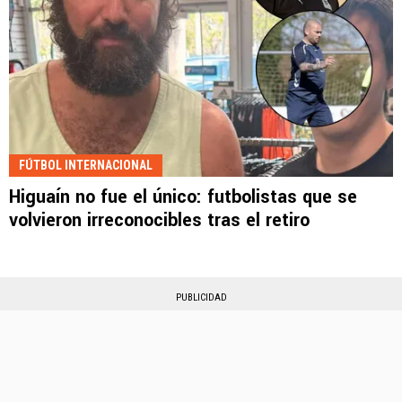
FÚTBOL INTERNACIONAL
Higuaín no fue el único: futbolistas que se
volvieron irreconocibles tras el retiro
PUBLICIDAD