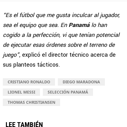
“Es el fútbol que me gusta inculcar al jugador,
sea el equipo que sea. En
Panamá
lo han
cogido a la perfección, vi que tenían potencial
de ejecutar esas órdenes sobre el terreno de
juego”
, explicó el director técnico acerca de
sus planteos tácticos.
CRISTIANO RONALDO
DIEGO MARADONA
LIONEL MESSI
SELECCIÓN PANAMÁ
THOMAS CHRISTIANSEN
LEE TAMBIÉN