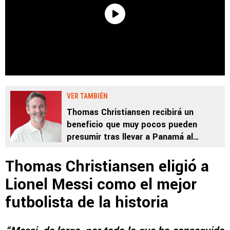
VER TAMBIÉN
Thomas Christiansen recibirá un
beneficio que muy pocos pueden
presumir tras llevar a Panamá al
Mundial 2026
Thomas Christiansen eligió a
Lionel Messi como el mejor
futbolista de la historia