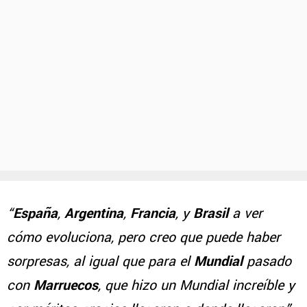
“
España
,
Argentina
,
Francia
, y
Brasil
a ver
cómo evoluciona, pero creo que puede haber
sorpresas, al igual que para el
Mundial
pasado
con
Marruecos
, que hizo un Mundial increíble y