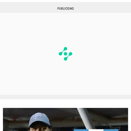
PUBLICIDAD