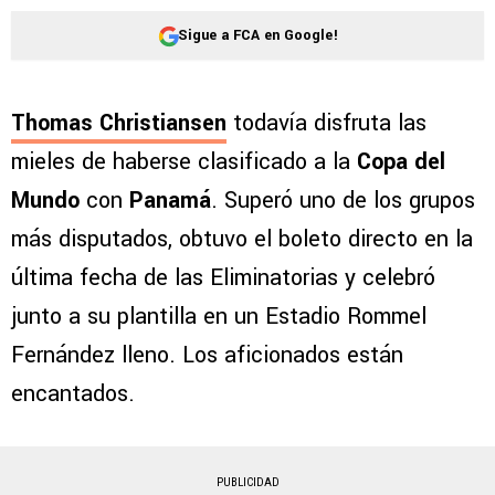
Sigue a FCA en Google!
Thomas Christiansen
todavía disfruta las
mieles de haberse clasificado a la
Copa del
Mundo
con
Panamá
. Superó uno de los grupos
más disputados, obtuvo el boleto directo en la
última fecha de las Eliminatorias y celebró
junto a su plantilla en un Estadio Rommel
Fernández lleno. Los aficionados están
encantados.
PUBLICIDAD