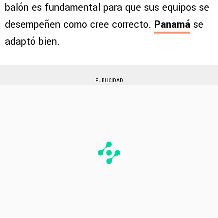
balón es fundamental para que sus equipos se
desempeñen como cree correcto.
Panamá
se
adaptó bien.
PUBLICIDAD