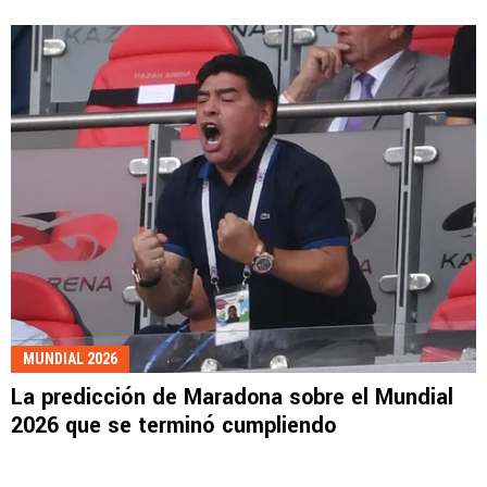
MUNDIAL 2026
La predicción de Maradona sobre el Mundial
2026 que se terminó cumpliendo