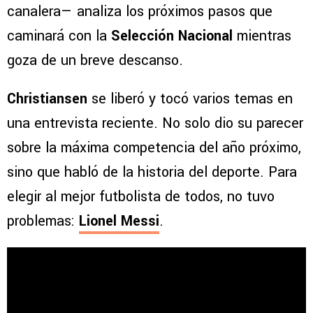
canalera— analiza los próximos pasos que
caminará con la
Selección Nacional
mientras
goza de un breve descanso.
Christiansen
se liberó y tocó varios temas en
una entrevista reciente. No solo dio su parecer
sobre la máxima competencia del año próximo,
sino que habló de la historia del deporte. Para
elegir al mejor futbolista de todos, no tuvo
problemas:
Lionel Messi
.