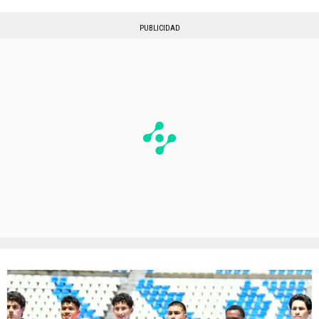
PUBLICIDAD