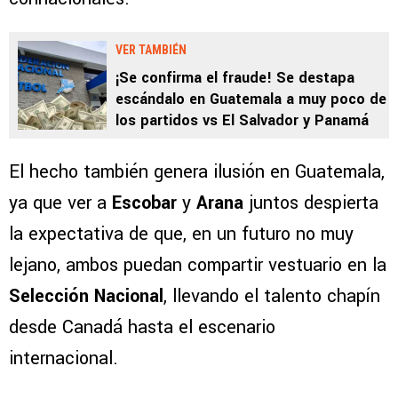
VER TAMBIÉN
¡Se confirma el fraude! Se destapa
escándalo en Guatemala a muy poco de
los partidos vs El Salvador y Panamá
El hecho también genera ilusión en Guatemala,
ya que ver a
Escobar
y
Arana
juntos despierta
la expectativa de que, en un futuro no muy
lejano, ambos puedan compartir vestuario en la
Selección Nacional
, llevando el talento chapín
desde Canadá hasta el escenario
internacional.