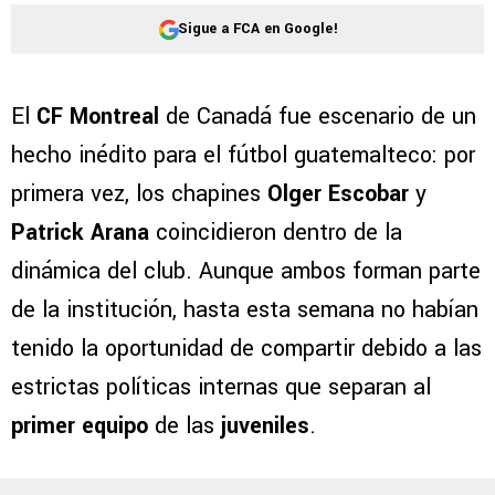
Sigue a FCA en Google!
El
CF Montreal
de Canadá fue escenario de un
hecho inédito para el fútbol guatemalteco: por
primera vez, los chapines
Olger Escobar
y
Patrick Arana
coincidieron dentro de la
dinámica del club. Aunque ambos forman parte
de la institución, hasta esta semana no habían
tenido la oportunidad de compartir debido a las
estrictas políticas internas que separan al
primer equipo
de las
juveniles
.