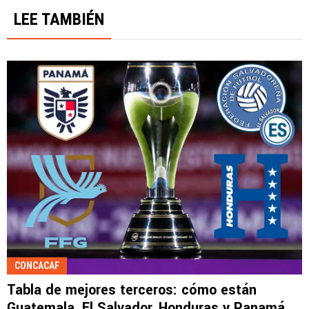
LEE TAMBIÉN
CONCACAF
Tabla de mejores terceros: cómo están
Guatemala, El Salvador, Honduras y Panamá