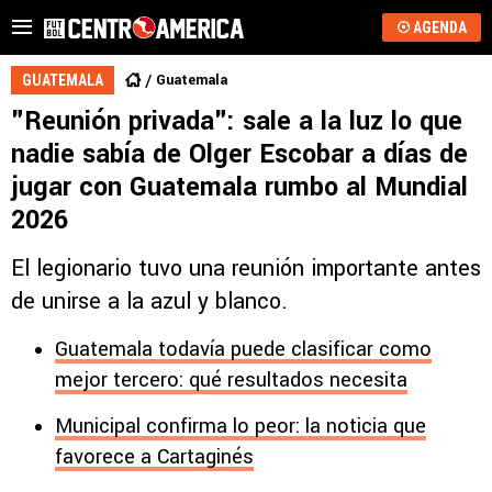
AGENDA
Guatemala
GUATEMALA
"Reunión privada": sale a la luz lo que
nadie sabía de Olger Escobar a días de
jugar con Guatemala rumbo al Mundial
2026
El legionario tuvo una reunión importante antes
de unirse a la azul y blanco.
Guatemala todavía puede clasificar como
mejor tercero: qué resultados necesita
Municipal confirma lo peor: la noticia que
favorece a Cartaginés