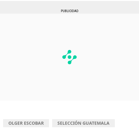
PUBLICIDAD
OLGER ESCOBAR
SELECCIÓN GUATEMALA