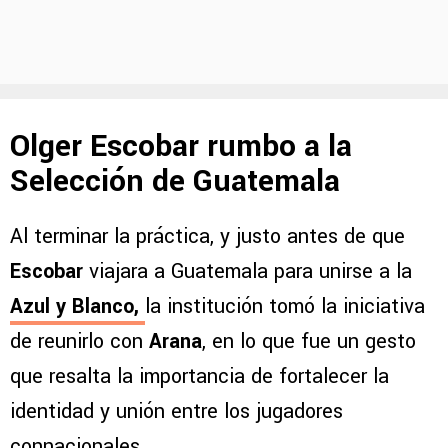
Olger Escobar rumbo a la
Selección de Guatemala
Al terminar la práctica, y justo antes de que
Escobar
viajara a Guatemala para unirse a la
Azul y Blanco,
la institución tomó la iniciativa
de reunirlo con
Arana
, en lo que fue un gesto
que resalta la importancia de fortalecer la
identidad y unión entre los jugadores
connacionales.