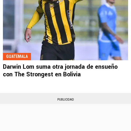
GUATEMALA
Darwin Lom suma otra jornada de ensueño
con The Strongest en Bolivia
PUBLICIDAD