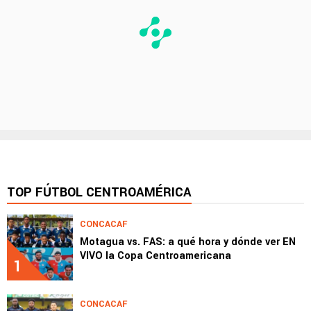
TOP FÚTBOL CENTROAMÉRICA
CONCACAF
Motagua vs. FAS: a qué hora y dónde ver EN
VIVO la Copa Centroamericana
1
CONCACAF