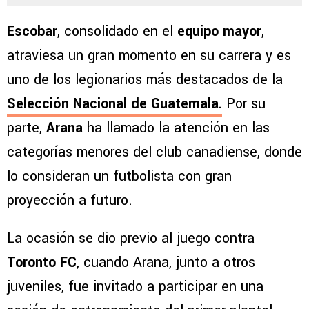
Guatemala
Escobar
, consolidado en el
equipo mayor
,
atraviesa un gran momento en su carrera y es
uno de los legionarios más destacados de la
Selección Nacional de Guatemala.
Por su
parte,
Arana
ha llamado la atención en las
categorías menores del club canadiense, donde
lo consideran un futbolista con gran
proyección a futuro.
La ocasión se dio previo al juego contra
Toronto FC
, cuando Arana, junto a otros
juveniles, fue invitado a participar en una