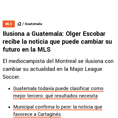
Guatemala
MLS
Ilusiona a Guatemala: Olger Escobar
recibe la noticia que puede cambiar su
futuro en la MLS
El mediocampista del Montreal se ilusiona con
cambiar su actualidad en la Major League
Soccer.
Guatemala todavía puede clasificar como
mejor tercero: qué resultados necesita
Municipal confirma lo peor: la noticia que
favorece a Cartaginés