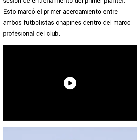
sesión de entrenamiento del primer plantel.
Esto marcó el primer acercamiento entre
ambos futbolistas chapines dentro del marco
profesional del club.