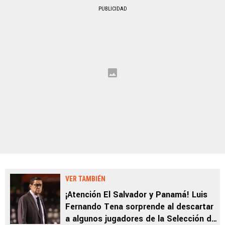
PUBLICIDAD
VER TAMBIÉN
¡Atención El Salvador y Panamá! Luis
Fernando Tena sorprende al descartar
a algunos jugadores de la Selección de