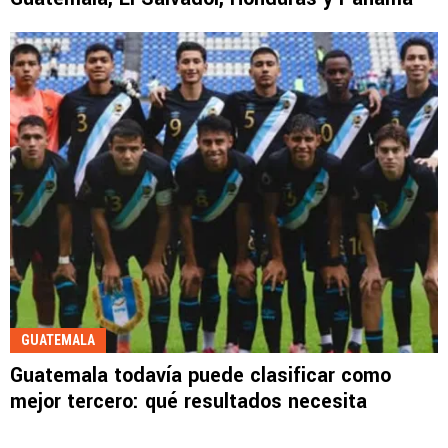
GUATEMALA
Guatemala todavía puede clasificar como
mejor tercero: qué resultados necesita