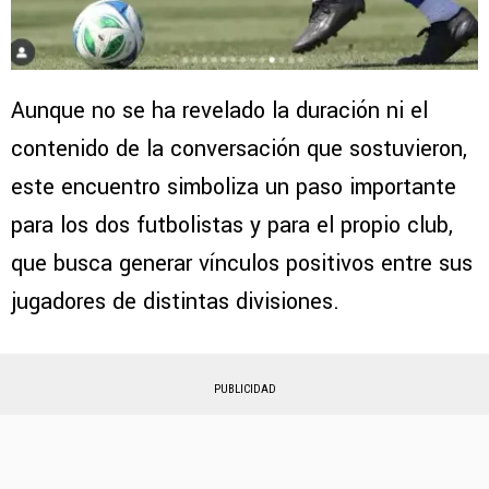
Aunque no se ha revelado la duración ni el
contenido de la conversación que sostuvieron,
este encuentro simboliza un paso importante
para los dos futbolistas y para el propio club,
que busca generar vínculos positivos entre sus
jugadores de distintas divisiones.
PUBLICIDAD