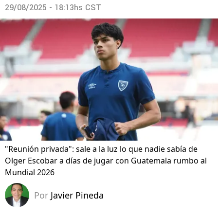
29/08/2025 - 18:13hs CST
"Reunión privada": sale a la luz lo que nadie sabía de
Olger Escobar a días de jugar con Guatemala rumbo al
Mundial 2026
Por
Javier Pineda