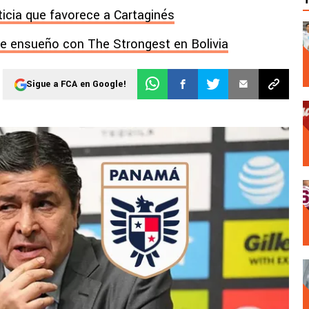
ticia que favorece a Cartaginés
e ensueño con The Strongest en Bolivia
Sigue a FCA en Google!