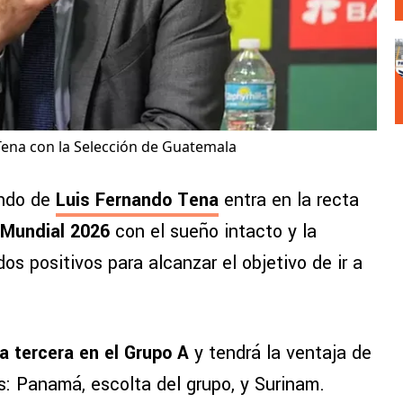
Tena con la Selección de Guatemala
ndo de
Luis Fernando Tena
entra en la recta
Mundial 2026
con el sueño intacto y la
dos positivos para alcanzar el objetivo de ir a
a tercera en el Grupo A
y tendrá la ventaja de
os: Panamá, escolta del grupo, y Surinam.