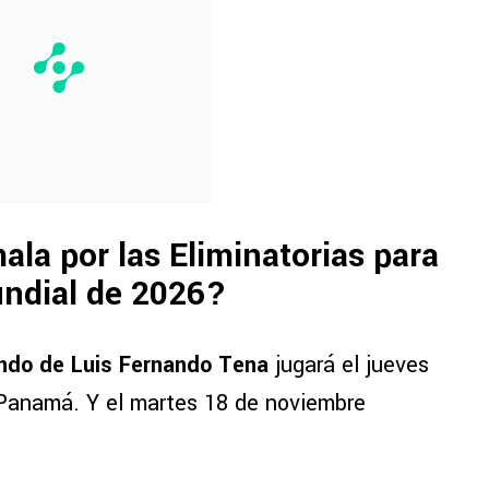
la por las Eliminatorias para
undial de 2026?
ndo de Luis Fernando Tena
jugará el jueves
Panamá. Y el martes 18 de noviembre