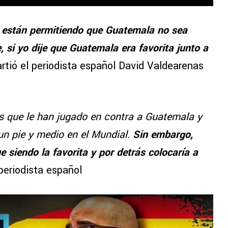
 están permitiendo que Guatemala no sea
 si yo dije que Guatemala era favorita junto a
rtió el periodista español David Valdearenas
es que le han jugado en contra a Guatemala y
un pie y medio en el Mundial.
Sin embargo,
siendo la favorita y por detrás colocaría a
 periodista español