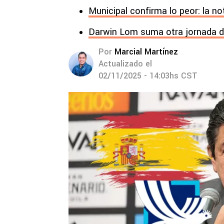
Municipal confirma lo peor: la no
Darwin Lom suma otra jornada d
Por
Marcial Martínez
Actualizado el
02/11/2025 - 14:03hs CST