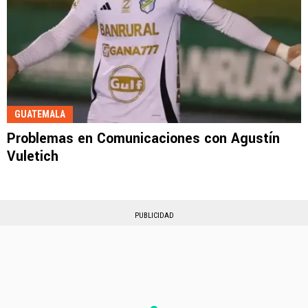
GUATEMALA
Problemas en Comunicaciones con Agustín
Vuletich
PUBLICIDAD