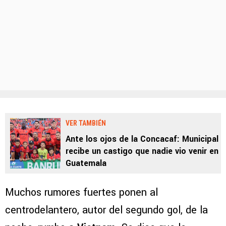
VER TAMBIÉN
Ante los ojos de la Concacaf: Municipal
recibe un castigo que nadie vio venir en
Guatemala
Muchos rumores fuertes ponen al
centrodelantero, autor del segundo gol, de la