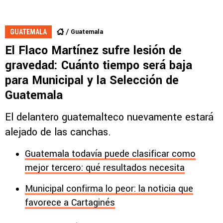
Guatemala
GUATEMALA
El Flaco Martínez sufre lesión de
gravedad: Cuánto tiempo será baja
para Municipal y la Selección de
Guatemala
El delantero guatemalteco nuevamente estará
alejado de las canchas.
Guatemala todavía puede clasificar como
mejor tercero: qué resultados necesita
Municipal confirma lo peor: la noticia que
favorece a Cartaginés