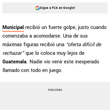
Sigue a FCA en Google!
Municipal
recibió un fuerte golpe, justo cuando
comenzaba a acomodarse. Una de sus
máximas figuras recibió una
“oferta difícil de
rechazar”
que lo coloca muy lejos de
Guatemala
. Nadie vio venir este inesperado
llamado con todo en juego.
PUBLICIDAD