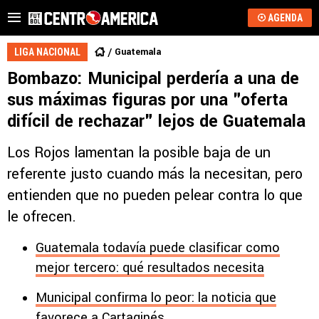
AGENDA
Guatemala
LIGA NACIONAL
Bombazo: Municipal perdería a una de
sus máximas figuras por una "oferta
difícil de rechazar" lejos de Guatemala
Los Rojos lamentan la posible baja de un
referente justo cuando más la necesitan, pero
entienden que no pueden pelear contra lo que
le ofrecen.
Guatemala todavía puede clasificar como
mejor tercero: qué resultados necesita
Municipal confirma lo peor: la noticia que
favorece a Cartaginés