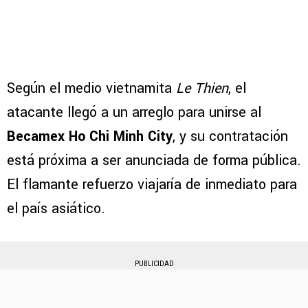
Según el medio vietnamita
Le Thien
, el
atacante llegó a un arreglo para unirse al
Becamex Ho Chi Minh City
, y su contratación
está próxima a ser anunciada de forma pública.
El flamante refuerzo viajaría de inmediato para
el país asiático.
PUBLICIDAD