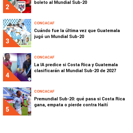
boleto al Mundial Sub-20
2
CONCACAF
Cuándo fue la última vez que Guatemala
jugó un Mundial Sub-20
3
CONCACAF
La IA predice si Costa Rica y Guatemala
clasificarán al Mundial Sub-20 de 2027
4
CONCACAF
Premundial Sub-20: qué pasa si Costa Rica
gana, empata o pierde contra Haití
5