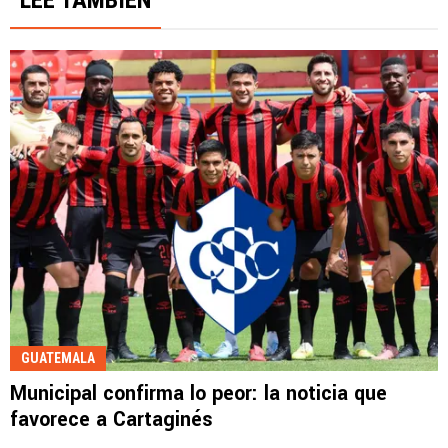
LEE TAMBIÉN
GUATEMALA
Municipal confirma lo peor: la noticia que
favorece a Cartaginés