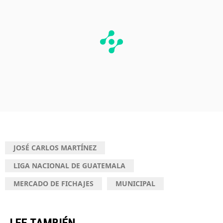
JOSÉ CARLOS MARTÍNEZ
LIGA NACIONAL DE GUATEMALA
MERCADO DE FICHAJES
MUNICIPAL