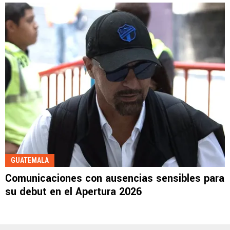
GUATEMALA
Comunicaciones con ausencias sensibles para
su debut en el Apertura 2026