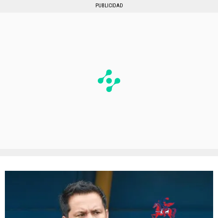
PUBLICIDAD