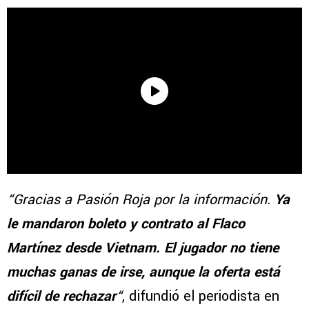
“Gracias a Pasión Roja por la información.
Ya
le mandaron boleto y contrato al Flaco
Martínez desde Vietnam. El jugador no tiene
muchas ganas de irse, aunque la oferta está
difícil de rechazar
“
, difundió el periodista en