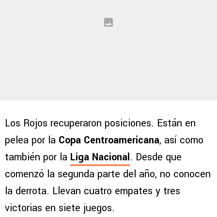
Los Rojos recuperaron posiciones. Están en
pelea por la
Copa Centroamericana
, así como
también por la
Liga Nacional
. Desde que
comenzó la segunda parte del año, no conocen
la derrota. Llevan cuatro empates y tres
victorias en siete juegos.