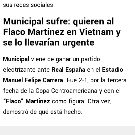
sus redes sociales.
Municipal sufre: quieren al
Flaco Martínez en Vietnam y
se lo llevarían urgente
Municipal
viene de ganar un partido
electrizante ante
Real España
en el
Estadio
Manuel Felipe Carrera
. Fue 2-1, por la tercera
fecha de la Copa Centroamericana y con el
“Flaco” Martínez
como figura. Otra vez,
demostró de qué está hecho.