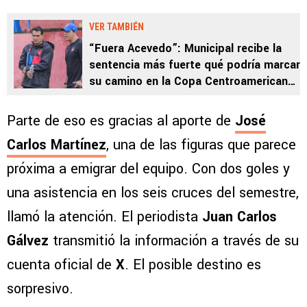
VER TAMBIÉN
“Fuera Acevedo”: Municipal recibe la
sentencia más fuerte qué podría marcar
su camino en la Copa Centroamericana
y Apertura 2025
Parte de eso es gracias al aporte de
José
Carlos Martínez
, una de las figuras que parece
próxima a emigrar del equipo. Con dos goles y
una asistencia en los seis cruces del semestre,
llamó la atención. El periodista
Juan Carlos
Gálvez
transmitió la información a través de su
cuenta oficial de
X
. El posible destino es
sorpresivo.