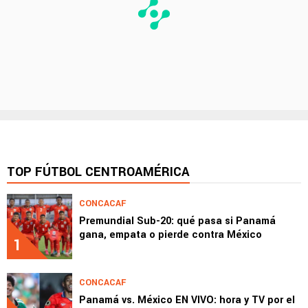
TOP FÚTBOL CENTROAMÉRICA
CONCACAF
Premundial Sub-20: qué pasa si Panamá
gana, empata o pierde contra México
1
CONCACAF
Panamá vs. México EN VIVO: hora y TV por el