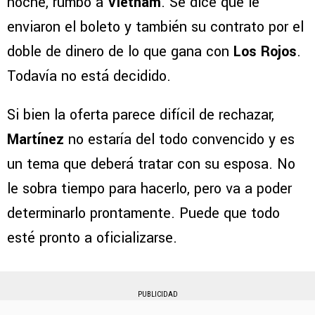
noche, rumbo a
Vietnam
. Se dice que le
enviaron el boleto y también su contrato por el
doble de dinero de lo que gana con
Los Rojos
.
Todavía no está decidido.
Si bien la oferta parece difícil de rechazar,
Martínez
no estaría del todo convencido y es
un tema que deberá tratar con su esposa. No
le sobra tiempo para hacerlo, pero va a poder
determinarlo prontamente. Puede que todo
esté pronto a oficializarse.
PUBLICIDAD