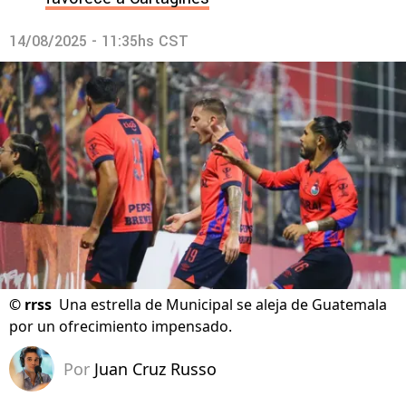
14/08/2025 - 11:35hs CST
©
rrss
Una estrella de Municipal se aleja de Guatemala
por un ofrecimiento impensado.
Por
Juan Cruz Russo