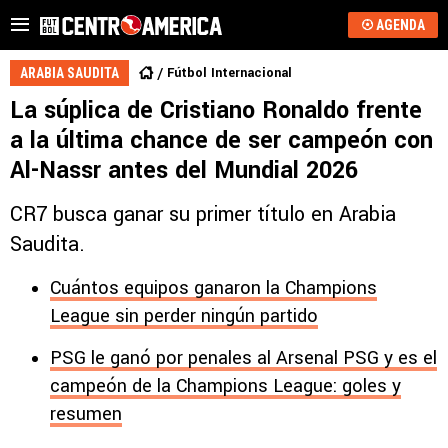
AGENDA
Fútbol Internacional
ARABIA SAUDITA
La súplica de Cristiano Ronaldo frente
a la última chance de ser campeón con
Al-Nassr antes del Mundial 2026
CR7 busca ganar su primer título en Arabia
Saudita.
Cuántos equipos ganaron la Champions
League sin perder ningún partido
PSG le ganó por penales al Arsenal PSG y es el
campeón de la Champions League: goles y
resumen