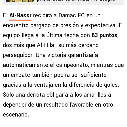
El
Al-Nassr
recibirá a Damac FC en un
encuentro cargado de presión y expectativa. El
equipo llega a la última fecha con
83 puntos
,
dos más que Al-Hilal, su más cercano
perseguidor. Una victoria garantizaría
automáticamente el campeonato, mientras que
un empate también podría ser suficiente
gracias a la ventaja en la diferencia de goles.
Solo una derrota obligaría a los amarillos a
depender de un resultado favorable en otro
escenario.