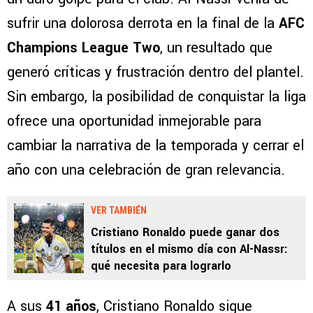
sufrir una dolorosa derrota en la final de la
AFC
Champions League Two
, un resultado que
generó críticas y frustración dentro del plantel.
Sin embargo, la posibilidad de conquistar la liga
ofrece una oportunidad inmejorable para
cambiar la narrativa de la temporada y cerrar el
año con una celebración de gran relevancia.
VER TAMBIÉN
Cristiano Ronaldo puede ganar dos
títulos en el mismo día con Al-Nassr:
qué necesita para lograrlo
A sus
41 años
, Cristiano Ronaldo sigue