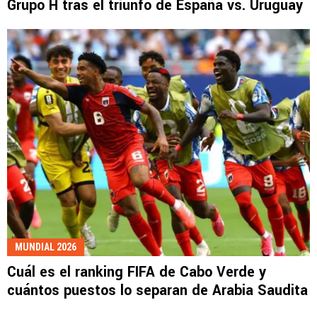
Grupo H tras el triunfo de España vs. Uruguay
MUNDIAL 2026
Cuál es el ranking FIFA de Cabo Verde y
cuántos puestos lo separan de Arabia Saudita