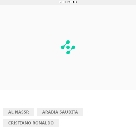
PUBLICIDAD
AL NASSR
ARABIA SAUDITA
CRISTIANO RONALDO