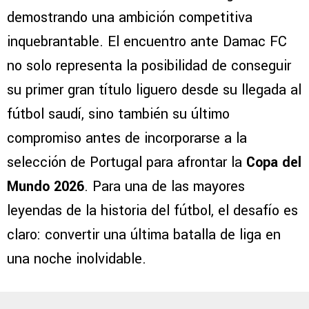
demostrando una ambición competitiva
inquebrantable. El encuentro ante Damac FC
no solo representa la posibilidad de conseguir
su primer gran título liguero desde su llegada al
fútbol saudí, sino también su último
compromiso antes de incorporarse a la
selección de Portugal para afrontar la
Copa del
Mundo 2026
. Para una de las mayores
leyendas de la historia del fútbol, el desafío es
claro: convertir una última batalla de liga en
una noche inolvidable.