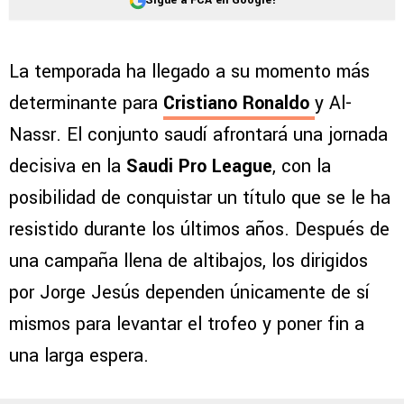
La temporada ha llegado a su momento más
determinante para
Cristiano Ronaldo
y Al-
Nassr. El conjunto saudí afrontará una jornada
decisiva en la
Saudi Pro League
, con la
posibilidad de conquistar un título que se le ha
resistido durante los últimos años. Después de
una campaña llena de altibajos, los dirigidos
por Jorge Jesús dependen únicamente de sí
mismos para levantar el trofeo y poner fin a
una larga espera.