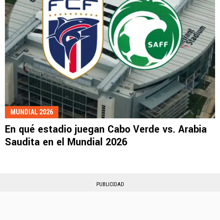
MUNDIAL 2026
En qué estadio juegan Cabo Verde vs. Arabia
Saudita en el Mundial 2026
PUBLICIDAD