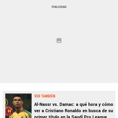
PUBLICIDAD
VER TAMBIÉN
Al-Nassr vs. Damac: a qué hora y cómo
ver a Cristiano Ronaldo en busca de su
primer título en la Saudí Pro League