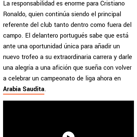
La responsabilidad es enorme para Cristiano
Ronaldo, quien continúa siendo el principal
referente del club tanto dentro como fuera del
campo. El delantero portugués sabe que está
ante una oportunidad única para añadir un
nuevo trofeo a su extraordinaria carrera y darle
una alegría a una afición que sueña con volver
a celebrar un campeonato de liga ahora en
Arabia Saudita
.