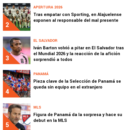
APERTURA 2026
Tras empatar con Sporting, en Alajuelense
exponen al responsable del mal presente
2
EL SALVADOR
Iván Barton volvió a pitar en El Salvador tras
el Mundial 2026 y la reacción de la afición
3
sorprendió a todos
PANAMÁ
Pieza clave de la Selección de Panamá se
queda sin equipo en el extranjero
4
MLS
Figura de Panamá da la sorpresa y hace su
debut en la MLS
5