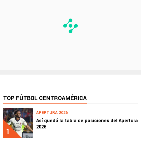
TOP FÚTBOL CENTROAMÉRICA
APERTURA 2026
Así quedó la tabla de posiciones del Apertura
2026
1