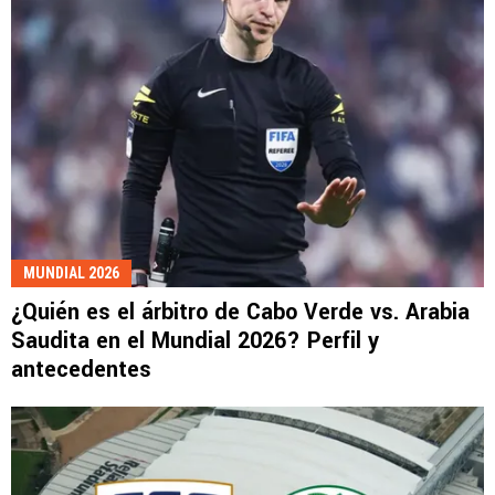
MUNDIAL 2026
¿Quién es el árbitro de Cabo Verde vs. Arabia
Saudita en el Mundial 2026? Perfil y
antecedentes