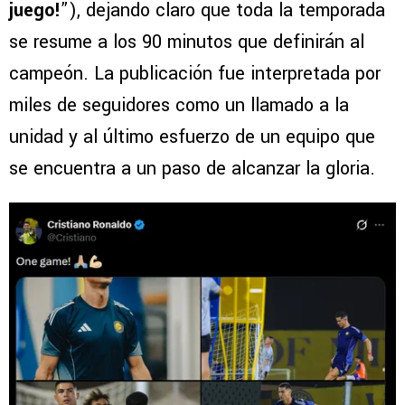
juego!
”), dejando claro que toda la temporada
se resume a los 90 minutos que definirán al
campeón. La publicación fue interpretada por
miles de seguidores como un llamado a la
unidad y al último esfuerzo de un equipo que
se encuentra a un paso de alcanzar la gloria.