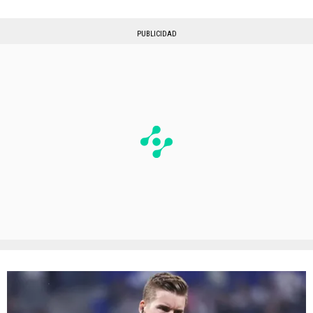
PUBLICIDAD