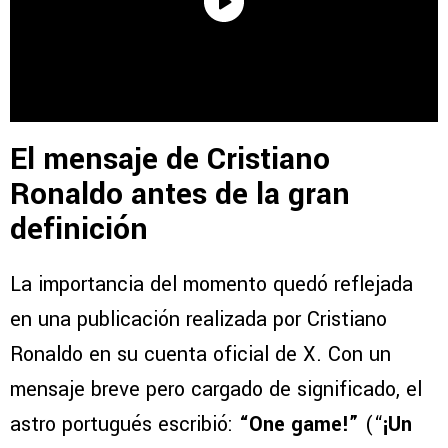
El mensaje de Cristiano
Ronaldo antes de la gran
definición
La importancia del momento quedó reflejada
en una publicación realizada por Cristiano
Ronaldo en su cuenta oficial de X. Con un
mensaje breve pero cargado de significado, el
astro portugués escribió:
“One game!”
(“
¡Un