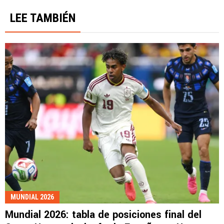
LEE TAMBIÉN
MUNDIAL 2026
Mundial 2026: tabla de posiciones final del