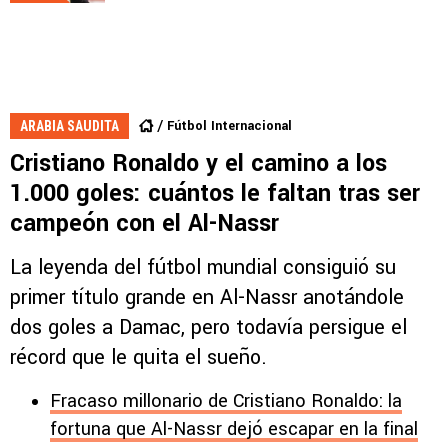
Fútbol Internacional
ARABIA SAUDITA
Cristiano Ronaldo y el camino a los
1.000 goles: cuántos le faltan tras ser
campeón con el Al-Nassr
La leyenda del fútbol mundial consiguió su
primer título grande en Al-Nassr anotándole
dos goles a Damac, pero todavía persigue el
récord que le quita el sueño.
Fracaso millonario de Cristiano Ronaldo: la
fortuna que Al-Nassr dejó escapar en la final