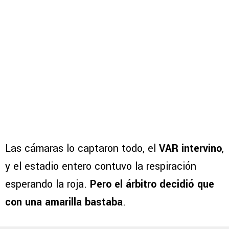
Las cámaras lo captaron todo, el
VAR intervino
,
y el estadio entero contuvo la respiración
esperando la roja.
Pero el árbitro decidió que
con una amarilla bastaba
.