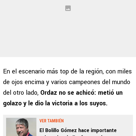
En el escenario más top de la región, con miles
de ojos encima y varios campeones del mundo
del otro lado,
Ordaz no se achicó: metió un
golazo y le dio la victoria a los suyos.
VER TAMBIÉN
El Bolillo Gómez hace importante