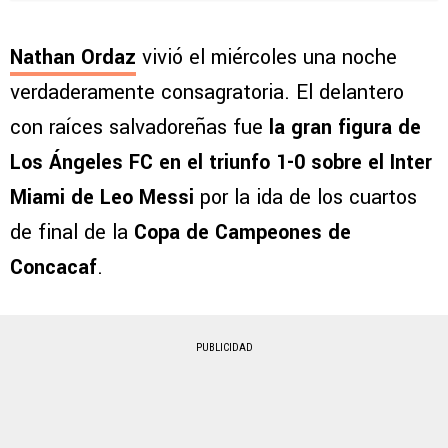
Nathan Ordaz
vivió el miércoles una noche
verdaderamente consagratoria. El delantero
con raíces salvadoreñas fue
la gran figura de
Los Ángeles FC en el triunfo 1-0 sobre el Inter
Miami de Leo Messi
por la ida de los cuartos
de final de la
Copa de Campeones de
Concacaf
.
PUBLICIDAD