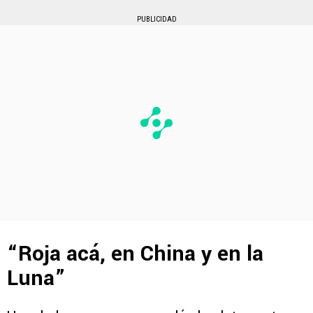
PUBLICIDAD
“Roja acá, en China y en la
Luna”