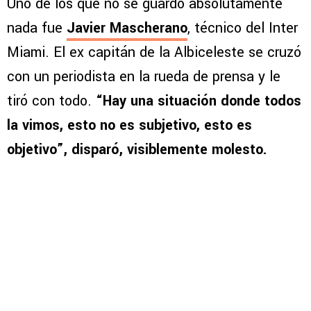
Uno de los que no se guardó absolutamente
nada fue
Javier Mascherano
, técnico del Inter
Miami. El ex capitán de la Albiceleste se cruzó
con un periodista en la rueda de prensa y le
tiró con todo.
“Hay una situación donde todos
la vimos, esto no es subjetivo, esto es
objetivo”, disparó, visiblemente molesto.