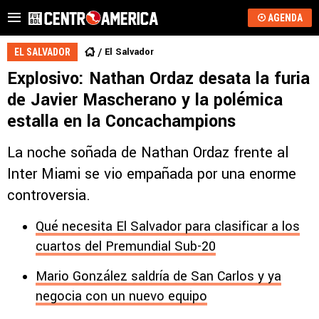
AGENDA
El Salvador
EL SALVADOR
Explosivo: Nathan Ordaz desata la furia
de Javier Mascherano y la polémica
estalla en la Concachampions
La noche soñada de Nathan Ordaz frente al
Inter Miami se vio empañada por una enorme
controversia.
Qué necesita El Salvador para clasificar a los
cuartos del Premundial Sub-20
Mario González saldría de San Carlos y ya
negocia con un nuevo equipo