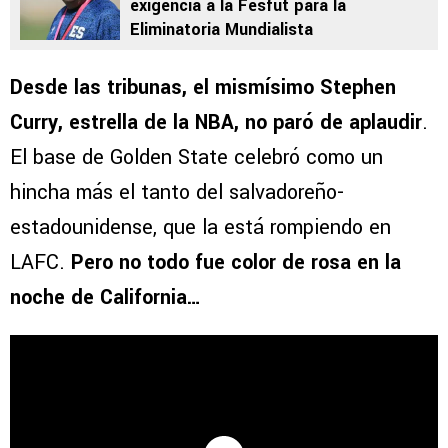
exigencia a la Fesfut para la
Eliminatoria Mundialista
Desde las tribunas,
el mismísimo Stephen
Curry, estrella de la NBA, no paró de aplaudir
.
El base de Golden State celebró como un
hincha más el tanto del salvadoreño-
estadounidense, que la está rompiendo en
LAFC.
Pero no todo fue color de rosa en la
noche de California…