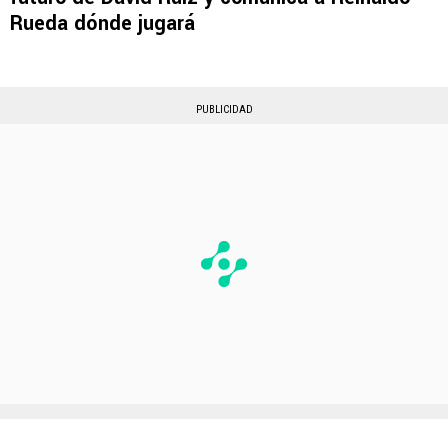
Rueda dónde jugará
PUBLICIDAD