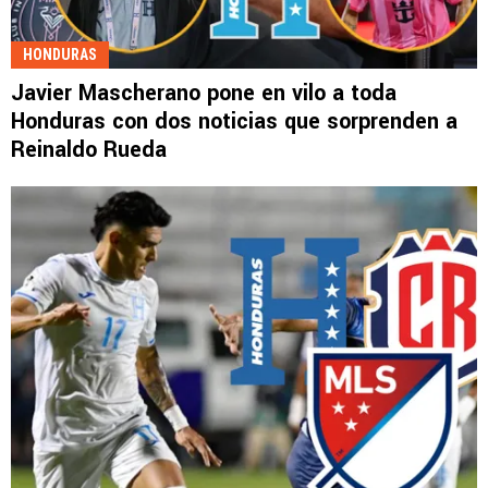
HONDURAS
Javier Mascherano pone en vilo a toda
Honduras con dos noticias que sorprenden a
Reinaldo Rueda