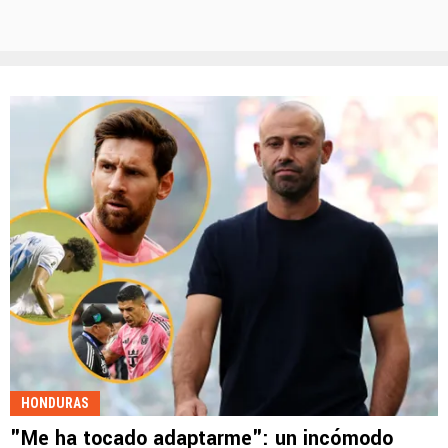
HONDURAS
"Me ha tocado adaptarme": un incómodo