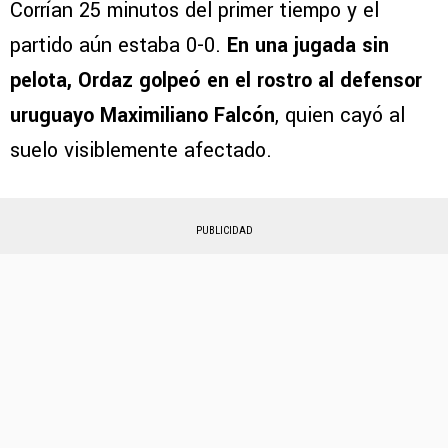
Corrían 25 minutos del primer tiempo y el
partido aún estaba 0-0.
En una jugada sin
pelota,
Ordaz golpeó en el rostro al defensor
uruguayo Maximiliano Falcón
, quien cayó al
suelo visiblemente afectado.
PUBLICIDAD