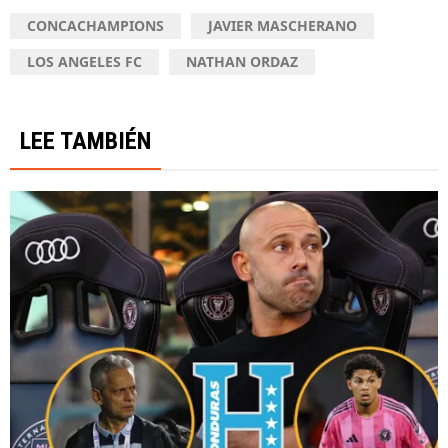
CONCACHAMPIONS
JAVIER MASCHERANO
LOS ANGELES FC
NATHAN ORDAZ
LEE TAMBIÉN