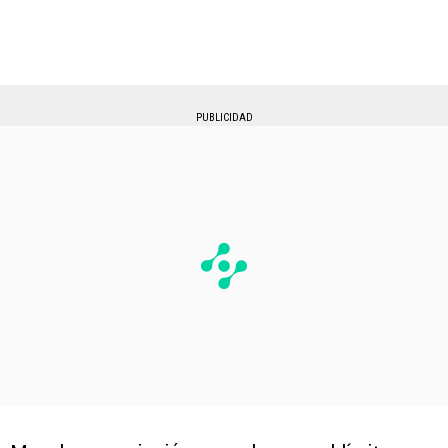
PUBLICIDAD