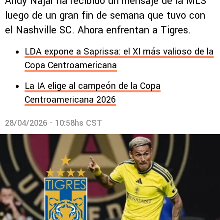
Andy Najar ha recibido un mensaje de la MLS
luego de un gran fin de semana que tuvo con
el Nashville SC. Ahora enfrentan a Tigres.
LDA expone a Saprissa: el XI más valioso de la
Copa Centroamericana
La IA elige al campeón de la Copa
Centroamericana 2026
28/04/2026 - 10:58hs CST