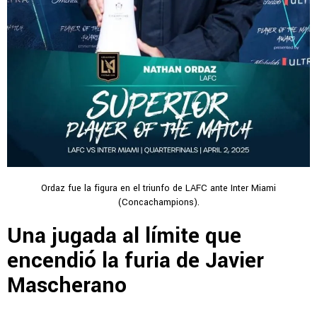
Ordaz fue la figura en el triunfo de LAFC ante Inter Miami
(Concachampions).
Una jugada al límite que
encendió la furia de Javier
Mascherano