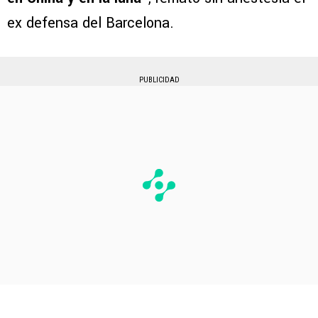
ex defensa del Barcelona.
PUBLICIDAD