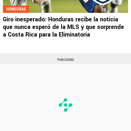
HONDURAS
Giro inesperado: Honduras recibe la noticia
que nunca esperó de la MLS y que sorprende
a Costa Rica para la Eliminatoria
PUBLICIDAD