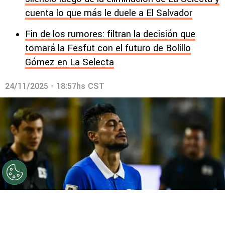
cuenta lo que más le duele a El Salvador
Fin de los rumores: filtran la decisión que
tomará la Fesfut con el futuro de Bolillo
Gómez en La Selecta
24/11/2025 - 18:57hs CST