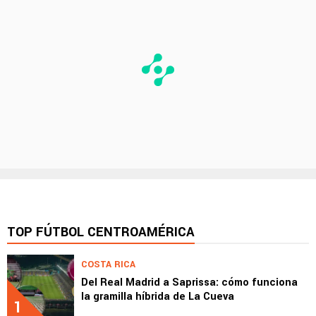
TOP FÚTBOL CENTROAMÉRICA
COSTA RICA
Del Real Madrid a Saprissa: cómo funciona
la gramilla híbrida de La Cueva
1