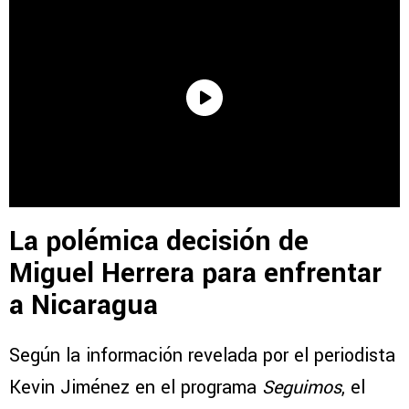
La polémica decisión de
Miguel Herrera para enfrentar
a Nicaragua
Según la información revelada por el periodista
Kevin Jiménez en el programa
Seguimos
, el