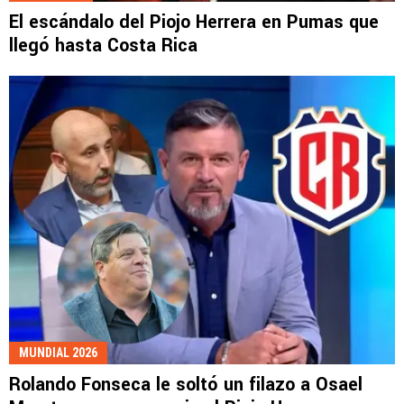
El escándalo del Piojo Herrera en Pumas que
llegó hasta Costa Rica
MUNDIAL 2026
Rolando Fonseca le soltó un filazo a Osael