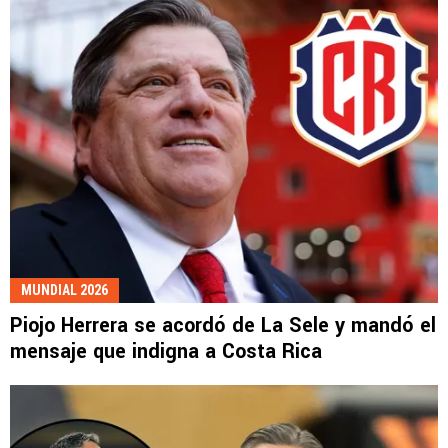
MUNDIAL 2026
Piojo Herrera se acordó de La Sele y mandó el
mensaje que indigna a Costa Rica