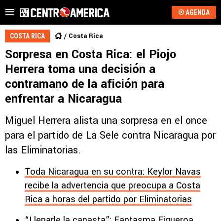
AGENDA
Costa Rica
COSTA RICA
Sorpresa en Costa Rica: el Piojo
Herrera toma una decisión a
contramano de la afición para
enfrentar a Nicaragua
Miguel Herrera alista una sorpresa en el once
para el partido de La Sele contra Nicaragua por
las Eliminatorias.
Toda Nicaragua en su contra: Keylor Navas
recibe la advertencia que preocupa a Costa
Rica a horas del partido por Eliminatorias
“Llenarle la canasta”: Fantasma Figueroa