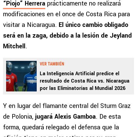
“Piojo” Herrera
prácticamente no realizará
modificaciones en el once de Costa Rica para
visitar a Nicaragua.
El único cambio obligado
será en la zaga, debido a la lesión de Jeyland
Mitchell
.
VER TAMBIÉN
La Inteligencia Artificial predice el
resultado de Costa Rica vs. Nicaragua
por las Eliminatorias al Mundial 2026
Y en lugar del flamante central del Sturm Graz
de Polonia,
jugará Alexis Gamboa
. De esta
forma, quedará relegado el defensa que la