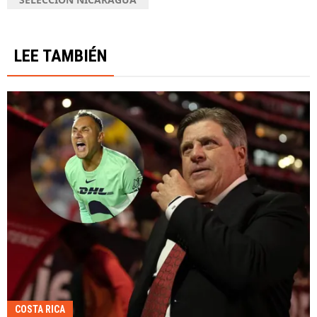
LEE TAMBIÉN
COSTA RICA