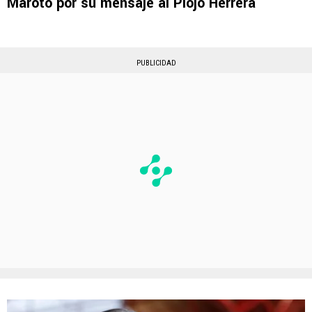
Maroto por su mensaje al Piojo Herrera
PUBLICIDAD