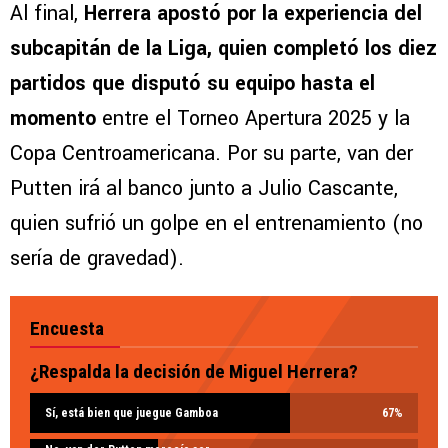
Al final,
Herrera apostó por la experiencia del
subcapitán de la Liga, quien completó los diez
partidos que disputó su equipo hasta el
momento
entre el Torneo Apertura 2025 y la
Copa Centroamericana. Por su parte, van der
Putten irá al banco junto a Julio Cascante,
quien sufrió un golpe en el entrenamiento (no
sería de gravedad).
Encuesta
¿Respalda la decisión de Miguel Herrera?
Sí, está bien que juegue Gamboa
67
%