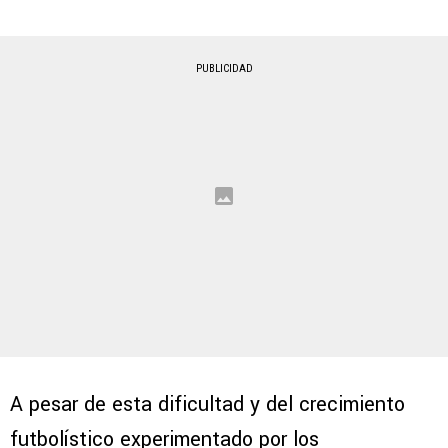
PUBLICIDAD
A pesar de esta dificultad y del crecimiento
futbolístico experimentado por los