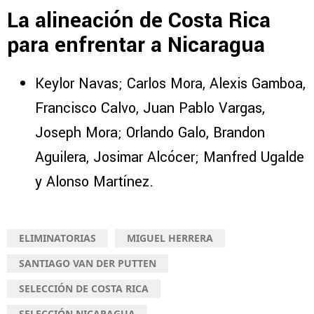
La alineación de Costa Rica
para enfrentar a Nicaragua
Keylor Navas; Carlos Mora, Alexis Gamboa,
Francisco Calvo, Juan Pablo Vargas,
Joseph Mora; Orlando Galo, Brandon
Aguilera, Josimar Alcócer; Manfred Ugalde
y Alonso Martínez.
ELIMINATORIAS
MIGUEL HERRERA
SANTIAGO VAN DER PUTTEN
SELECCIÓN DE COSTA RICA
SELECCIÓN NICARAGUA