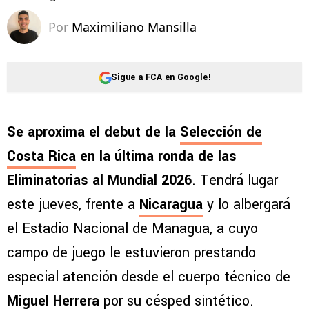
Por
Maximiliano Mansilla
Sigue a FCA en Google!
Se aproxima el debut de la
Selección de
Costa Rica
en la última ronda de las
Eliminatorias al Mundial 2026
. Tendrá lugar
este jueves, frente a
Nicaragua
y lo albergará
el Estadio Nacional de Managua, a cuyo
campo de juego le estuvieron prestando
especial atención desde el cuerpo técnico de
Miguel Herrera
por su césped sintético.