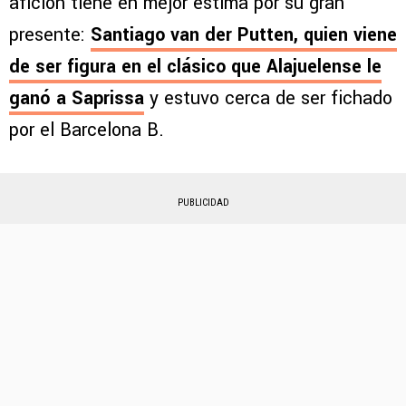
afición tiene en mejor estima por su gran
presente:
Santiago van der Putten
, quien viene
de ser figura en el clásico que Alajuelense le
ganó a Saprissa
y estuvo cerca de ser fichado
por el Barcelona B.
PUBLICIDAD