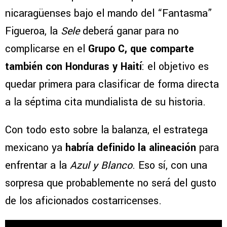
nicaragüenses bajo el mando del “Fantasma”
Figueroa, la
Sele
deberá ganar para no
complicarse en el
Grupo C, que comparte
también con Honduras y Haití
: el objetivo es
quedar primera para clasificar de forma directa
a la séptima cita mundialista de su historia.
Con todo esto sobre la balanza, el estratega
mexicano ya
habría definido la alineación
para
enfrentar a la
Azul y Blanco
. Eso sí, con una
sorpresa que probablemente no será del gusto
de los aficionados costarricenses.