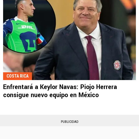
COSTA RICA
Enfrentará a Keylor Navas: Piojo Herrera
consigue nuevo equipo en México
PUBLICIDAD