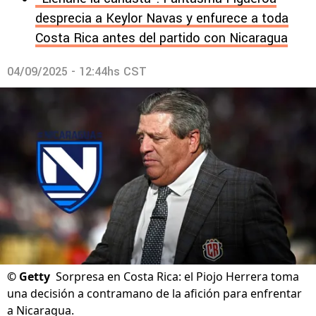
desprecia a Keylor Navas y enfurece a toda
Costa Rica antes del partido con Nicaragua
04/09/2025 - 12:44hs CST
©
Getty
Sorpresa en Costa Rica: el Piojo Herrera toma
una decisión a contramano de la afición para enfrentar
a Nicaragua.