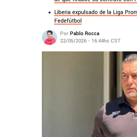
Liberia expulsado de la Liga Prom
Fedefútbol
Por
Pablo Rocca
22/05/2026 - 16:44hs CST