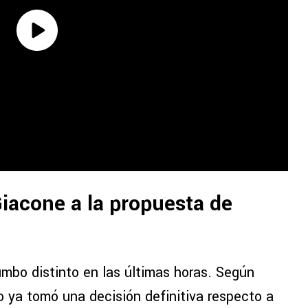
iacone a la propuesta de
umbo distinto en las últimas horas. Según
o ya tomó una decisión definitiva respecto a