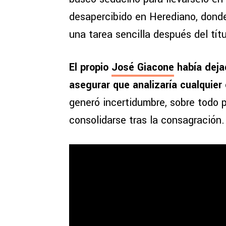
desapercibido en Herediano, donde
una tarea sencilla después del títu
El propio
José Giacone
había dejad
asegurar que analizaría cualquier 
generó incertidumbre, sobre todo 
consolidarse tras la consagración.