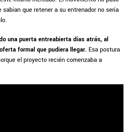
 sabían que retener a su entrenador no sería
lo.
o una puerta entreabierta días atrás, al
oferta formal que pudiera llegar.
Esa postura
porque el proyecto recién comenzaba a