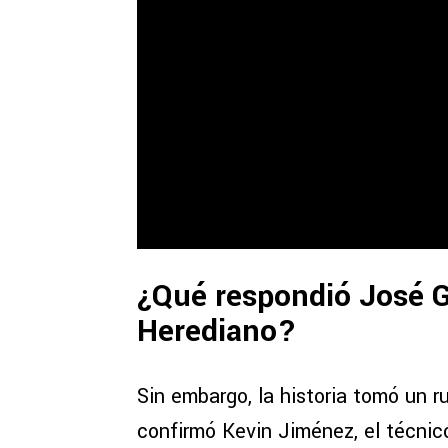
¿Qué respondió José G
Herediano?
Sin embargo, la historia tomó un r
confirmó Kevin Jiménez, el técnic