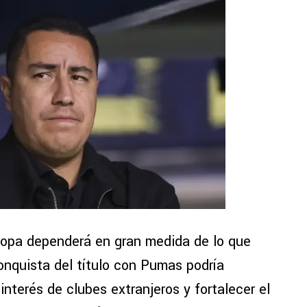
Europa dependerá en gran medida de lo que
onquista del título con Pumas podría
nterés de clubes extranjeros y fortalecer el