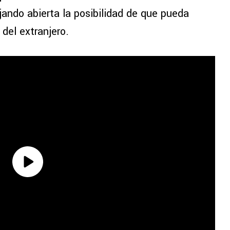
jando abierta la posibilidad de que pueda
del extranjero.