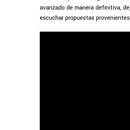
avanzado de manera definitiva, de
escuchar propuestas provenientes 