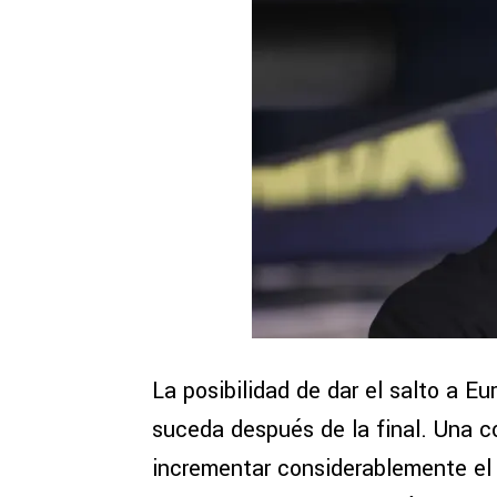
La posibilidad de dar el salto a 
suceda después de la final. Una c
incrementar considerablemente el i