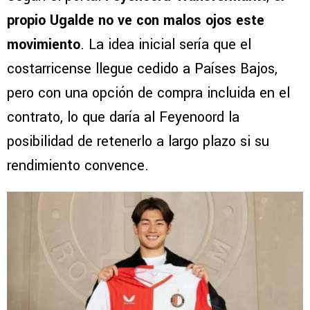
propio Ugalde no ve con malos ojos este
movimiento
. La idea inicial sería que el
costarricense llegue cedido a Países Bajos,
pero con una opción de compra incluida en el
contrato, lo que daría al Feyenoord la
posibilidad de retenerlo a largo plazo si su
rendimiento convence.