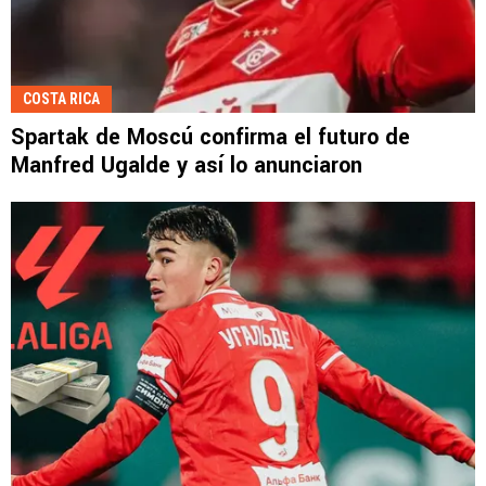
COSTA RICA
Spartak de Moscú confirma el futuro de
Manfred Ugalde y así lo anunciaron