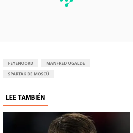
FEYENOORD
MANFRED UGALDE
SPARTAK DE MOSCÚ
LEE TAMBIÉN