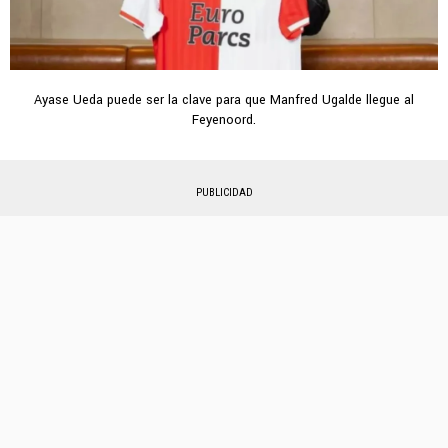
Ayase Ueda puede ser la clave para que Manfred Ugalde llegue al
Feyenoord.
PUBLICIDAD