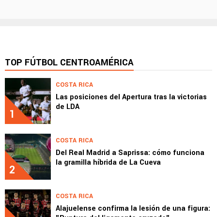
TOP FÚTBOL CENTROAMÉRICA
COSTA RICA
Las posiciones del Apertura tras la victorias
de LDA
1
COSTA RICA
Del Real Madrid a Saprissa: cómo funciona
la gramilla híbrida de La Cueva
2
COSTA RICA
Alajuelense confirma la lesión de una figura: