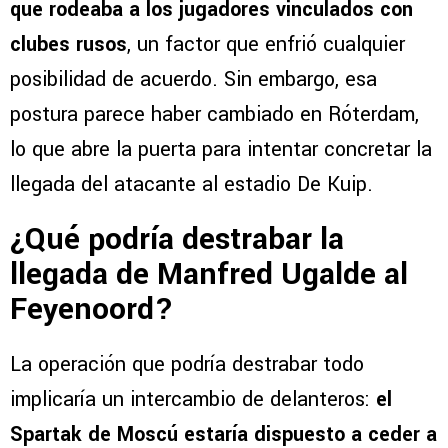
que rodeaba a los jugadores vinculados con
clubes rusos
, un factor que enfrió cualquier
posibilidad de acuerdo. Sin embargo, esa
postura parece haber cambiado en Róterdam,
lo que abre la puerta para intentar concretar la
llegada del atacante al estadio De Kuip.
¿Qué podría destrabar la
llegada de Manfred Ugalde al
Feyenoord?
La operación que podría destrabar todo
implicaría un intercambio de delanteros:
el
Spartak de Moscú estaría dispuesto a ceder a