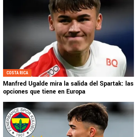
COSTA RICA
Manfred Ugalde mira la salida del Spartak: las
opciones que tiene en Europa