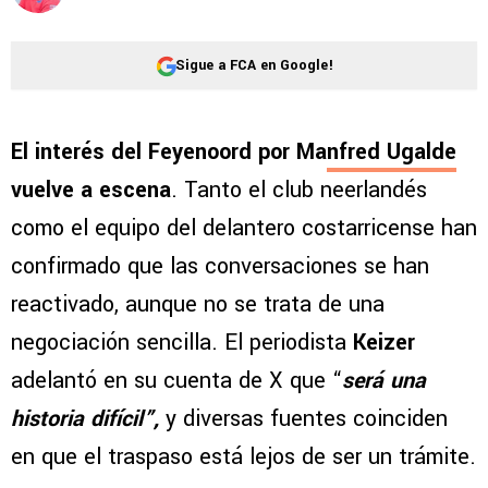
Sigue a FCA en Google!
El interés del Feyenoord por Ma
nfred Ugalde
vuelve a escena
. Tanto el club neerlandés
como el equipo del delantero costarricense han
confirmado que las conversaciones se han
reactivado, aunque no se trata de una
negociación sencilla. El periodista
Keizer
adelantó en su cuenta de X que “
será una
historia difícil”,
y diversas fuentes coinciden
en que el traspaso está lejos de ser un trámite.