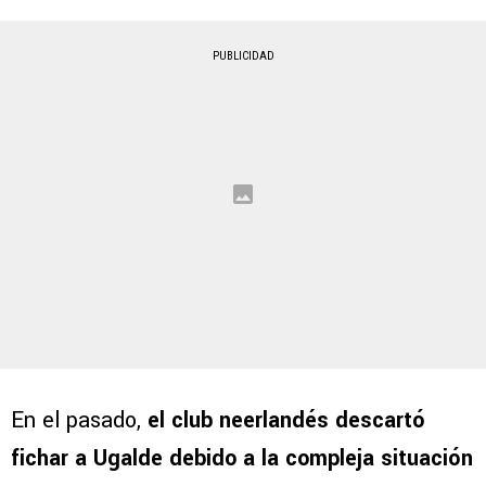
PUBLICIDAD
En el pasado,
el club neerlandés descartó
fichar a Ugalde debido a la compleja situación