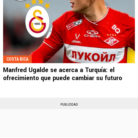
COSTA RICA
Manfred Ugalde se acerca a Turquía: el
ofrecimiento que puede cambiar su futuro
PUBLICIDAD