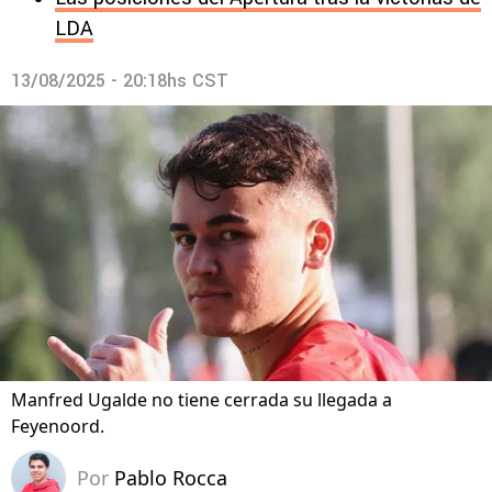
LDA
13/08/2025 - 20:18hs CST
Manfred Ugalde no tiene cerrada su llegada a
Feyenoord.
Por
Pablo Rocca