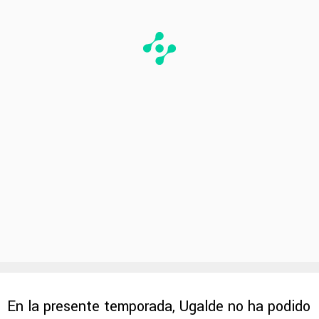
En la presente temporada, Ugalde no ha podido