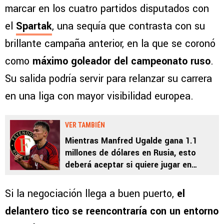
marcar en los cuatro partidos disputados con
el
Spartak
, una sequía que contrasta con su
brillante campaña anterior, en la que se coronó
como
máximo goleador del campeonato ruso
.
Su salida podría servir para relanzar su carrera
en una liga con mayor visibilidad europea.
VER TAMBIÉN
Mientras Manfred Ugalde gana 1.1
millones de dólares en Rusia, esto
deberá aceptar si quiere jugar en
Feyenoord
Si la negociación llega a buen puerto,
el
delantero tico se reencontraría con un entorno