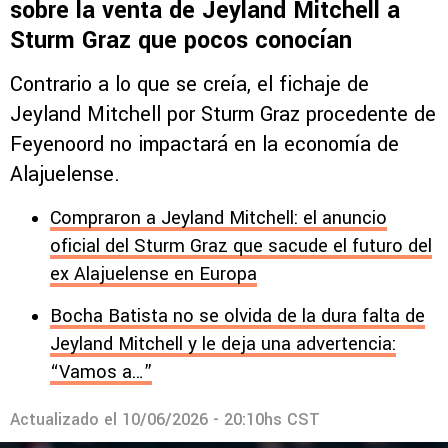
sobre la venta de Jeyland Mitchell a
Sturm Graz que pocos conocían
Contrario a lo que se creía, el fichaje de
Jeyland Mitchell por Sturm Graz procedente de
Feyenoord no impactará en la economía de
Alajuelense.
Compraron a Jeyland Mitchell: el anuncio
oficial del Sturm Graz que sacude el futuro del
ex Alajuelense en Europa
Bocha Batista no se olvida de la dura falta de
Jeyland Mitchell y le deja una advertencia:
“Vamos a…”
Actualizado el
10/06/2026 - 20:10hs CST