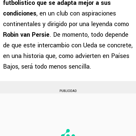
futbolístico que se adapta mejor a sus
condiciones
, en un club con aspiraciones
continentales y dirigido por una leyenda como
Robin van Persie
. De momento, todo depende
de que este intercambio con Ueda se concrete,
en una historia que, como advierten en Países
Bajos, será todo menos sencilla.
PUBLICIDAD