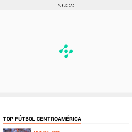
PUBLICIDAD
TOP FÚTBOL CENTROAMÉRICA