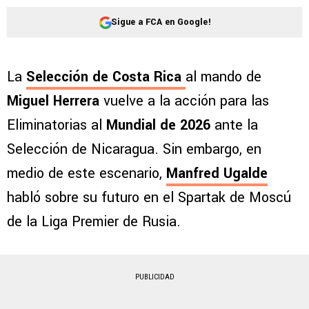
Sigue a FCA en Google!
La
Selección de Costa Rica
al mando de
Miguel Herrera
vuelve a la acción para las
Eliminatorias al
Mundial de 2026
ante la
Selección de Nicaragua. Sin embargo, en
medio de este escenario,
Manfred Ugalde
habló sobre su futuro en el Spartak de Moscú
de la Liga Premier de Rusia.
PUBLICIDAD