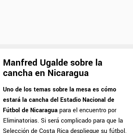
Manfred Ugalde sobre la
cancha en Nicaragua
Uno de los temas sobre la mesa es cómo
estará la cancha del Estadio Nacional de
Fútbol de Nicaragua
para el encuentro por
Eliminatorias. Si será complicado para que la
Selección de Costa Rica despliegue su fútbol.