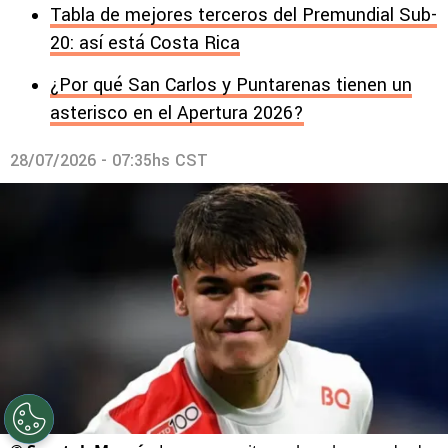
Tabla de mejores terceros del Premundial Sub-
20: así está Costa Rica
¿Por qué San Carlos y Puntarenas tienen un
asterisco en el Apertura 2026?
28/07/2026 - 07:35hs CST