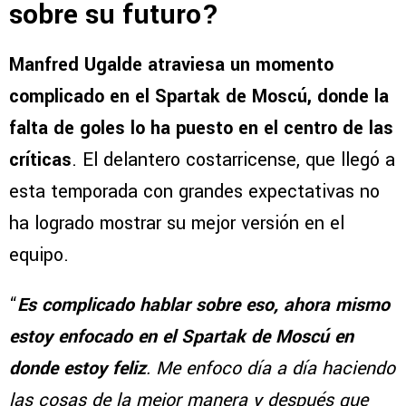
sobre su futuro?
Manfred Ugalde atraviesa un momento
complicado en el Spartak de Moscú, donde la
falta de goles lo ha puesto en el centro de las
críticas
. El delantero costarricense, que llegó a
esta temporada con grandes expectativas no
ha logrado mostrar su mejor versión en el
equipo.
“
Es complicado hablar sobre eso, ahora mismo
estoy enfocado en el Spartak de Moscú en
donde estoy feliz
. Me enfoco día a día haciendo
las cosas de la mejor manera y después que