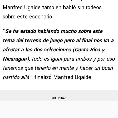
Manfred Ugalde también habló sin rodeos
sobre este escenario.
“
Se ha estado hablando mucho sobre este
tema del terreno de juego pero al final nos va a
afectar a las dos selecciones (Costa Rica y
Nicaragua)
, todo es igual para ambos y por eso
tenemos que tenerlo en mente y hacer un buen
partido allá
“, finalizó Manfred Ugalde.
PUBLICIDAD