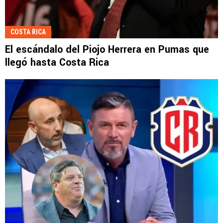
COSTA RICA
El escándalo del Piojo Herrera en Pumas que
llegó hasta Costa Rica