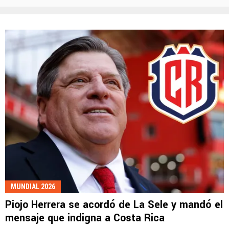
MUNDIAL 2026
Piojo Herrera se acordó de La Sele y mandó el
mensaje que indigna a Costa Rica