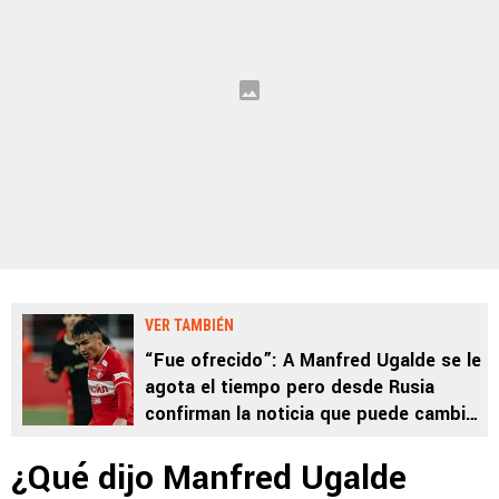
VER TAMBIÉN
“Fue ofrecido”: A Manfred Ugalde se le
agota el tiempo pero desde Rusia
confirman la noticia que puede cambiar
su futuro en Europa
¿Qué dijo Manfred Ugalde