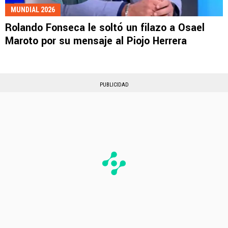
MUNDIAL 2026
Rolando Fonseca le soltó un filazo a Osael
Maroto por su mensaje al Piojo Herrera
PUBLICIDAD