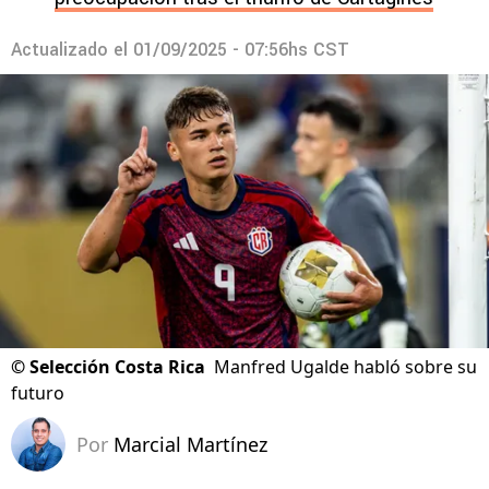
Actualizado el
01/09/2025 - 07:56hs CST
©
Selección Costa Rica
Manfred Ugalde habló sobre su
futuro
Por
Marcial Martínez