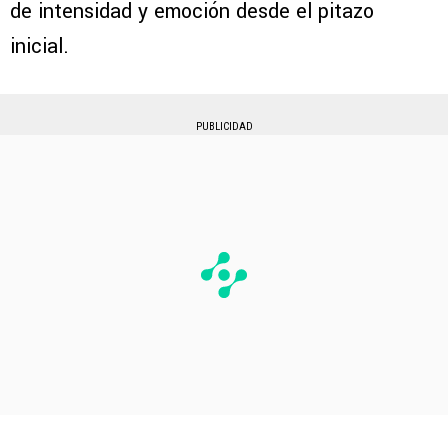
de intensidad y emoción desde el pitazo
inicial.
PUBLICIDAD