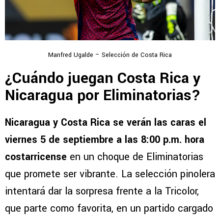
Manfred Ugalde – Selección de Costa Rica
¿Cuándo juegan Costa Rica y
Nicaragua por Eliminatorias?
Nicaragua y Costa Rica se verán las caras el
viernes 5 de septiembre a las 8:00 p.m. hora
costarricense
en un choque de Eliminatorias
que promete ser vibrante. La selección pinolera
intentará dar la sorpresa frente a la Tricolor,
que parte como favorita, en un partido cargado