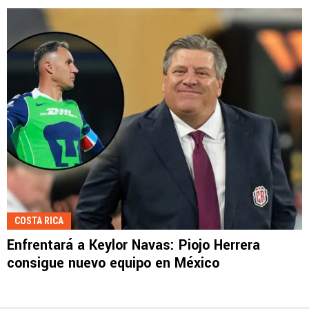
COSTA RICA
Enfrentará a Keylor Navas: Piojo Herrera
consigue nuevo equipo en México