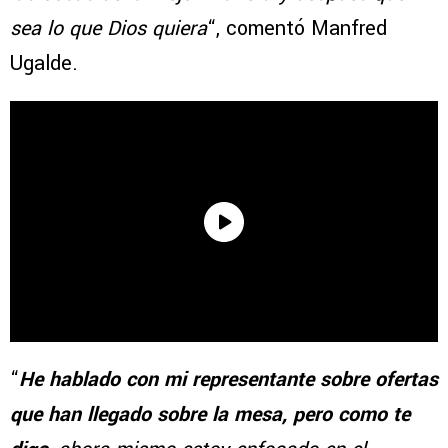
sea lo que Dios quiera
“, comentó Manfred
Ugalde.
“
He hablado con mi representante sobre ofertas
que han llegado sobre la mesa, pero como te