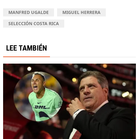
MANFRED UGALDE
MIGUEL HERRERA
SELECCIÓN COSTA RICA
LEE TAMBIÉN