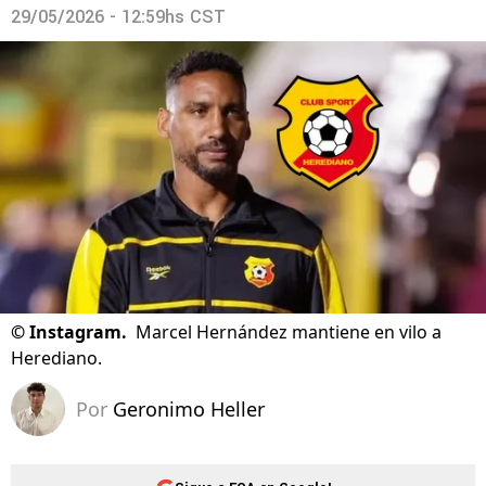
29/05/2026 - 12:59hs CST
©
Instagram.
Marcel Hernández mantiene en vilo a
Herediano.
Por
Geronimo Heller