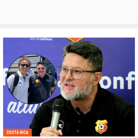
COSTA RICA