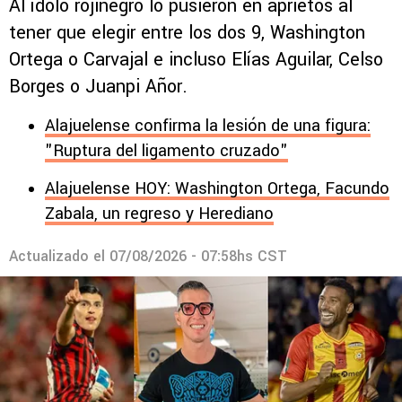
Al ídolo rojinegro lo pusieron en aprietos al
tener que elegir entre los dos 9, Washington
Ortega o Carvajal e incluso Elías Aguilar, Celso
Borges o Juanpi Añor.
Alajuelense confirma la lesión de una figura:
"Ruptura del ligamento cruzado"
Alajuelense HOY: Washington Ortega, Facundo
Zabala, un regreso y Herediano
Actualizado el
07/08/2026 - 07:58hs CST