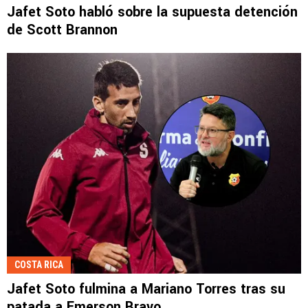
Jafet Soto habló sobre la supuesta detención
de Scott Brannon
COSTA RICA
Jafet Soto fulmina a Mariano Torres tras su
patada a Emerson Bravo