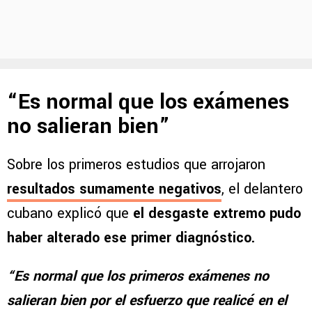
“Es normal que los exámenes
no salieran bien”
Sobre los primeros estudios que arrojaron
resultados sumamente negativos
, el delantero
cubano explicó que
el desgaste extremo pudo
haber alterado ese primer diagnóstico.
“Es normal que los primeros exámenes no
salieran bien por el esfuerzo que realicé en el