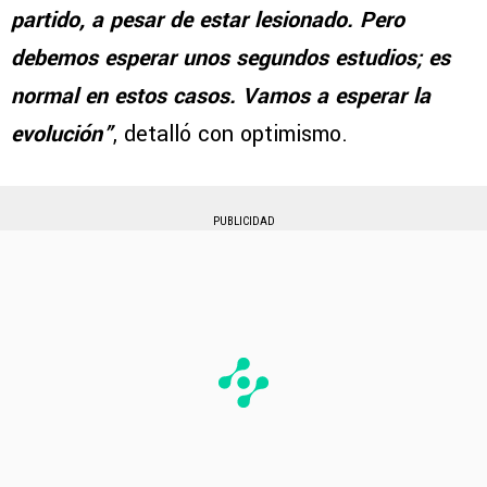
partido, a pesar de estar lesionado. Pero
debemos esperar unos segundos estudios; es
normal en estos casos. Vamos a esperar la
evolución”
, detalló con optimismo.
PUBLICIDAD