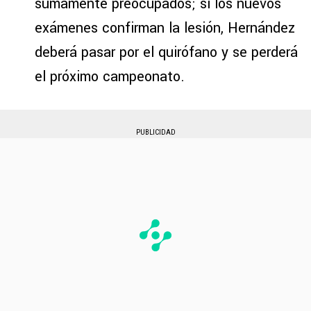
sumamente preocupados; si los nuevos
exámenes confirman la lesión, Hernández
deberá pasar por el quirófano y se perderá
el próximo campeonato.
PUBLICIDAD