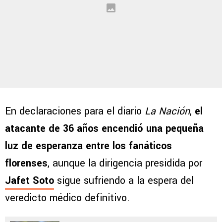
En declaraciones para el diario
La Nación
,
el
atacante de 36 años encendió una pequeña
luz de esperanza entre los fanáticos
florenses
, aunque la dirigencia presidida por
Jafet Soto
sigue sufriendo a la espera del
veredicto médico definitivo.