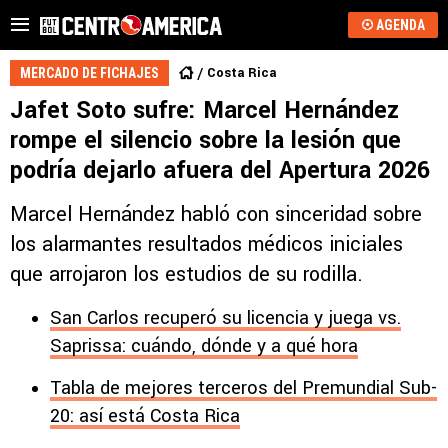
AGENDA
Costa Rica
MERCADO DE FICHAJES
Jafet Soto sufre: Marcel Hernández
rompe el silencio sobre la lesión que
podría dejarlo afuera del Apertura 2026
Marcel Hernández habló con sinceridad sobre
los alarmantes resultados médicos iniciales
que arrojaron los estudios de su rodilla.
San Carlos recuperó su licencia y juega vs.
Saprissa: cuándo, dónde y a qué hora
Tabla de mejores terceros del Premundial Sub-
20: así está Costa Rica