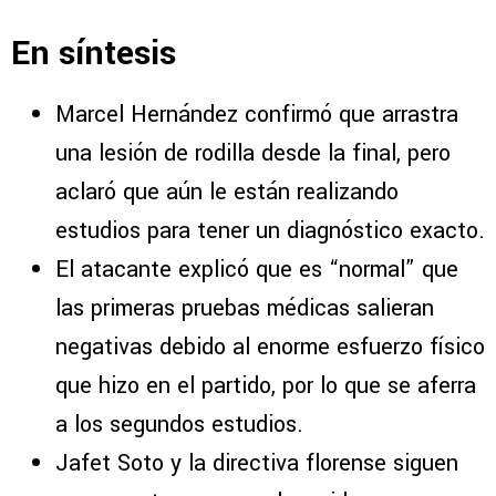
En síntesis
Marcel Hernández confirmó que arrastra
una lesión de rodilla desde la final, pero
aclaró que aún le están realizando
estudios para tener un diagnóstico exacto.
El atacante explicó que es “normal” que
las primeras pruebas médicas salieran
negativas debido al enorme esfuerzo físico
que hizo en el partido, por lo que se aferra
a los segundos estudios.
Jafet Soto y la directiva florense siguen