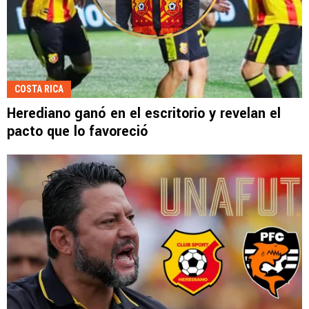
COSTA RICA
Herediano ganó en el escritorio y revelan el
pacto que lo favoreció