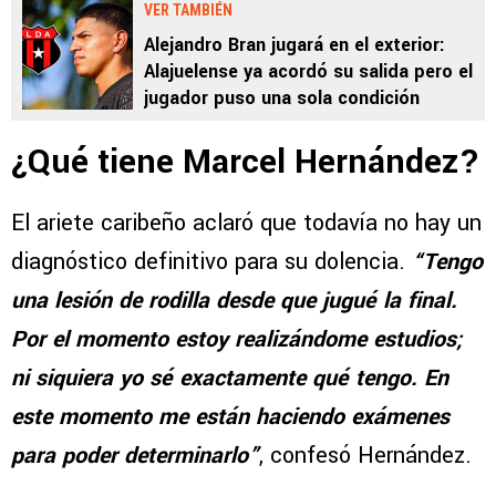
VER TAMBIÉN
Alejandro Bran jugará en el exterior:
Alajuelense ya acordó su salida pero el
jugador puso una sola condición
¿Qué tiene Marcel Hernández?
El ariete caribeño aclaró que todavía no hay un
diagnóstico definitivo para su dolencia.
“Tengo
una lesión de rodilla desde que jugué la final.
Por el momento estoy realizándome estudios;
ni siquiera yo sé exactamente qué tengo. En
este momento me están haciendo exámenes
para poder determinarlo”
, confesó Hernández.