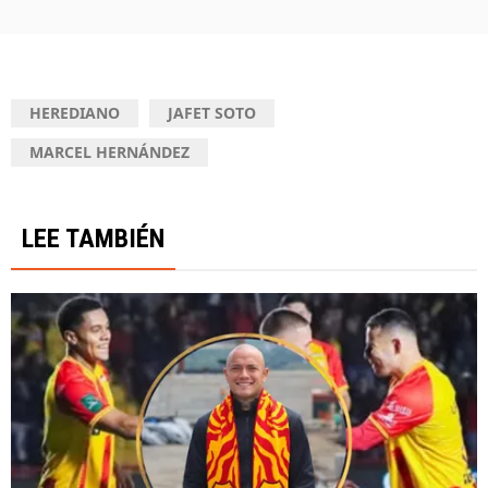
HEREDIANO
JAFET SOTO
MARCEL HERNÁNDEZ
LEE TAMBIÉN