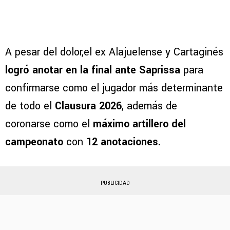
A pesar del dolor,el ex Alajuelense y Cartaginés
logró anotar en la final ante Saprissa
para
confirmarse como el jugador más determinante
de todo el
Clausura 2026
, además de
coronarse como el
máximo artillero del
campeonato
con
12 anotaciones.
PUBLICIDAD