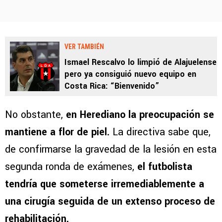
VER TAMBIÉN
Ismael Rescalvo lo limpió de Alajuelense
pero ya consiguió nuevo equipo en
Costa Rica: “Bienvenido”
No obstante,
en Herediano la preocupación se
mantiene a flor de piel.
La directiva sabe que,
de confirmarse la gravedad de la lesión en esta
segunda ronda de exámenes,
el futbolista
tendría que someterse irremediablemente a
una cirugía seguida de un extenso proceso de
rehabilitación.