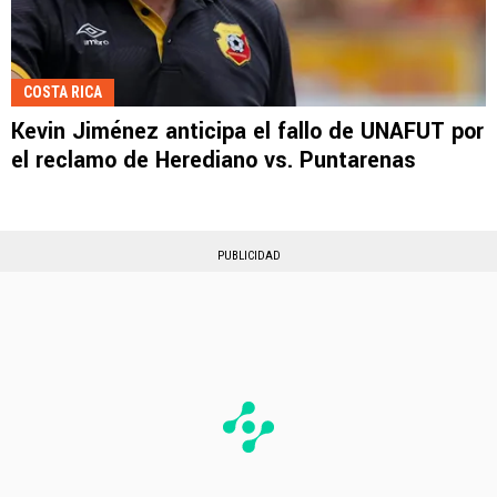
COSTA RICA
Kevin Jiménez anticipa el fallo de UNAFUT por
el reclamo de Herediano vs. Puntarenas
PUBLICIDAD