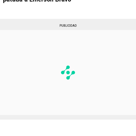
PUBLICIDAD