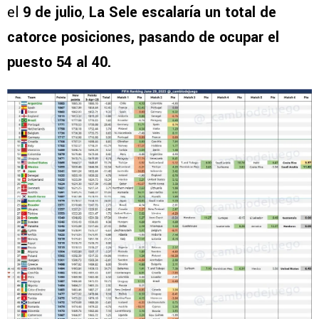
el
9 de julio
,
La Sele escalaría un total de
catorce posiciones, pasando de ocupar el
puesto 54 al 40.