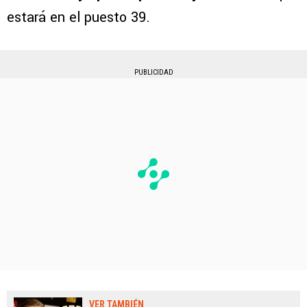
estará en el puesto 39.
PUBLICIDAD
VER TAMBIÉN