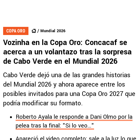
Mundial 2026
COPA ORO
Vozinha en la Copa Oro: Concacaf se
acerca a un volantazo tras la sorpresa
de Cabo Verde en el Mundial 2026
Cabo Verde dejó una de las grandes historias
del Mundial 2026 y ahora aparece entre los
posibles invitados para una Copa Oro 2027 que
podría modificar su formato.
Roberto Ayala le responde a Dani Olmo por la
pelea tras la final: "Si lo veo..."
Apareció el video completo: sale a la luz lo que