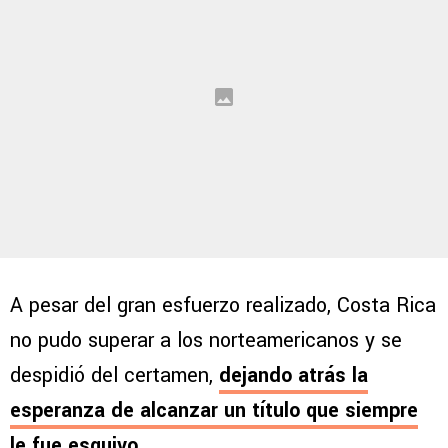
A pesar del gran esfuerzo realizado, Costa Rica
no pudo superar a los norteamericanos y se
despidió del certamen,
dejando atrás la
esperanza de alcanzar un título que siempre
le fue esquivo
.