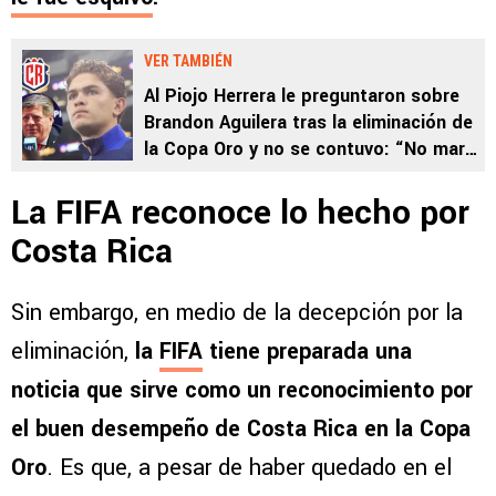
VER TAMBIÉN
Al Piojo Herrera le preguntaron sobre
Brandon Aguilera tras la eliminación de
la Copa Oro y no se contuvo: “No marca
nada”
La FIFA reconoce lo hecho por
Costa Rica
Sin embargo, en medio de la decepción por la
eliminación,
la
FIFA
tiene preparada una
noticia que sirve como un reconocimiento por
el buen desempeño de Costa Rica en la Copa
Oro
. Es que, a pesar de haber quedado en el