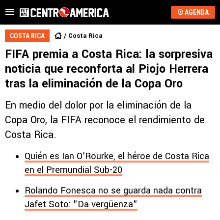
AGENDA
Costa Rica
COSTA RICA
FIFA premia a Costa Rica: la sorpresiva
noticia que reconforta al Piojo Herrera
tras la eliminación de la Copa Oro
En medio del dolor por la eliminación de la
Copa Oro, la FIFA reconoce el rendimiento de
Costa Rica.
Quién es Ian O’Rourke, el héroe de Costa Rica
en el Premundial Sub-20
Rolando Fonesca no se guarda nada contra
Jafet Soto: "Da vergüenza"