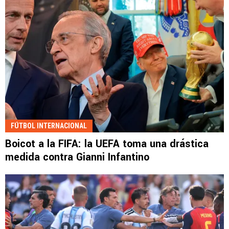
FÚTBOL INTERNACIONAL
Boicot a la FIFA: la UEFA toma una drástica
medida contra Gianni Infantino