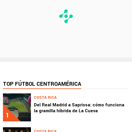
TOP FÚTBOL CENTROAMÉRICA
COSTA RICA
Del Real Madrid a Saprissa: cómo funciona
la gramilla híbrida de La Cueva
1
COSTA RICA