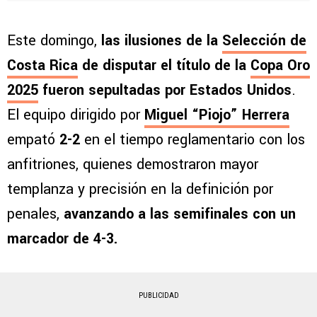
Este domingo,
las ilusiones de la
Selección de
Costa Rica
de disputar el título de la
Copa Oro
2025
fueron sepultadas por Estados Unidos
.
El equipo dirigido por
Miguel “Piojo” Herrera
empató
2-2
en el tiempo reglamentario con los
anfitriones, quienes demostraron mayor
templanza y precisión en la definición por
penales,
avanzando a las semifinales con un
marcador de 4-3.
PUBLICIDAD