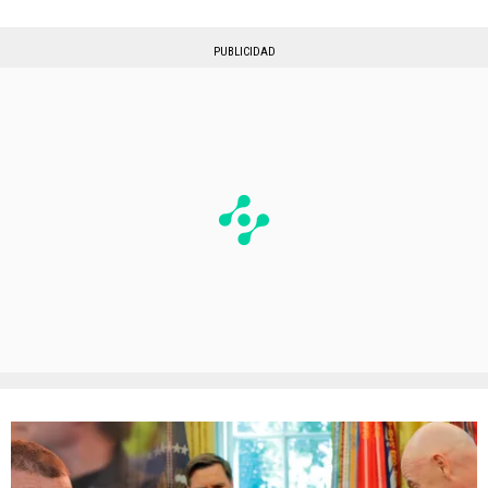
PUBLICIDAD