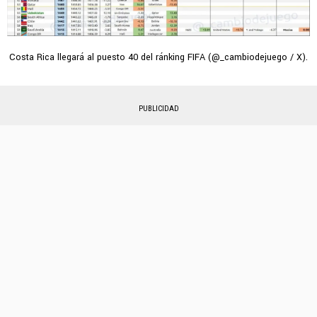
Costa Rica llegará al puesto 40 del ránking FIFA (@_cambiodejuego / X).
PUBLICIDAD