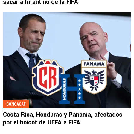
sacar a Infantino de la FIFA
CONCACAF
Costa Rica, Honduras y Panamá, afectados
por el boicot de UEFA a FIFA