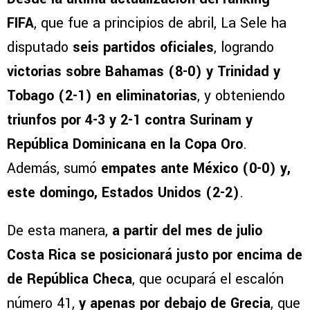
FIFA
, que fue a principios de abril, La Sele ha
disputado
seis partidos oficiales
, logrando
victorias sobre Bahamas (8-0) y Trinidad y
Tobago (2-1)
en eliminatorias
, y obteniendo
triunfos por 4-3 y 2-1 contra Surinam y
República Dominicana en la Copa Oro
.
Además, sumó
empates ante México (0-0) y,
este domingo, Estados Unidos (2-2)
.
De esta manera,
a partir del mes de julio
Costa Rica se posicionará justo por encima de
de República Checa
, que ocupará el escalón
número 41,
y apenas por debajo de Grecia
, que