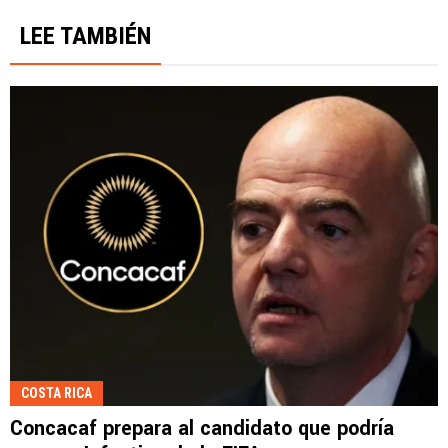
LEE TAMBIÉN
COSTA RICA
Concacaf prepara al candidato que podría