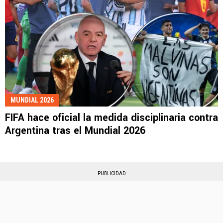
MUNDIAL 2026
FIFA hace oficial la medida disciplinaria contra
Argentina tras el Mundial 2026
PUBLICIDAD