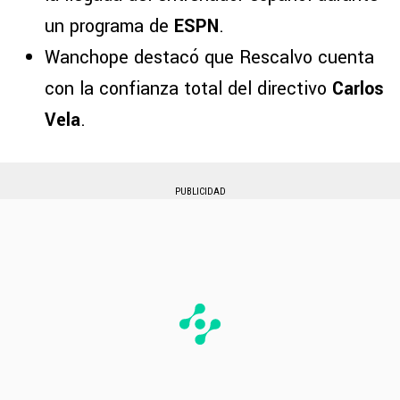
un programa de
ESPN
.
Wanchope destacó que Rescalvo cuenta
con la confianza total del directivo
Carlos
Vela
.
PUBLICIDAD