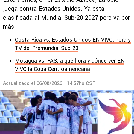
juega contra Estados Unidos. Ya está
clasificada al Mundial Sub-20 2027 pero va por
más.
Costa Rica vs. Estados Unidos EN VIVO: hora y
TV del Premundial Sub-20
Motagua vs. FAS: a qué hora y dónde ver EN
VIVO la Copa Centroamericana
Actualizado el
06/08/2026 - 14:57hs CST