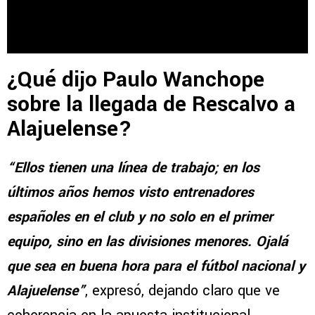
¿Qué dijo Paulo Wanchope
sobre la llegada de Rescalvo a
Alajuelense?
“Ellos tienen una línea de trabajo; en los
últimos años hemos visto entrenadores
españoles en el club y no solo en el primer
equipo, sino en las divisiones menores. Ojalá
que sea en buena hora para el fútbol nacional y
Alajuelense”
, expresó, dejando claro que ve