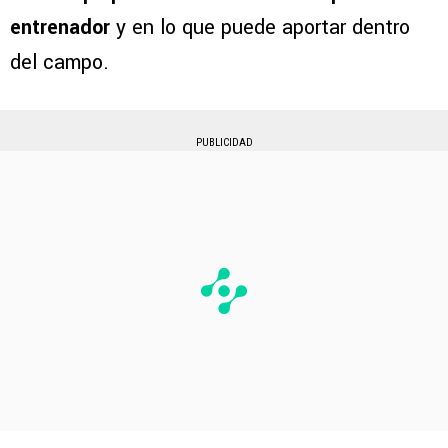
entrenador
y en lo que puede aportar dentro
del campo.
PUBLICIDAD