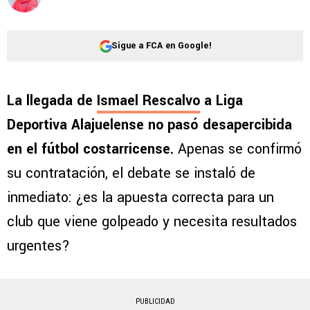
Sigue a FCA en Google!
La llegada de
Ismael Rescalvo
a Liga
Deportiva Alajuelense no pasó desapercibida
en el fútbol costarricense.
Apenas se confirmó
su contratación, el debate se instaló de
inmediato: ¿es la apuesta correcta para un
club que viene golpeado y necesita resultados
urgentes?
PUBLICIDAD