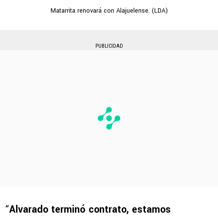
Matarrita renovará con Alajuelense. (LDA)
PUBLICIDAD
“
Alvarado terminó contrato, estamos