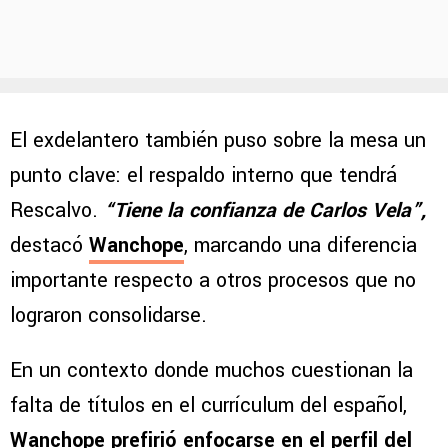
El exdelantero también puso sobre la mesa un
punto clave: el respaldo interno que tendrá
Rescalvo.
“Tiene la confianza de Carlos Vela”,
destacó
Wanchope
, marcando una diferencia
importante respecto a otros procesos que no
lograron consolidarse.
En un contexto donde muchos cuestionan la
falta de títulos en el currículum del español,
Wanchope prefirió enfocarse en el perfil del