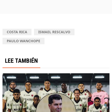
COSTA RICA
ISMAEL RESCALVO
PAULO WANCHOPE
LEE TAMBIÉN