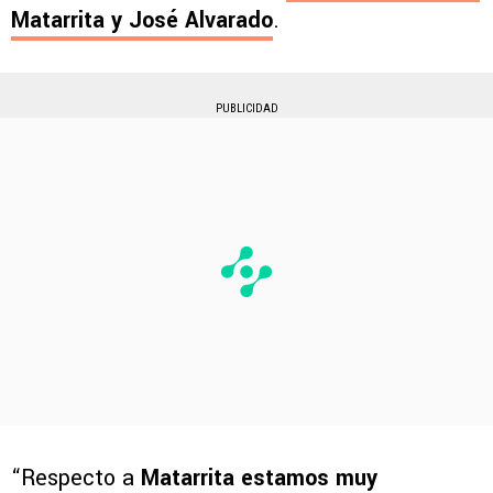
Matarrita y José Alvarado
.
PUBLICIDAD
“Respecto a
Matarrita estamos muy