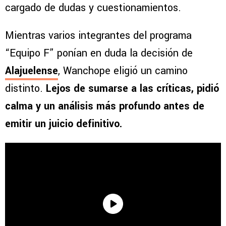
cargado de dudas y cuestionamientos.
Mientras varios integrantes del programa
“Equipo F” ponían en duda la decisión de
Alajuelense
, Wanchope eligió un camino
distinto.
Lejos de sumarse a las críticas, pidió
calma y un análisis más profundo antes de
emitir un juicio definitivo.