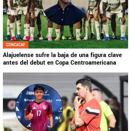
CONCACAF
Alajuelense sufre la baja de una figura clave
antes del debut en Copa Centroamericana