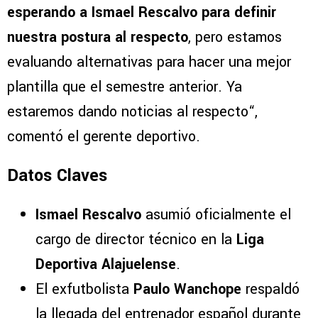
esperando a Ismael Rescalvo para definir
nuestra postura al respecto
, pero estamos
evaluando alternativas para hacer una mejor
plantilla que el semestre anterior. Ya
estaremos dando noticias al respecto“,
comentó el gerente deportivo.
Datos Claves
Ismael Rescalvo
asumió oficialmente el
cargo de director técnico en la
Liga
Deportiva Alajuelense
.
El exfutbolista
Paulo Wanchope
respaldó
la llegada del entrenador español durante