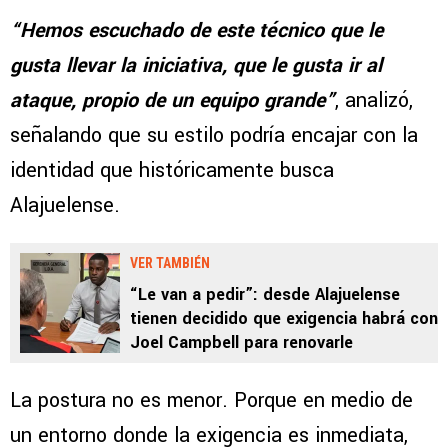
“Hemos escuchado de este técnico que le
gusta llevar la iniciativa, que le gusta ir al
ataque, propio de un equipo grande”
, analizó,
señalando que su estilo podría encajar con la
identidad que históricamente busca
Alajuelense.
VER TAMBIÉN
“Le van a pedir”: desde Alajuelense
tienen decidido que exigencia habrá con
Joel Campbell para renovarle
La postura no es menor. Porque en medio de
un entorno donde la exigencia es inmediata,