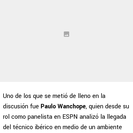
Uno de los que se metió de lleno en la
discusión fue
Paulo Wanchope
, quien desde su
rol como panelista en ESPN analizó la llegada
del técnico ibérico en medio de un ambiente