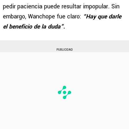
pedir paciencia puede resultar impopular. Sin
embargo, Wanchope fue claro:
“Hay que darle
el beneficio de la duda”.
PUBLICIDAD