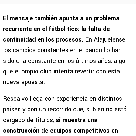
El mensaje también apunta a un problema
recurrente en el fútbol tico: la falta de
continuidad en los procesos.
En Alajuelense,
los cambios constantes en el banquillo han
sido una constante en los últimos años, algo
que el propio club intenta revertir con esta
nueva apuesta.
Rescalvo llega con experiencia en distintos
países y con un recorrido que, si bien no está
cargado de títulos,
sí muestra una
construcción de equipos competitivos en