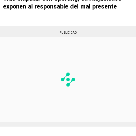
exponen al responsable del mal presente
PUBLICIDAD