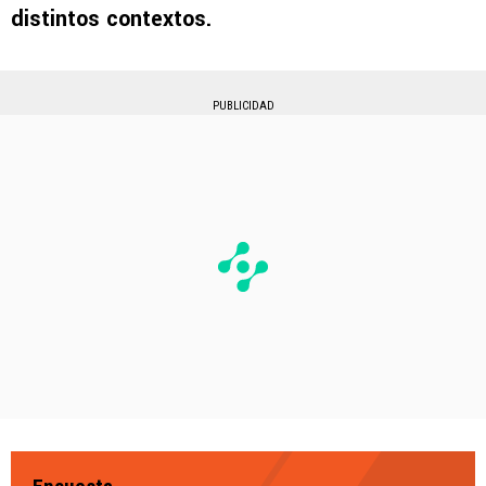
distintos contextos.
PUBLICIDAD