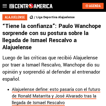
AGENDA
Liga Deportiva Alajuelense
ALAJUELENSE
“Tiene la confianza”: Paulo Wanchope
sorprende con su postura sobre la
llegada de Ismael Rescalvo a
Alajuelense
Luego de las críticas que recibió Alajuelense
por traer a Ismael Rescalvo, Wanchope dio su
opinión y sorprendió al defender al entrenador
español.
Alajuelense define: esto pasaría con el futuro
de Ronald Matarrita y José Alvarado tras la
llegada de Ismael Rescalvo