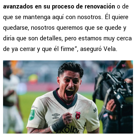
avanzados en su proceso de renovación
o de
que se mantenga aquí con nosotros. Él quiere
quedarse, nosotros queremos que se quede y
diría que son detalles, pero estamos muy cerca
de ya cerrar y que él firme“, aseguró Vela.