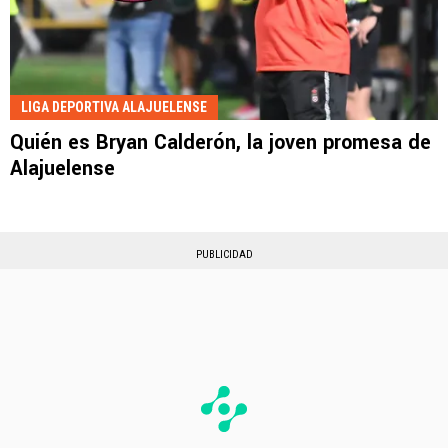
LIGA DEPORTIVA ALAJUELENSE
Quién es Bryan Calderón, la joven promesa de
Alajuelense
PUBLICIDAD