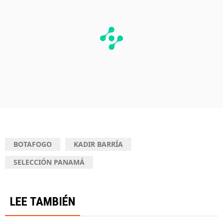
BOTAFOGO
KADIR BARRÍA
SELECCIÓN PANAMÁ
LEE TAMBIÉN