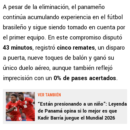
A pesar de la eliminación, el panameño
continúa acumulando experiencia en el fútbol
brasileño y sigue siendo tomado en cuenta por
el primer equipo. En este compromiso disputó
43 minutos
, registró
cinco remates
, un disparo
a puerta, nueve toques de balón y ganó su
único duelo aéreo, aunque también reflejó
imprecisión con un
0% de pases acertados
.
VER TAMBIÉN
“Están presionando a un niño”: Leyenda
de Panamá opina si lo mejor es que
Kadir Barría juegue el Mundial 2026