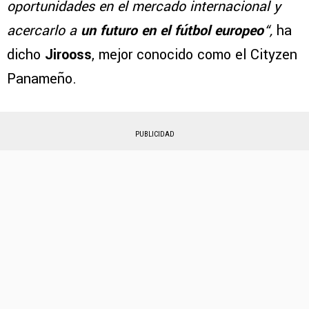
oportunidades en el mercado internacional y
acercarlo a
un futuro en el fútbol europeo
“,
ha
dicho
Jirooss
, mejor conocido como el Cityzen
Panameño.
PUBLICIDAD