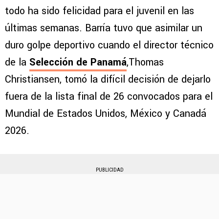
todo ha sido felicidad para el juvenil en las
últimas semanas. Barría tuvo que asimilar un
duro golpe deportivo cuando el director técnico
de la
Selección de Panamá
,Thomas
Christiansen, tomó la difícil decisión de dejarlo
fuera de la lista final de 26 convocados para el
Mundial de Estados Unidos, México y Canadá
2026.
PUBLICIDAD