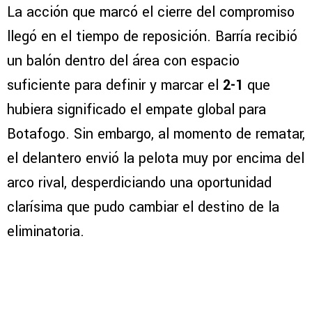
La acción que marcó el cierre del compromiso
llegó en el tiempo de reposición. Barría recibió
un balón dentro del área con espacio
suficiente para definir y marcar el
2-1
que
hubiera significado el empate global para
Botafogo. Sin embargo, al momento de rematar,
el delantero envió la pelota muy por encima del
arco rival, desperdiciando una oportunidad
clarísima que pudo cambiar el destino de la
eliminatoria.