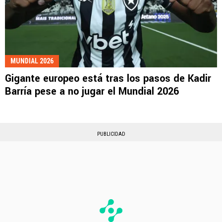
MUNDIAL 2026
Gigante europeo está tras los pasos de Kadir
Barría pese a no jugar el Mundial 2026
PUBLICIDAD