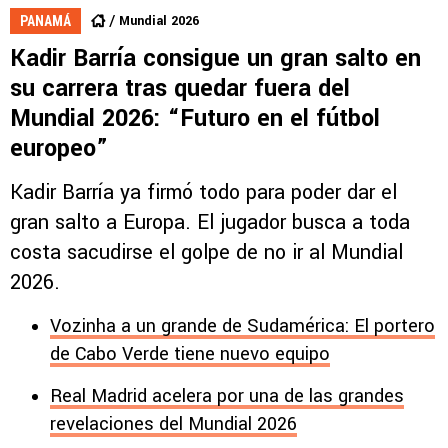
Mundial 2026
PANAMÁ
Kadir Barría consigue un gran salto en
su carrera tras quedar fuera del
Mundial 2026: “Futuro en el fútbol
europeo”
Kadir Barría ya firmó todo para poder dar el
gran salto a Europa. El jugador busca a toda
costa sacudirse el golpe de no ir al Mundial
2026.
Vozinha a un grande de Sudamérica: El portero
de Cabo Verde tiene nuevo equipo
Real Madrid acelera por una de las grandes
revelaciones del Mundial 2026