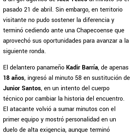
pasado 21 de abril. Sin embargo, en territorio
visitante no pudo sostener la diferencia y
terminó cediendo ante una Chapecoense que
aprovechó sus oportunidades para avanzar a la
siguiente ronda.
El delantero panameño
Kadir Barría
, de apenas
18 años
, ingresó al minuto 58 en sustitución de
Junior Santos
, en un intento del cuerpo
técnico por cambiar la historia del encuentro.
El atacante volvió a sumar minutos con el
primer equipo y mostró personalidad en un
duelo de alta exigencia, aunque terminó