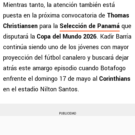
Mientras tanto, la atención también está
puesta en la próxima convocatoria de
Thomas
Christiansen
para la
Selección de Panamá
que
disputará la
Copa del Mundo 2026
. Kadir Barría
continúa siendo uno de los jóvenes con mayor
proyección del fútbol canalero y buscará dejar
atrás este amargo episodio cuando Botafogo
enfrente el domingo 17 de mayo al
Corinthians
en el estadio Nilton Santos.
PUBLICIDAD