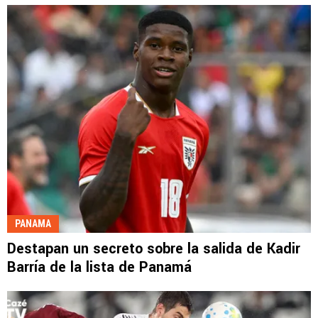
PANAMA
Destapan un secreto sobre la salida de Kadir
Barría de la lista de Panamá