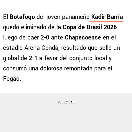
El
Botafogo
del joven panameño
Kadir Barría
quedó eliminado de la
Copa de Brasil 2026
luego de caer 2-0 ante
Chapecoense
en el
estadio Arena Condá, resultado que selló un
global de
2-1
a favor del conjunto local y
consumó una dolorosa remontada para el
Fogão.
PUBLICIDAD