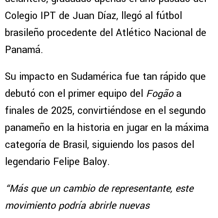
Colegio IPT de Juan Díaz, llegó al fútbol
brasileño procedente del Atlético Nacional de
Panamá.
Su impacto en Sudamérica fue tan rápido que
debutó con el primer equipo del
Fogão
a
finales de 2025, convirtiéndose en el segundo
panameño en la historia en jugar en la máxima
categoría de Brasil, siguiendo los pasos del
legendario Felipe Baloy.
“Más que un cambio de representante, este
movimiento podría abrirle nuevas