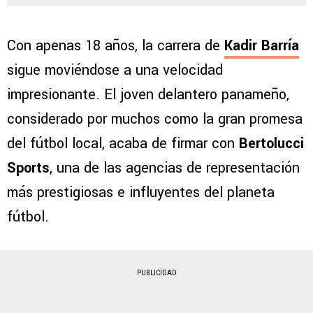
Con apenas 18 años, la carrera de
Kadir Barría
sigue moviéndose a una velocidad
impresionante. El joven delantero panameño,
considerado por muchos como la gran promesa
del fútbol local, acaba de firmar con
Bertolucci
Sports
, una de las agencias de representación
más prestigiosas e influyentes del planeta
fútbol.
PUBLICIDAD