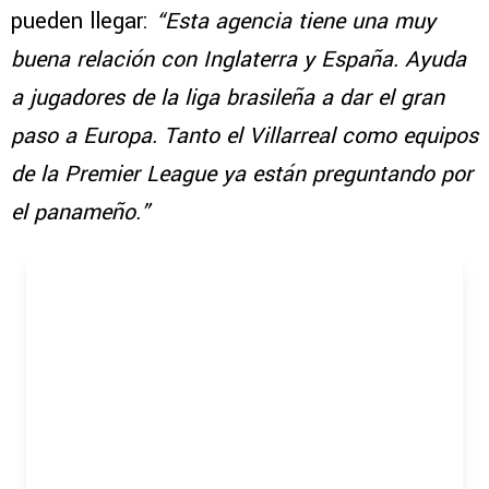
pueden llegar:
“Esta agencia tiene una muy
buena relación con Inglaterra y España. Ayuda
a jugadores de la liga brasileña a dar el gran
paso a Europa. Tanto el Villarreal como equipos
de la Premier League ya están preguntando por
el panameño.”