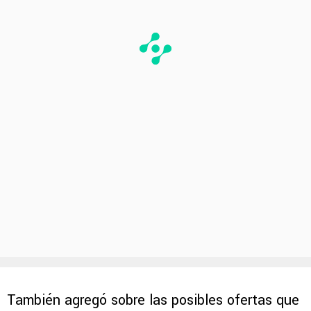
También agregó sobre las posibles ofertas que