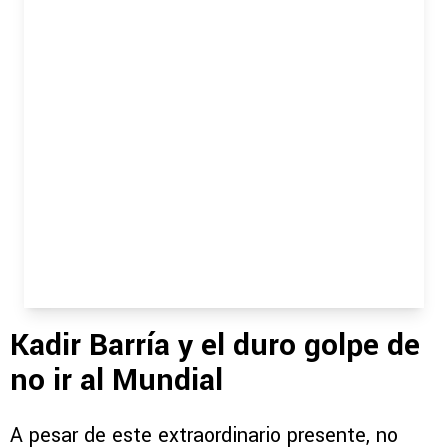
Kadir Barría y el duro golpe de
no ir al Mundial
A pesar de este extraordinario presente, no