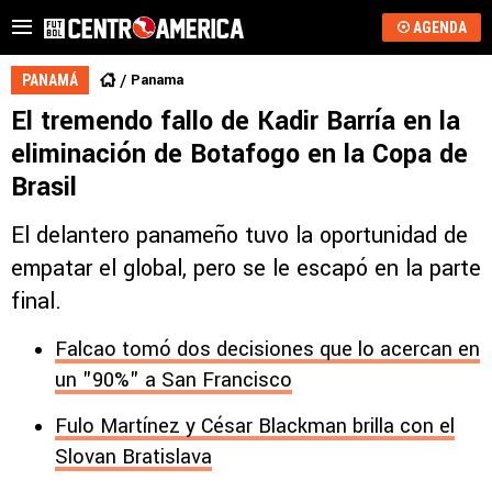
AGENDA
Panama
PANAMÁ
El tremendo fallo de Kadir Barría en la
eliminación de Botafogo en la Copa de
Brasil
El delantero panameño tuvo la oportunidad de
empatar el global, pero se le escapó en la parte
final.
Falcao tomó dos decisiones que lo acercan en
un "90%" a San Francisco
Fulo Martínez y César Blackman brilla con el
Slovan Bratislava