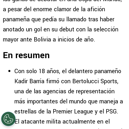
a pesar del enorme clamor de la afición
panameña que pedía su llamado tras haber
anotado un gol en su debut con la selección
mayor ante Bolivia a inicios de año.
En resumen
Con solo 18 años, el delantero panameño
Kadir Barría firmó con Bertolucci Sports,
una de las agencias de representación
más importantes del mundo que maneja a
estrellas de la Premier League y el PSG.
El atacante milita actualmente en el