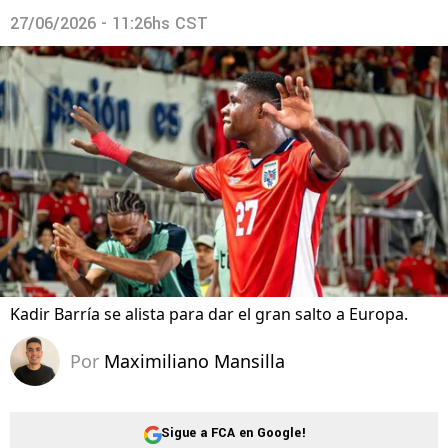
27/06/2026 - 11:26hs CST
Kadir Barría se alista para dar el gran salto a Europa.
Por
Maximiliano Mansilla
Sigue a FCA en Google!