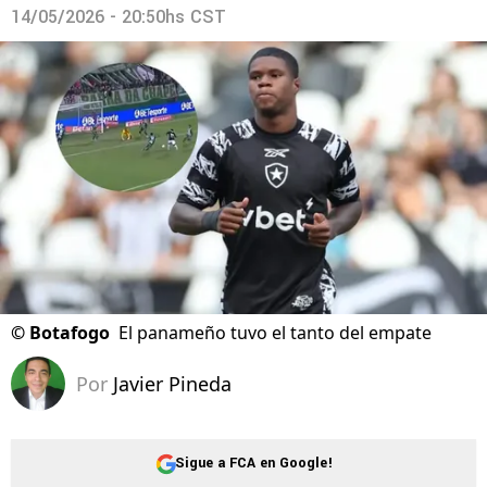
14/05/2026 - 20:50hs CST
©
Botafogo
El panameño tuvo el tanto del empate
Por
Javier Pineda
Sigue a FCA en Google!