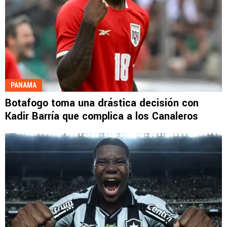
PANAMA
Botafogo toma una drástica decisión con
Kadir Barría que complica a los Canaleros