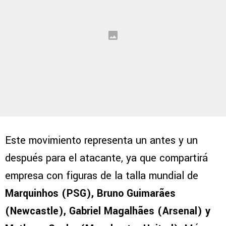
Este movimiento representa un antes y un
después para el atacante, ya que compartirá
empresa con figuras de la talla mundial de
Marquinhos (PSG), Bruno Guimarães
(Newcastle), Gabriel Magalhães (Arsenal) y