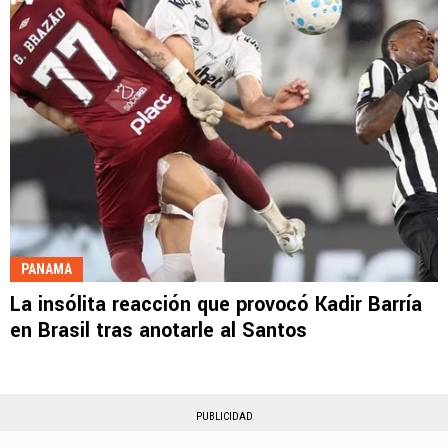
PANAMA
La insólita reacción que provocó Kadir Barría
en Brasil tras anotarle al Santos
PUBLICIDAD