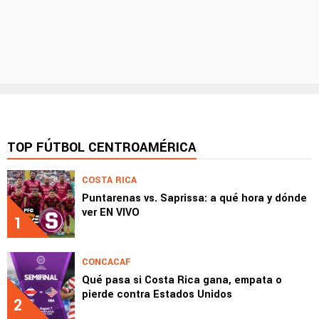
TOP FÚTBOL CENTROAMÉRICA
COSTA RICA
Puntarenas vs. Saprissa: a qué hora y dónde
ver EN VIVO
1
CONCACAF
Qué pasa si Costa Rica gana, empata o
pierde contra Estados Unidos
2