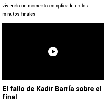
viviendo un momento complicado en los
minutos finales.
El fallo de Kadir Barría sobre el
final