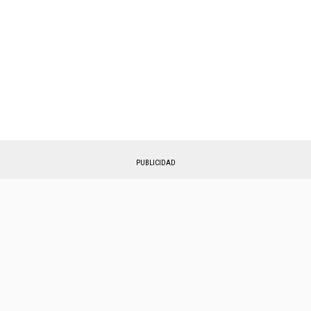
PUBLICIDAD