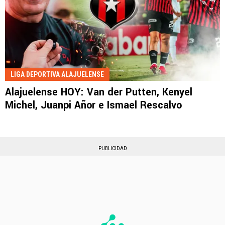
LIGA DEPORTIVA ALAJUELENSE
Alajuelense HOY: Van der Putten, Kenyel
Michel, Juanpi Añor e Ismael Rescalvo
PUBLICIDAD