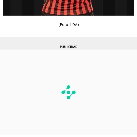
(Foto: LDA)
PUBLICIDAD