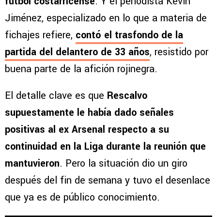
fútbol costarricense
. Y el periodista Kevin
Jiménez, especializado en lo que a materia de
fichajes refiere,
contó el trasfondo de la
partida del delantero de 33 años
, resistido por
buena parte de la afición rojinegra.
El detalle clave es que
Rescalvo
supuestamente le había dado señales
positivas al ex Arsenal respecto a su
continuidad en la Liga durante la reunión que
mantuvieron
. Pero la situación dio un giro
después del fin de semana y tuvo el desenlace
que ya es de público conocimiento.