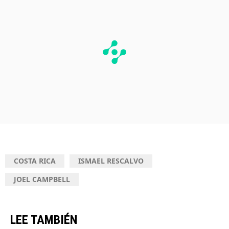
COSTA RICA
ISMAEL RESCALVO
JOEL CAMPBELL
LEE TAMBIÉN