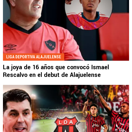
LIGA DEPORTIVA ALAJUELENSE
La joya de 16 años que convocó Ismael
Rescalvo en el debut de Alajuelense