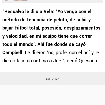
“
Rescalvo le dijo a Vela: ‘Yo vengo con el
método de tenencia de pelota, de subir y
bajar, fútbol total, posesión, desplazamientos
y velocidad, en mi equipo tiene que correr
todo el mundo’. Ahí fue donde se cayó
Campbell
. Le dijeron ‘no, profe, con él no’ y le
dieron la mala noticia a Joel”, cerró Quesada.
PUBLICIDAD