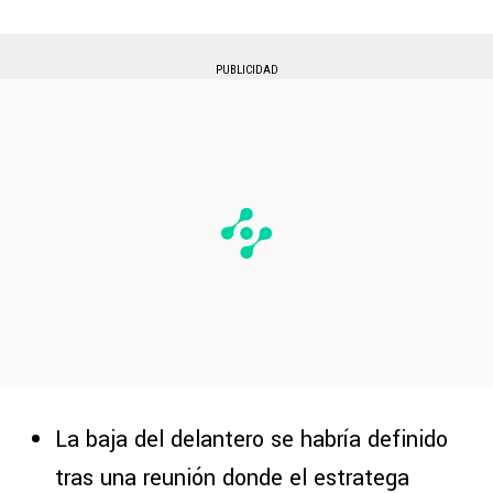
PUBLICIDAD
La baja del delantero se habría definido
tras una reunión donde el estratega