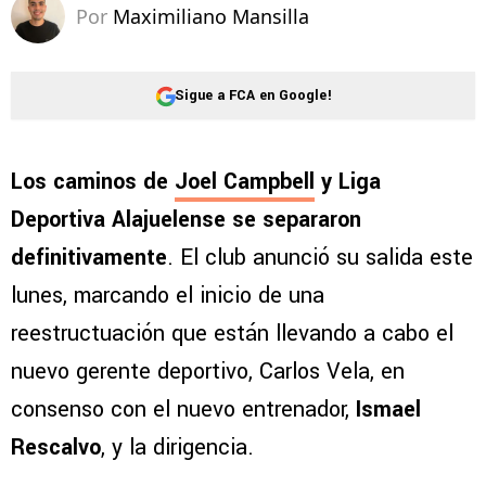
Por
Maximiliano Mansilla
Sigue a FCA en Google!
Los caminos de
Joel Campbell
y Liga
Deportiva Alajuelense se separaron
definitivamente
. El club anunció su salida este
lunes, marcando el inicio de una
reestructuación que están llevando a cabo el
nuevo gerente deportivo, Carlos Vela, en
consenso con el nuevo entrenador,
Ismael
Rescalvo
, y la dirigencia.