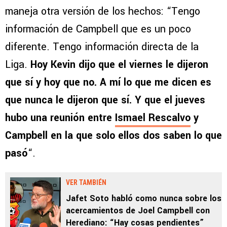
maneja otra versión de los hechos: “Tengo
información de Campbell que es un poco
diferente. Tengo información directa de la
Liga.
Hoy Kevin dijo que el viernes le dijeron
que sí y hoy que no. A mí lo que me dicen es
que nunca le dijeron que sí. Y que el jueves
hubo una reunión entre
Ismael Rescalvo
y
Campbell en la que solo ellos dos saben lo que
pasó
“.
VER TAMBIÉN
Jafet Soto habló como nunca sobre los
acercamientos de Joel Campbell con
Herediano: “Hay cosas pendientes”