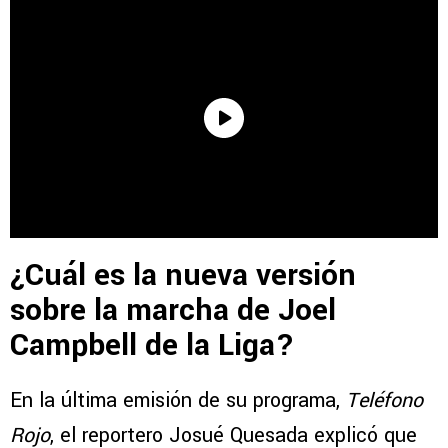
¿Cuál es la nueva versión
sobre la marcha de Joel
Campbell de la Liga?
En la última emisión de su programa,
Teléfono
Rojo
, el reportero Josué Quesada explicó que