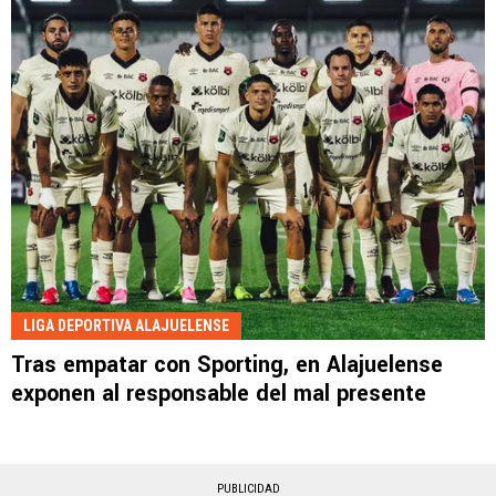
LIGA DEPORTIVA ALAJUELENSE
Tras empatar con Sporting, en Alajuelense
exponen al responsable del mal presente
PUBLICIDAD