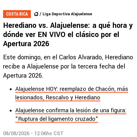
Liga Deportiva Alajuelense
COSTA RICA
Herediano vs. Alajuelense: a qué hora y
dónde ver EN VIVO el clásico por el
Apertura 2026
Este domingo, en el Carlos Alvarado, Herediano
recibe a Alajuelense por la tercera fecha del
Apertura 2026.
Alajuelense HOY: reemplazo de Chacón, más
lesionados, Rescalvo y Herediano
Alajuelense confirma la lesión de una figura:
"Ruptura del ligamento cruzado"
08/08/2026 - 12:06hs CST