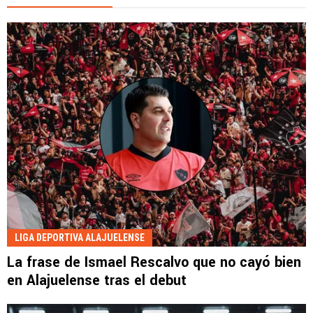
LIGA DEPORTIVA ALAJUELENSE
La frase de Ismael Rescalvo que no cayó bien
en Alajuelense tras el debut