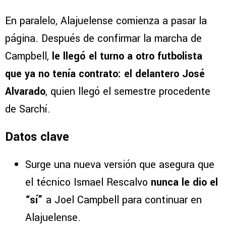
En paralelo, Alajuelense comienza a pasar la
página. Después de confirmar la marcha de
Campbell,
le llegó el turno a otro futbolista
que ya no tenía contrato: el delantero José
Alvarado
, quien llegó el semestre procedente
de Sarchí.
Datos clave
Surge una nueva versión que asegura que
el técnico Ismael Rescalvo
nunca le dio el
“sí”
a Joel Campbell para continuar en
Alajuelense.