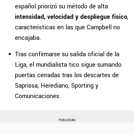
español priorizó su método de alta
intensidad, velocidad y despliegue físico
,
características en las que Campbell no
encajaba.
Tras confirmarse su salida oficial de la
Liga, el mundialista tico sigue sumando
puertas cerradas tras los descartes de
Saprissa, Herediano, Sporting y
Comunicaciones.
PUBLICIDAD