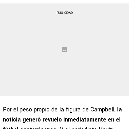
PUBLICIDAD
Por el peso propio de la figura de Campbell,
la
noticia generó revuelo inmediatamente en el