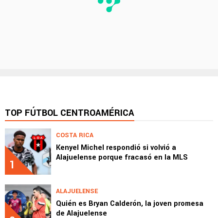
TOP FÚTBOL CENTROAMÉRICA
COSTA RICA
Kenyel Michel respondió si volvió a
Alajuelense porque fracasó en la MLS
1
ALAJUELENSE
Quién es Bryan Calderón, la joven promesa
de Alajuelense