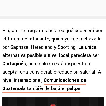
El gran interrogante ahora es qué sucederá con
el futuro del atacante, quien ya fue rechazado
por Saprissa, Herediano y Sporting.
La única
alternativa posible a nivel local pareciera ser
Cartaginés
, pero solo si está dispuesto a
aceptar una considerable reducción salarial. A
nivel internacional,
Comunicaciones de
Guatemala también le bajó el pulgar
.