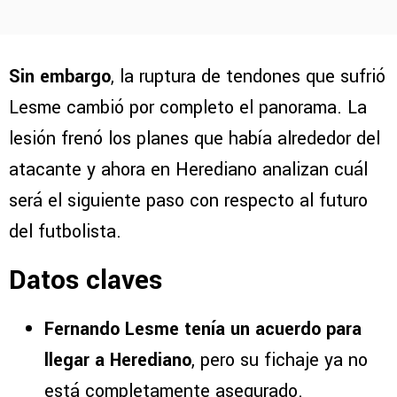
Sin embargo
, la ruptura de tendones que sufrió
Lesme cambió por completo el panorama. La
lesión frenó los planes que había alrededor del
atacante y ahora en Herediano analizan cuál
será el siguiente paso con respecto al futuro
del futbolista.
Datos claves
Fernando Lesme tenía un acuerdo para
llegar a Herediano
, pero su fichaje ya no
está completamente asegurado.