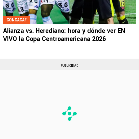
CONCACAF
Alianza vs. Herediano: hora y dónde ver EN
VIVO la Copa Centroamericana 2026
PUBLICIDAD