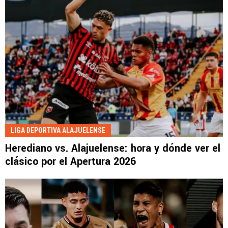
LIGA DEPORTIVA ALAJUELENSE
Herediano vs. Alajuelense: hora y dónde ver el
clásico por el Apertura 2026