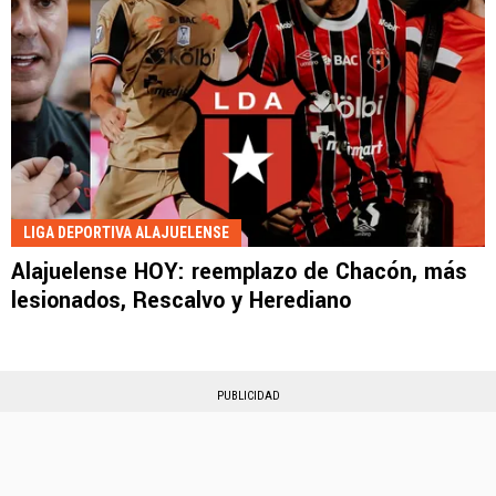
LIGA DEPORTIVA ALAJUELENSE
Alajuelense HOY: reemplazo de Chacón, más
lesionados, Rescalvo y Herediano
PUBLICIDAD