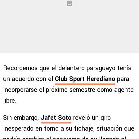
Recordemos que el delantero paraguayo tenía
un acuerdo con el
Club Sport Herediano
para
incorporarse el próximo semestre como agente
libre.
Sin embargo,
Jafet Soto
reveló un giro
inesperado en torno a su fichaje, situación que