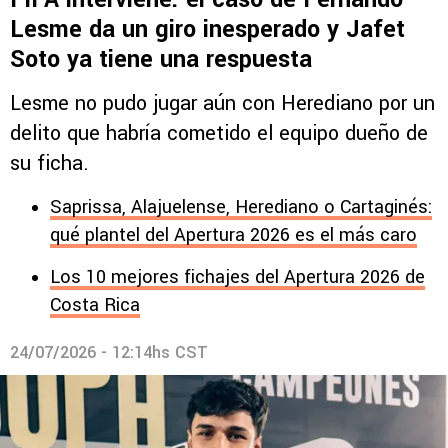
Lesme da un giro inesperado y Jafet
Soto ya tiene una respuesta
Lesme no pudo jugar aún con Herediano por un
delito que habría cometido el equipo dueño de
su ficha.
Saprissa, Alajuelense, Herediano o Cartaginés:
qué plantel del Apertura 2026 es el más caro
Los 10 mejores fichajes del Apertura 2026 de
Costa Rica
24/07/2026 - 12:14hs CST