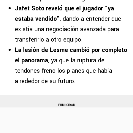
Jafet Soto reveló que el jugador “ya
estaba vendido”
, dando a entender que
existía una negociación avanzada para
transferirlo a otro equipo.
La lesión de Lesme cambió por completo
el panorama
, ya que la ruptura de
tendones frenó los planes que había
alrededor de su futuro.
PUBLICIDAD