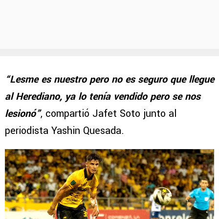
“Lesme es nuestro pero no es seguro que llegue
al Herediano, ya lo tenía vendido pero se nos
lesionó”
, compartió Jafet Soto junto al
periodista Yashin Quesada.