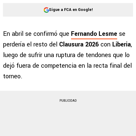
Sigue a FCA en Google!
En abril se confirmó que
Fernando Lesme
se
perdería el resto del
Clausura 2026
con
Liberia
,
luego de sufrir una ruptura de tendones que lo
dejó fuera de competencia en la recta final del
torneo.
PUBLICIDAD