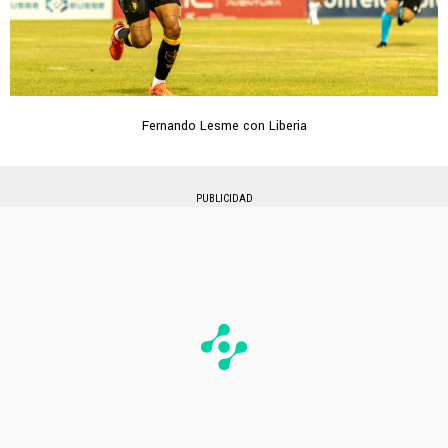
Fernando Lesme con Liberia
PUBLICIDAD