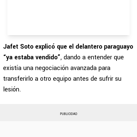
Jafet Soto explicó que el delantero paraguayo
“ya estaba vendido”
, dando a entender que
existía una negociación avanzada para
transferirlo a otro equipo antes de sufrir su
lesión.
PUBLICIDAD