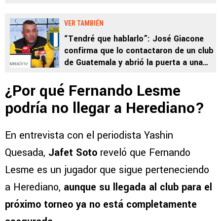
VER TAMBIÉN
“Tendré que hablarlo”: José Giacone
confirma que lo contactaron de un club
de Guatemala y abrió la puerta a una
salida de Herediano
¿Por qué Fernando Lesme
podría no llegar a Herediano?
En entrevista con el periodista Yashin
Quesada,
Jafet Soto
reveló que Fernando
Lesme es un jugador que sigue perteneciendo
a Herediano,
aunque su llegada al club para el
próximo torneo ya no está completamente