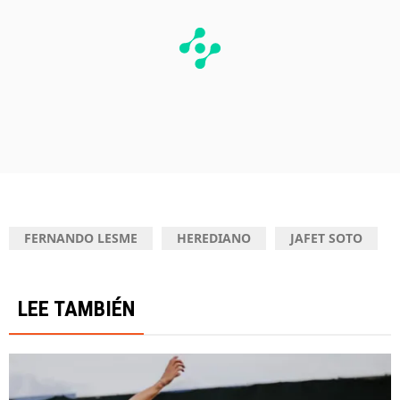
FERNANDO LESME
HEREDIANO
JAFET SOTO
LEE TAMBIÉN