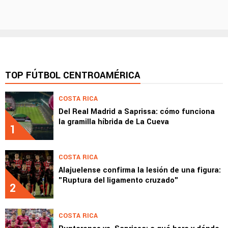
TOP FÚTBOL CENTROAMÉRICA
COSTA RICA
Del Real Madrid a Saprissa: cómo funciona
la gramilla híbrida de La Cueva
1
COSTA RICA
Alajuelense confirma la lesión de una figura:
"Ruptura del ligamento cruzado"
2
COSTA RICA