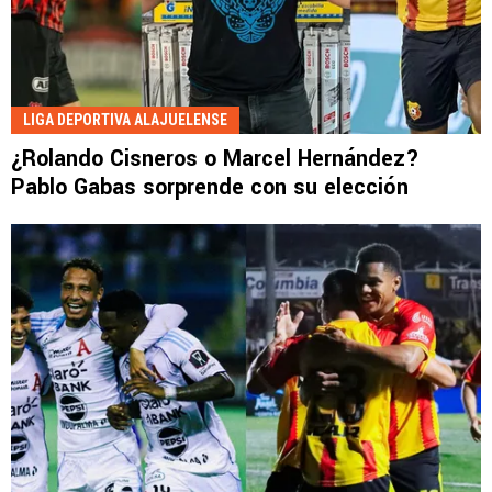
LIGA DEPORTIVA ALAJUELENSE
¿Rolando Cisneros o Marcel Hernández?
Pablo Gabas sorprende con su elección