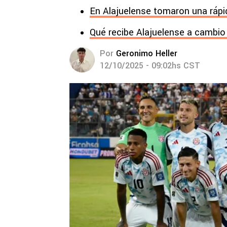
En Alajuelense tomaron una rápid
Qué recibe Alajuelense a cambio 
Por
Geronimo Heller
12/10/2025 - 09:02hs CST