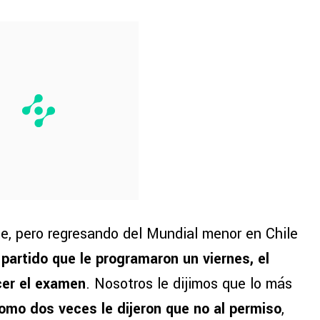
te, pero regresando del Mundial menor en Chile
 partido que le programaron un viernes, el
acer el examen
. Nosotros le dijimos que lo más
omo dos veces le dijeron que no al permiso
,