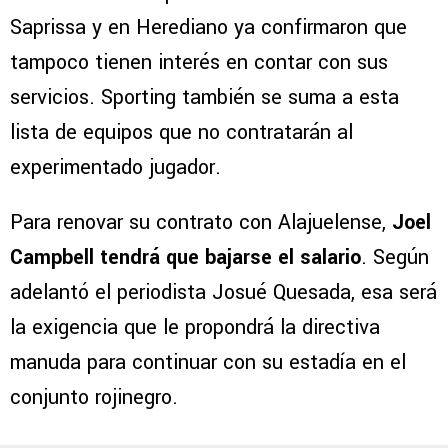
Saprissa y en Herediano ya confirmaron que
tampoco tienen interés en contar con sus
servicios. Sporting también se suma a esta
lista de equipos que no contratarán al
experimentado jugador.
Para renovar su contrato con Alajuelense,
Joel
Campbell tendrá que bajarse el salario
. Según
adelantó el periodista Josué Quesada, esa será
la exigencia que le propondrá la directiva
manuda para continuar con su estadía en el
conjunto rojinegro.