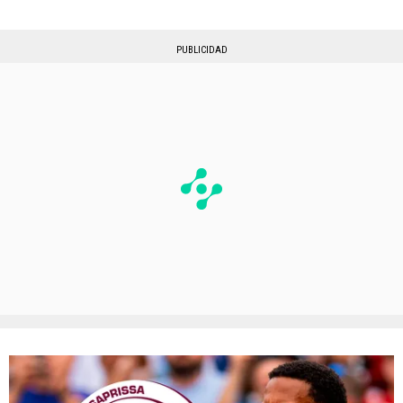
PUBLICIDAD