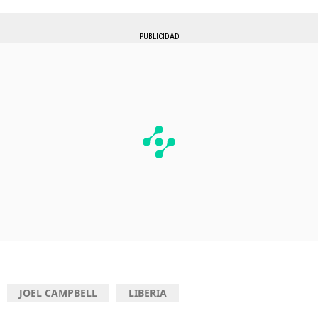
PUBLICIDAD
JOEL CAMPBELL
LIBERIA