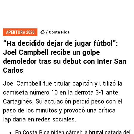
Costa Rica
APERTURA 2026
“Ha decidido dejar de jugar fútbol”:
Joel Campbell recibe un golpe
demoledor tras su debut con Inter San
Carlos
Joel Campbell fue titular, capitán y utilizó la
camiseta número 10 en la derrota 3-1 ante
Cartaginés. Su actuación perdió peso con el
paso de los minutos y provocó una crítica
lapidaria en redes sociales.
En Costa Rica piden cárcel: la brutal patada del