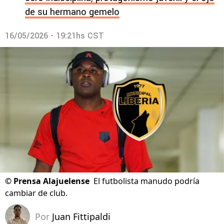
de su hermano gemelo
16/05/2026 - 19:21hs CST
©
Prensa Alajuelense
El futbolista manudo podría
cambiar de club.
Por
Juan Fittipaldi