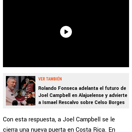
VER TAMBIÉN
Rolando Fonseca adelanta el futuro de
Joel Campbell en Alajuelense y advierte
a Ismael Rescalvo sobre Celso Borges
Con esta respuesta, a Joel Campbell se le
cierra una nueva puerta en Costa Rica. En