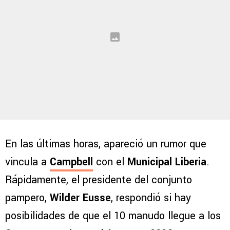
En las últimas horas, apareció un rumor que
vincula a
Campbell
con el
Municipal Liberia
.
Rápidamente, el presidente del conjunto
pampero,
Wilder Eusse
, respondió si hay
posibilidades de que el 10 manudo llegue a los