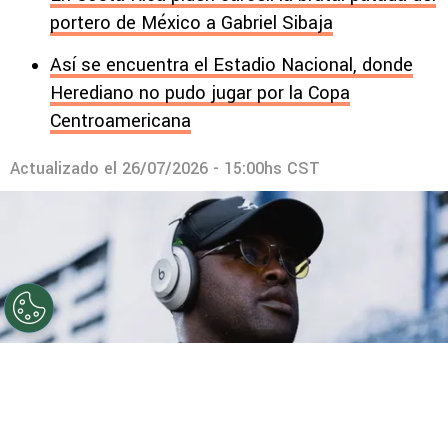
portero de México a Gabriel Sibaja
Así se encuentra el Estadio Nacional, donde
Herediano no pudo jugar por la Copa
Centroamericana
Actualizado el
26/07/2026 - 15:00hs CST