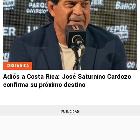
COSTA RICA
Adiós a Costa Rica: José Saturnino Cardozo
confirma su próximo destino
PUBLICIDAD