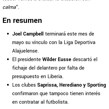
calma
“.
En resumen
Joel Campbell
terminará este mes de
mayo su vínculo con la Liga Deportiva
Alajuelense.
El presidente
Wilder Eusse
descartó el
fichaje del delantero por falta de
presupuesto en Liberia.
Los clubes
Saprissa, Herediano y Sporting
confirmaron que tampoco tienen interés
en contratar al futbolista.