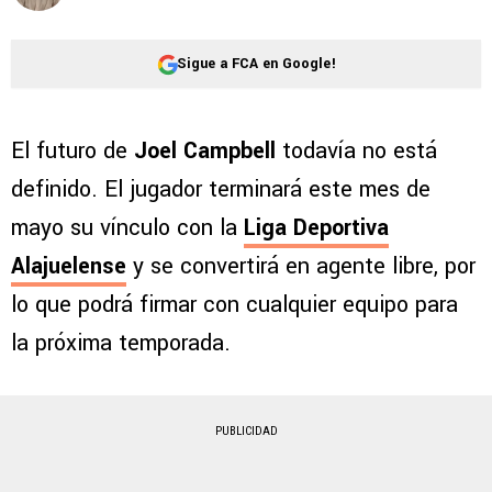
Sigue a FCA en Google!
El futuro de
Joel Campbell
todavía no está
definido. El jugador terminará este mes de
mayo su vínculo con la
Liga Deportiva
Alajuelense
y se convertirá en agente libre, por
lo que podrá firmar con cualquier equipo para
la próxima temporada.
PUBLICIDAD