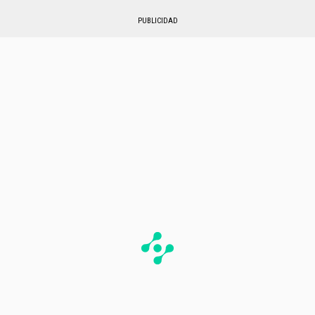
PUBLICIDAD