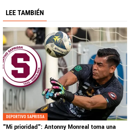
LEE TAMBIÉN
DEPORTIVO SAPRISSA
"Mi prioridad": Antonny Monreal toma una