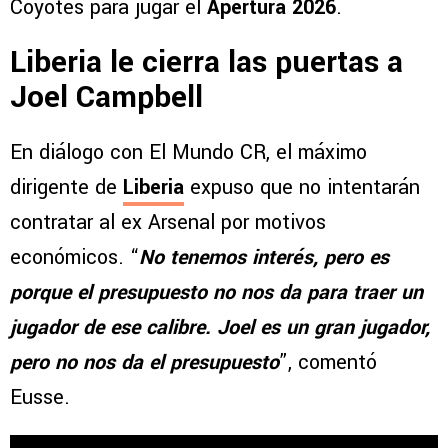
Coyotes para jugar el
Apertura 2026
.
Liberia le cierra las puertas a
Joel Campbell
En diálogo con El Mundo CR, el máximo
dirigente de
Liberia
expuso que no intentarán
contratar al ex Arsenal por motivos
económicos. “
No tenemos interés, pero es
porque el presupuesto no nos da para traer un
jugador de ese calibre. Joel es un gran jugador,
pero no nos da el presupuesto
”, comentó
Eusse.