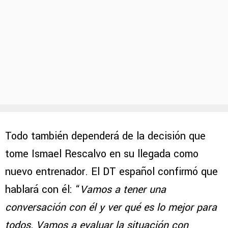
Todo también dependerá de la decisión que
tome Ismael Rescalvo en su llegada como
nuevo entrenador. El DT español confirmó que
hablará con él: “
Vamos a tener una
conversación con él y ver qué es lo mejor para
todos. Vamos a evaluar la situación con