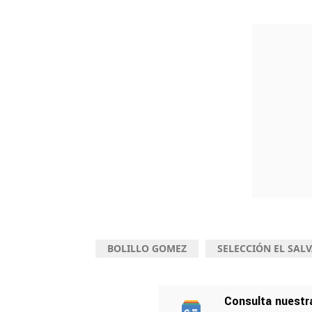
BOLILLO GOMEZ
SELECCIÓN EL SAL
Consulta nuestr