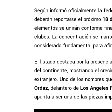
Según informó oficialmente la fed
deberán reportarse el próximo
18 
elementos se unirán conforme fin
clubes. La concentración se mant
considerado fundamental para afina
El listado destaca por la presencia
del continente, mostrando el creci
extranjero. Uno de los nombres qu
Ordaz
, delantero de
Los Angeles 
apunta a ser una de las piezas imp