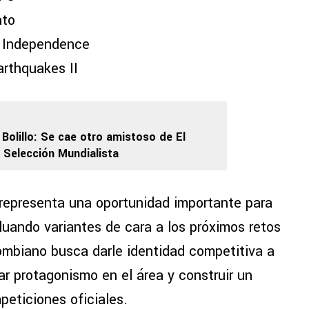
ato
 Independence
rthquakes II
 Bolillo: Se cae otro amistoso de El
 Selección Mundialista
 representa una oportunidad importante para
uando variantes de cara a los próximos retos
lombiano busca darle identidad competitiva a
ar protagonismo en el área y construir un
peticiones oficiales.