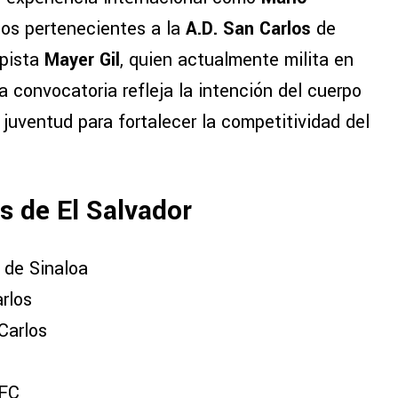
bos pertenecientes a la
A.D. San Carlos
de
pista
Mayer Gil
, quien actualmente milita en
 convocatoria refleja la intención del cuerpo
juventud para fortalecer la competitividad del
s de El Salvador
de Sinaloa
rlos
Carlos
 FC