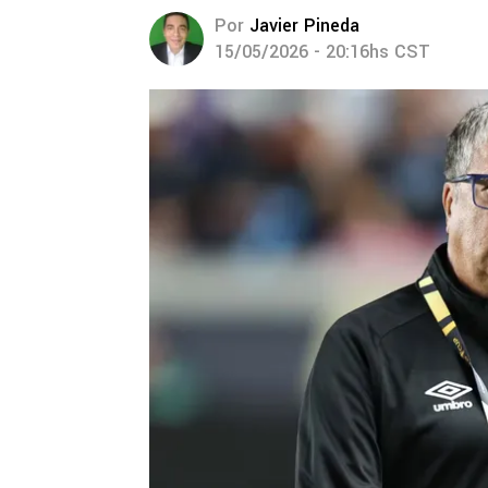
Por
Javier Pineda
15/05/2026 - 20:16hs CST