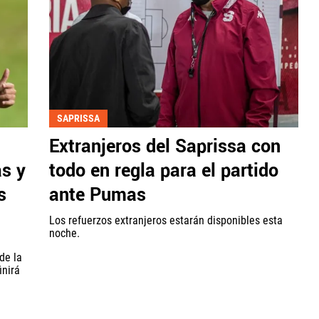
SAPRISSA
Extranjeros del Saprissa con
s y
todo en regla para el partido
s
ante Pumas
Los refuerzos extranjeros estarán disponibles esta
noche.
de la
inirá