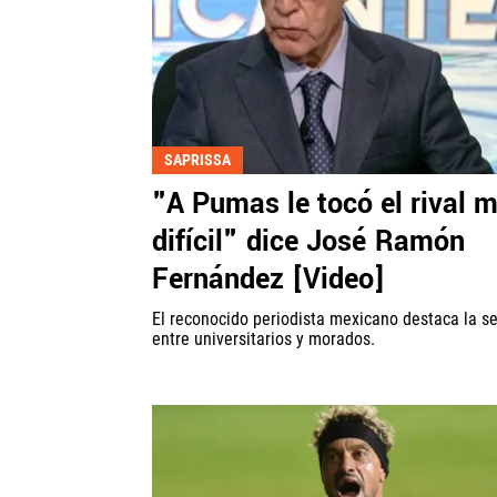
SAPRISSA
"A Pumas le tocó el rival 
difícil" dice José Ramón
Fernández [Video]
El reconocido periodista mexicano destaca la se
entre universitarios y morados.