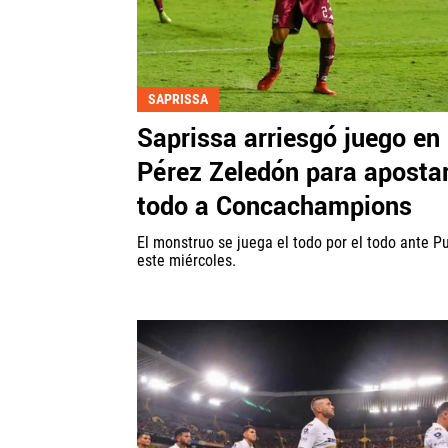
SAPRISSA
Saprissa arriesgó juego en
Pérez Zeledón para apostar
todo a Concachampions
El monstruo se juega el todo por el todo ante 
este miércoles.