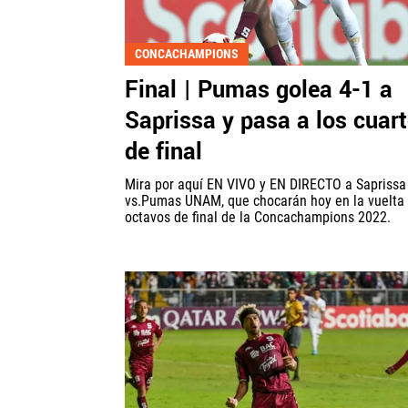
CONCACHAMPIONS
Final | Pumas golea 4-1 a
Saprissa y pasa a los cuar
de final
Mira por aquí EN VIVO y EN DIRECTO a Saprissa
vs.Pumas UNAM, que chocarán hoy en la vuelta 
octavos de final de la Concachampions 2022.