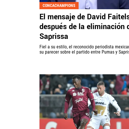
CONCACHAMPIONS
El mensaje de David Faitel
después de la eliminación 
Saprissa
Fiel a su estilo, el reconocido periodista mexica
su parecer sobre el partido entre Pumas y Sapri