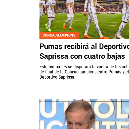
CONCACHAMPIONS
Pumas recibirá al Deportiv
Saprissa con cuatro bajas
Este miércoles se disputará la vuelta de los oct
de final de la Concachampions entre Pumas y el
Deportivo Saprissa.