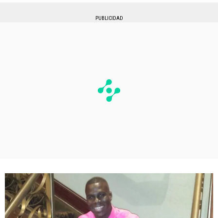
PUBLICIDAD