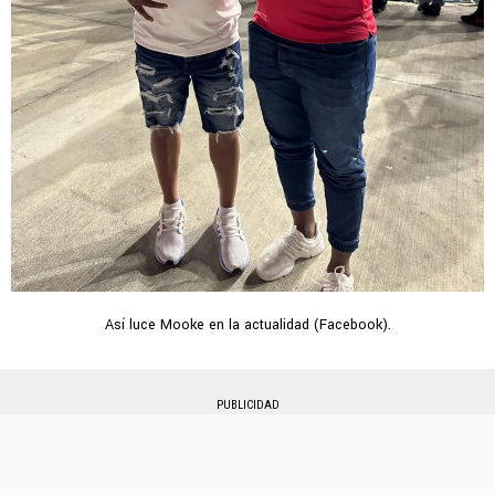
Así luce Mooke en la actualidad (Facebook).
PUBLICIDAD