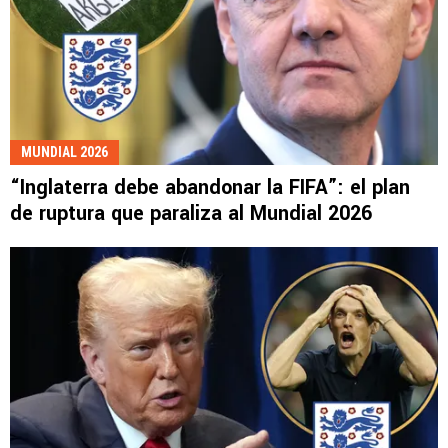
MUNDIAL 2026
“Inglaterra debe abandonar la FIFA”: el plan
de ruptura que paraliza al Mundial 2026