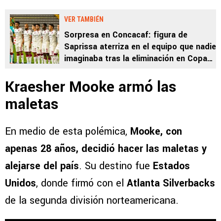
VER TAMBIÉN
Sorpresa en Concacaf: figura de
Saprissa aterriza en el equipo que nadie
imaginaba tras la eliminación en Copa
Centroamericana
Kraesher Mooke armó las
maletas
En medio de esta polémica,
Mooke, con
apenas 28 años, decidió hacer las maletas y
alejarse del país
. Su destino fue
Estados
Unidos
, donde firmó con el
Atlanta Silverbacks
de la segunda división norteamericana.