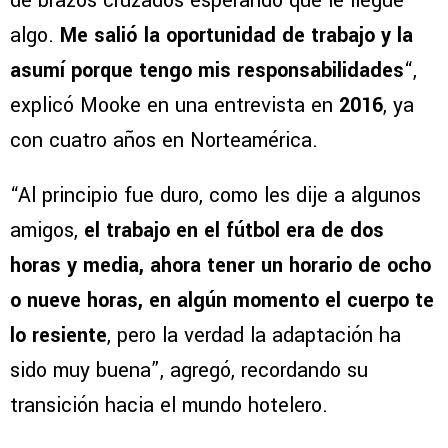
de brazos cruzados esperando que le llegue
algo.
Me salió la oportunidad de trabajo y la
asumí porque tengo mis responsabilidades
“,
explicó Mooke en una entrevista en
2016
, ya
con cuatro años en Norteamérica.
“Al principio fue duro, como les dije a algunos
amigos,
el trabajo en el fútbol era de dos
horas y media, ahora tener un horario de ocho
o nueve horas, en algún momento el cuerpo te
lo resiente
, pero la verdad la adaptación ha
sido muy buena”, agregó, recordando su
transición hacia el mundo hotelero.