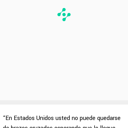
“En Estados Unidos usted no puede quedarse