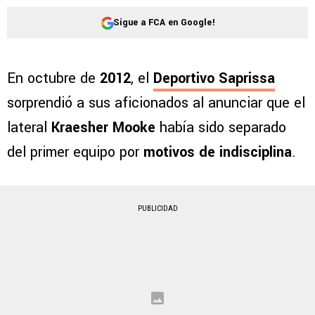
Sigue a FCA en Google!
En octubre de
2012
, el
Deportivo Saprissa
sorprendió a sus aficionados al anunciar que el
lateral
Kraesher Mooke
había sido separado
del primer equipo por
motivos de indisciplina
.
PUBLICIDAD