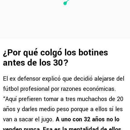
¿Por qué colgó los botines
antes de los 30?
El ex defensor explicó que decidió alejarse del
fútbol profesional por razones económicas.
“Aquí prefieren tomar a tres muchachos de 20
años y darles medio peso porque a ellos sí les
van a sacar el jugo.
A uno con 32 años no lo
venden nunca. Esa es la mentalidad de ellos,