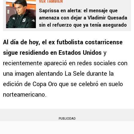
VER TAMBIÉN
Saprissa en alerta: el mensaje que
amenaza con dejar a Vladimir Quesada
sin el refuerzo que ya tenía asegurado
Al día de hoy, el ex futbolista costarricense
sigue residiendo en Estados Unidos
y
recientemente apareció en redes sociales con
una imagen alentando La Sele durante la
edición de Copa Oro que se celebró en suelo
norteamericano.
PUBLICIDAD