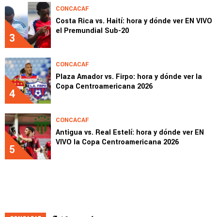
CONCACAF
Costa Rica vs. Haití: hora y dónde ver EN VIVO
el Premundial Sub-20
3
CONCACAF
Plaza Amador vs. Firpo: hora y dónde ver la
Copa Centroamericana 2026
4
CONCACAF
Antigua vs. Real Estelí: hora y dónde ver EN
VIVO la Copa Centroamericana 2026
5