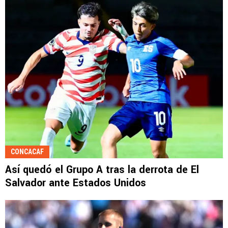
CONCACAF
Así quedó el Grupo A tras la derrota de El
Salvador ante Estados Unidos