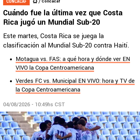
Concacaf
CONCACAF
Cuándo fue la última vez que Costa
Rica jugó un Mundial Sub-20
Este martes, Costa Rica se juega la
clasificación al Mundial Sub-20 contra Haití.
Motagua vs. FAS: a qué hora y dónde ver EN
VIVO la Copa Centroamericana
Verdes FC vs. Municipal EN VIVO: hora y TV de
la Copa Centroamericana
04/08/2026 - 10:49hs CST