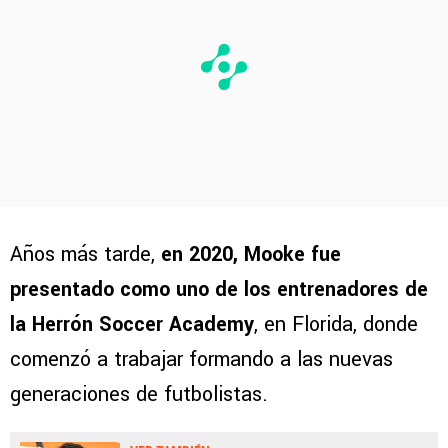
Años más tarde,
en 2020, Mooke fue
presentado como uno de los entrenadores de
la Herrón Soccer Academy
, en Florida, donde
comenzó a trabajar formando a las nuevas
generaciones de futbolistas.