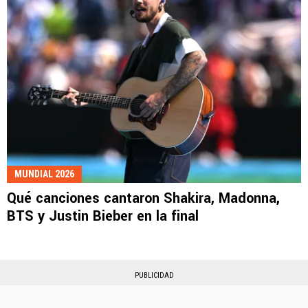
MUNDIAL 2026
Qué canciones cantaron Shakira, Madonna,
BTS y Justin Bieber en la final
PUBLICIDAD