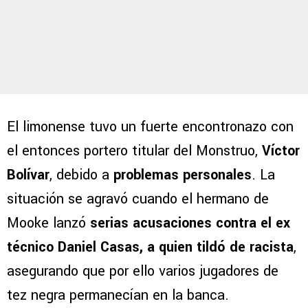
El limonense tuvo un fuerte encontronazo con
el entonces portero titular del Monstruo,
Víctor
Bolívar
, debido a
problemas personales
. La
situación se agravó cuando el hermano de
Mooke lanzó
serias acusaciones contra el ex
técnico Daniel Casas, a quien tildó de racista
,
asegurando que por ello varios jugadores de
tez negra permanecían en la banca.