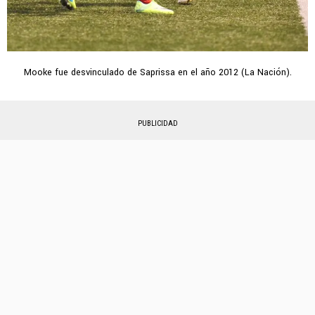
Mooke fue desvinculado de Saprissa en el año 2012 (La Nación).
PUBLICIDAD