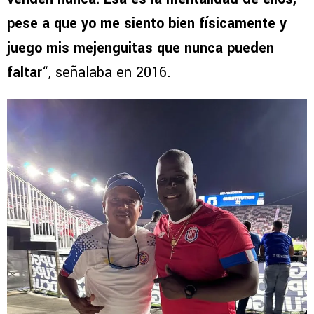
pese a que yo me siento bien físicamente y
juego mis mejenguitas que nunca pueden
faltar
“, señalaba en 2016.