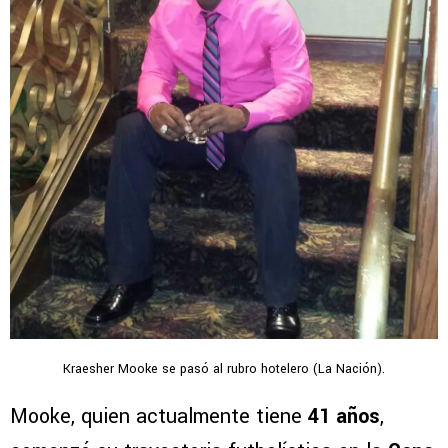
Kraesher Mooke se pasó al rubro hotelero (La Nación).
Mooke, quien actualmente tiene
41 años
,