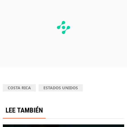
COSTA RICA
ESTADOS UNIDOS
LEE TAMBIÉN