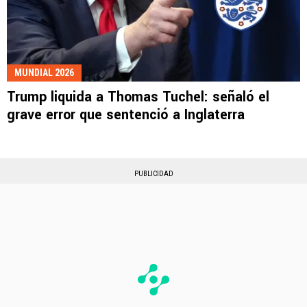
MUNDIAL 2026
Trump liquida a Thomas Tuchel: señaló el
grave error que sentenció a Inglaterra
PUBLICIDAD