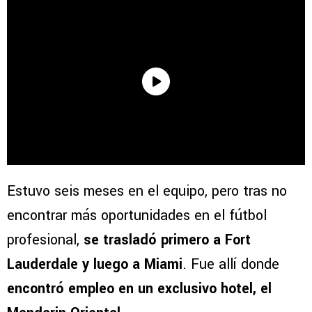
Estuvo seis meses en el equipo, pero tras no
encontrar más oportunidades en el fútbol
profesional,
se trasladó primero a Fort
Lauderdale y luego a Miami
. Fue allí donde
encontró empleo en un exclusivo hotel, el