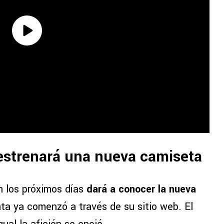
estrenará una nueva camiseta
n los próximos días
dará a conocer la nueva
ta ya comenzó a través de su sitio web. El