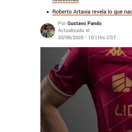
Roberto Artavia revela lo que na
Por
Gustavo Pando
Actualizado el
30/06/2026 - 10:11hs CST