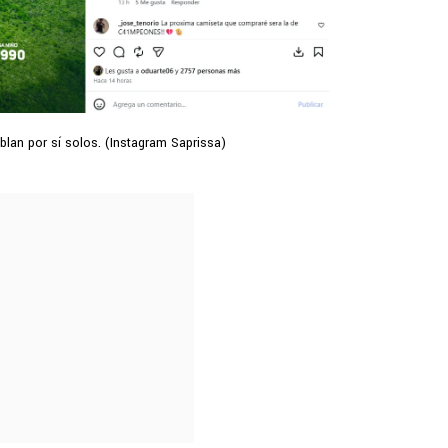
lan por sí solos. (Instagram Saprissa)