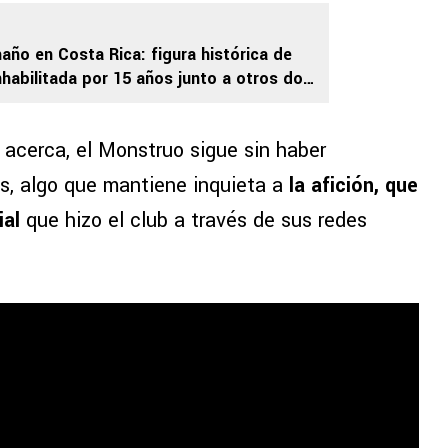
año en Costa Rica: figura histórica de
nhabilitada por 15 años junto a otros dos
 acerca, el Monstruo sigue sin haber
s, algo que mantiene inquieta a
la afición, que
ial
que hizo el club a través de sus redes