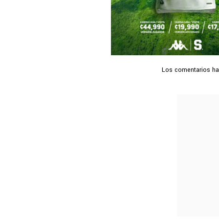
Los comentarios hab