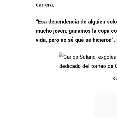
carrera
.
“
Esa dependencia de alguien solo
mucho joven; ganamos la copa co
vida, pero no sé qué se hicieron
“,
Ca