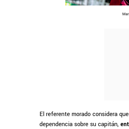
Mar
El referente morado considera que
dependencia sobre su capitán,
ent