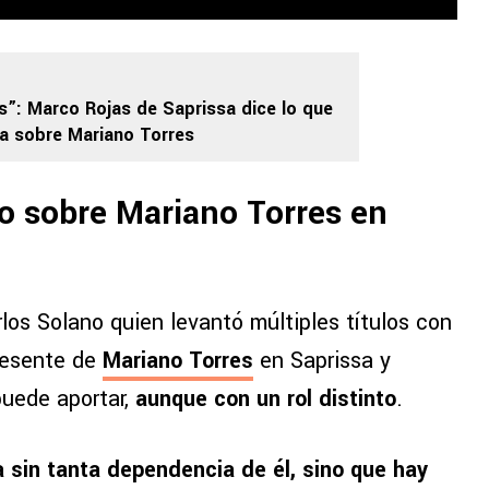
s”: Marco Rojas de Saprissa dice lo que
a sobre Mariano Torres
no sobre Mariano Torres en
rlos Solano quien levantó múltiples títulos con
presente de
Mariano Torres
en Saprissa y
puede aportar,
aunque con un rol distinto
.
a sin tanta dependencia de él, sino que hay