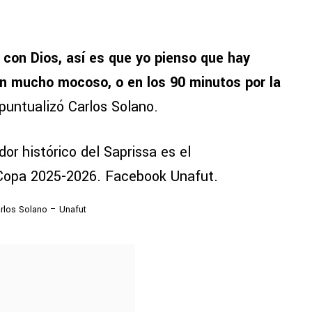
 con Dios, así es que yo pienso que hay
n mucho mocoso, o en los 90 minutos por la
 puntualizó Carlos Solano.
rlos Solano – Unafut