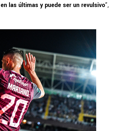
en las últimas y puede ser un revulsivo
”,