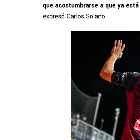
que acostumbrarse a que ya está 
expresó Carlos Solano.