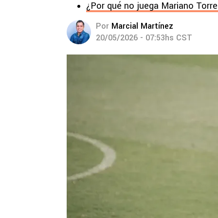
¿Por qué no juega Mariano Torre
Por
Marcial Martínez
20/05/2026 - 07:53hs CST