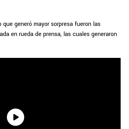
lo que generó mayor sorpresa fueron las
ada en rueda de prensa, las cuales generaron