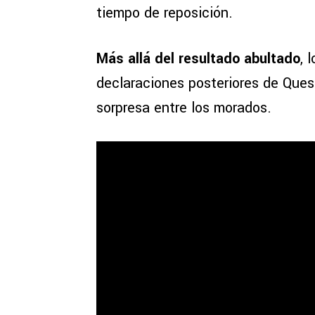
tiempo de reposición.
Más allá del resultado abultado
, 
declaraciones posteriores de Ques
sorpresa entre los morados.