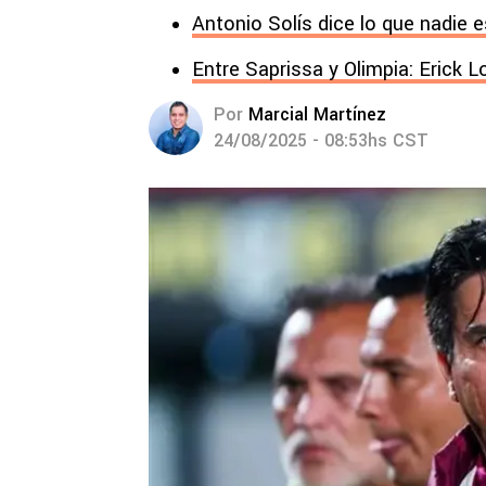
Antonio Solís dice lo que nadie
Entre Saprissa y Olimpia: Erick L
Por
Marcial Martínez
24/08/2025 - 08:53hs CST