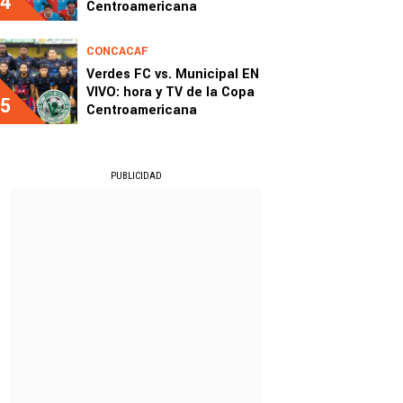
4
Centroamericana
CONCACAF
Verdes FC vs. Municipal EN
VIVO: hora y TV de la Copa
5
Centroamericana
PUBLICIDAD