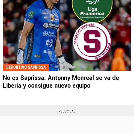
DEPORTIVO SAPRISSA
No es Saprissa: Antonny Monreal se va de
Liberia y consigue nuevo equipo
PUBLICIDAD