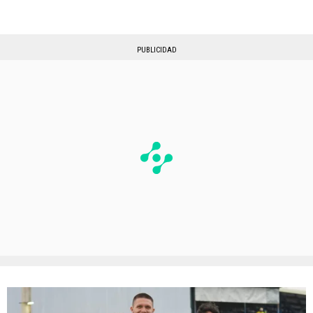
PUBLICIDAD