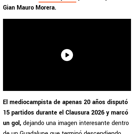
Gian Mauro Morera.
El mediocampista de apenas 20 años disputó
15 partidos durante el Clausura 2026 y marcó
un gol,
dejando una imagen interesante dentro
de un Guadalupe que terminó descendiendo,