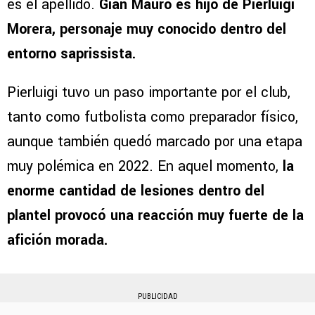
es el apellido.
Gian Mauro es hijo de Pierluigi
Morera, personaje muy conocido dentro del
entorno saprissista.
Pierluigi tuvo un paso importante por el club,
tanto como futbolista como preparador físico,
aunque también quedó marcado por una etapa
muy polémica en 2022. En aquel momento,
la
enorme cantidad de lesiones dentro del
plantel provocó una reacción muy fuerte de la
afición morada.
PUBLICIDAD