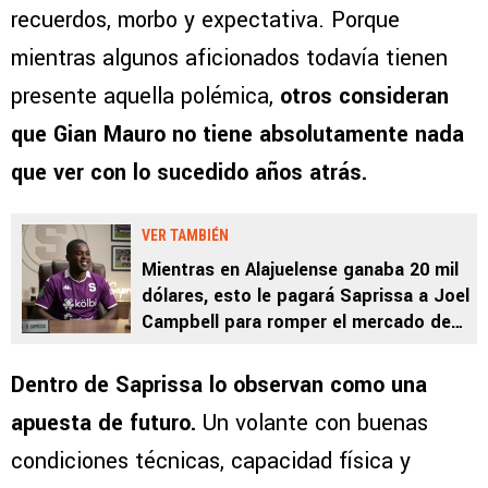
recuerdos, morbo y expectativa. Porque
mientras algunos aficionados todavía tienen
presente aquella polémica,
otros consideran
que Gian Mauro no tiene absolutamente nada
que ver con lo sucedido años atrás.
VER TAMBIÉN
Mientras en Alajuelense ganaba 20 mil
dólares, esto le pagará Saprissa a Joel
Campbell para romper el mercado de
fichajes
Dentro de Saprissa lo observan como una
apuesta de futuro.
Un volante con buenas
condiciones técnicas, capacidad física y