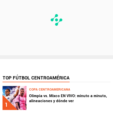
TOP FÚTBOL CENTROAMÉRICA
COPA CENTROAMERICANA
Olimpia vs. Mixco EN VIVO: minuto a minuto,
alineaciones y dónde ver
1