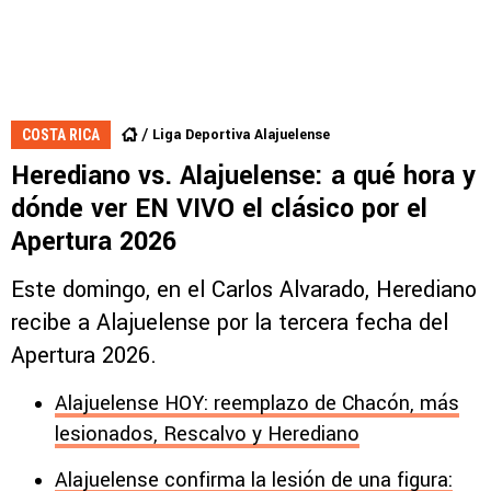
Liga Deportiva Alajuelense
COSTA RICA
Herediano vs. Alajuelense: a qué hora y
dónde ver EN VIVO el clásico por el
Apertura 2026
Este domingo, en el Carlos Alvarado, Herediano
recibe a Alajuelense por la tercera fecha del
Apertura 2026.
Alajuelense HOY: reemplazo de Chacón, más
lesionados, Rescalvo y Herediano
Alajuelense confirma la lesión de una figura: