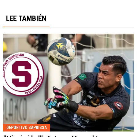
LEE TAMBIÉN
DEPORTIVO SAPRISSA