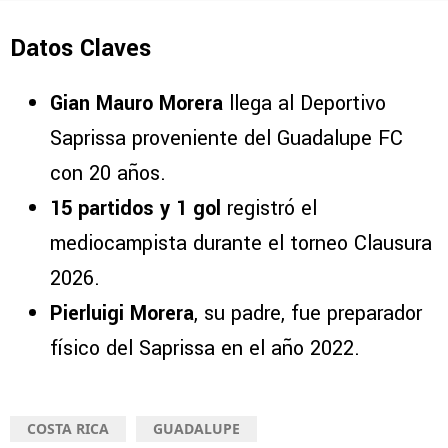
Datos Claves
Gian Mauro Morera
llega al Deportivo
Saprissa proveniente del Guadalupe FC
con 20 años.
15 partidos y 1 gol
registró el
mediocampista durante el torneo Clausura
2026.
Pierluigi Morera
, su padre, fue preparador
físico del Saprissa en el año 2022.
COSTA RICA
GUADALUPE