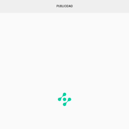
PUBLICIDAD