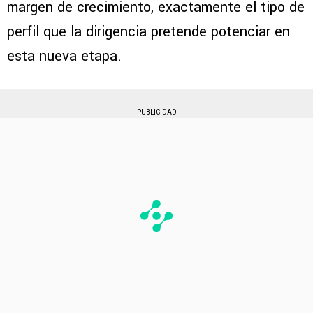
margen de crecimiento, exactamente el tipo de
perfil que la dirigencia pretende potenciar en
esta nueva etapa.
PUBLICIDAD