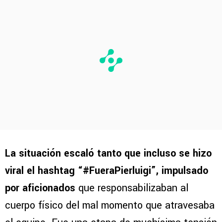
La situación escaló tanto que incluso se hizo
viral el hashtag “#FueraPierluigi”, impulsado
por aficionados
que responsabilizaban al
cuerpo físico del mal momento que atravesaba