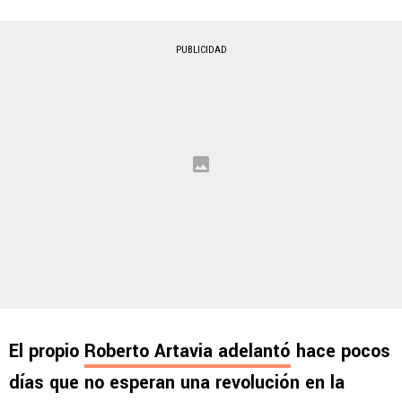
PUBLICIDAD
El propio
Roberto Artavia adelantó
hace pocos
días que no esperan una revolución en la