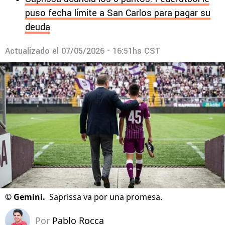
puso fecha límite a San Carlos para pagar su
deuda
Actualizado el
07/05/2026 - 16:51hs CST
©
Gemini.
Saprissa va por una promesa.
Por
Pablo Rocca