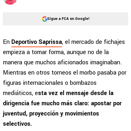
Sigue a FCA en Google!
En
Deportivo Saprissa
, el mercado de fichajes
empieza a tomar forma, aunque no de la
manera que muchos aficionados imaginaban.
Mientras en otros torneos el morbo pasaba por
figuras internacionales o bombazos
mediáticos, e
sta vez el mensaje desde la
dirigencia fue mucho más claro: apostar por
juventud, proyección y movimientos
selectivos.