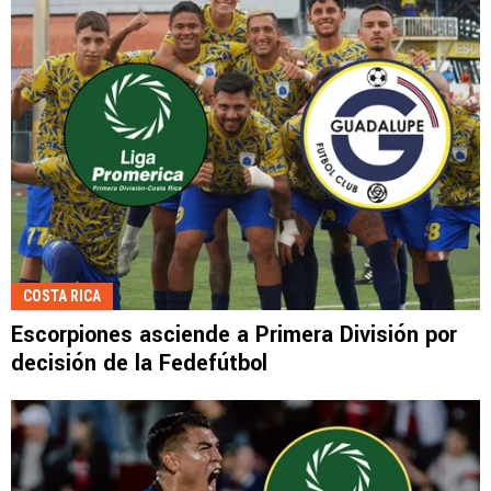
COSTA RICA
Escorpiones asciende a Primera División por
decisión de la Fedefútbol