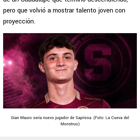
pero que volvió a mostrar talento joven con
proyección.
Gian Mauro sería nuevo jugador de Saprissa. (Foto: La Cueva del
Monstruo)