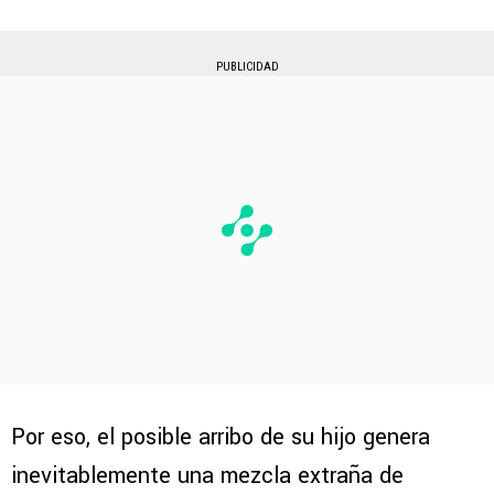
PUBLICIDAD
Por eso, el posible arribo de su hijo genera
inevitablemente una mezcla extraña de