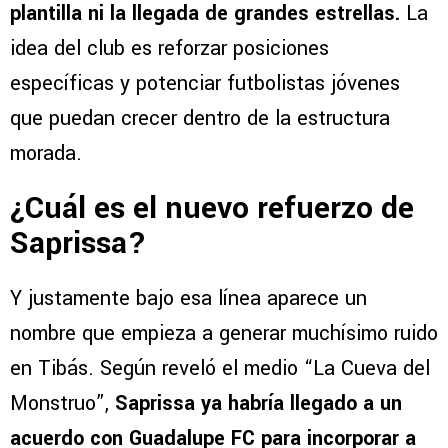
plantilla ni la llegada de grandes estrellas.
La
idea del club es reforzar posiciones
específicas y potenciar futbolistas jóvenes
que puedan crecer dentro de la estructura
morada.
¿Cuál es el nuevo refuerzo de
Saprissa?
Y justamente bajo esa línea aparece un
nombre que empieza a generar muchísimo ruido
en Tibás. Según reveló el medio “La Cueva del
Monstruo”,
Saprissa ya habría llegado a un
acuerdo con
Guadalupe FC
para incorporar a