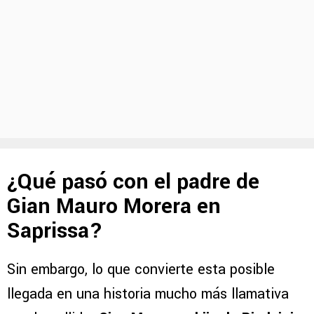
¿Qué pasó con el padre de
Gian Mauro Morera en
Saprissa?
Sin embargo, lo que convierte esta posible
llegada en una historia mucho más llamativa