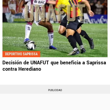
DEPORTIVO SAPRISSA
Decisión de UNAFUT que beneficia a Saprissa
contra Herediano
PUBLICIDAD