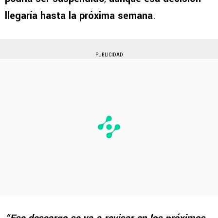
llegaría hasta la próxima semana
.
PUBLICIDAD