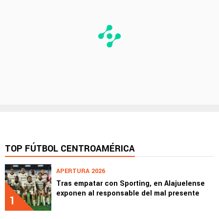
TOP FÚTBOL CENTROAMÉRICA
APERTURA 2026
Tras empatar con Sporting, en Alajuelense
exponen al responsable del mal presente
1