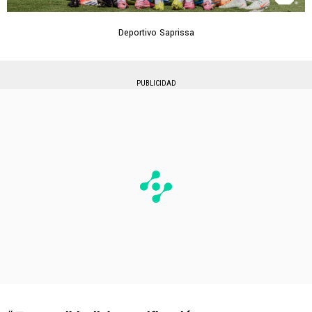
Deportivo Saprissa
PUBLICIDAD