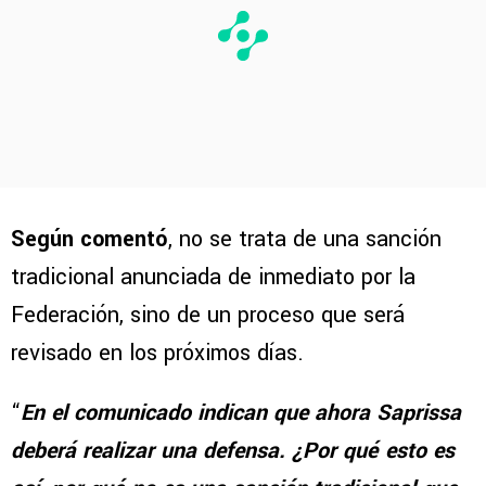
Según comentó
, no se trata de una sanción
tradicional anunciada de inmediato por la
Federación, sino de un proceso que será
revisado en los próximos días.
“
En el comunicado indican que ahora Saprissa
deberá realizar una defensa. ¿Por qué esto es