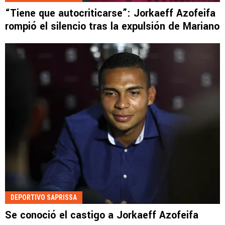
“Tiene que autocriticarse”: Jorkaeff Azofeifa
rompió el silencio tras la expulsión de Mariano
DEPORTIVO SAPRISSA
Se conoció el castigo a Jorkaeff Azofeifa