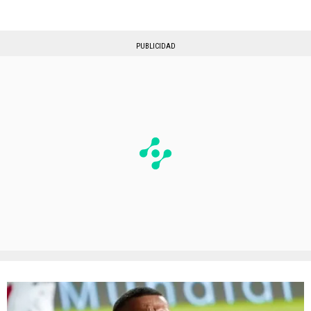
PUBLICIDAD