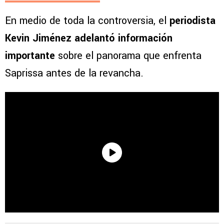
En medio de toda la controversia, el
periodista
Kevin Jiménez adelantó información
importante
sobre el panorama que enfrenta
Saprissa antes de la revancha.