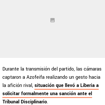
Durante la transmisión del partido, las cámaras
captaron a Azofeifa realizando un gesto hacia
la afición rival,
situación que llevó a Liberia a
solicitar formalmente una sanción ante el
Tribunal Disciplinario
.