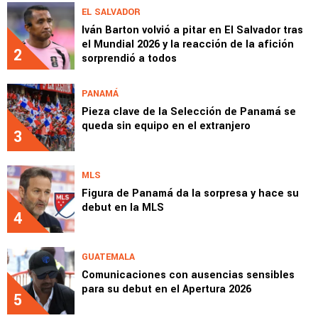
EL SALVADOR
Iván Barton volvió a pitar en El Salvador tras
el Mundial 2026 y la reacción de la afición
2
sorprendió a todos
PANAMÁ
Pieza clave de la Selección de Panamá se
queda sin equipo en el extranjero
3
MLS
Figura de Panamá da la sorpresa y hace su
debut en la MLS
4
GUATEMALA
Comunicaciones con ausencias sensibles
para su debut en el Apertura 2026
5