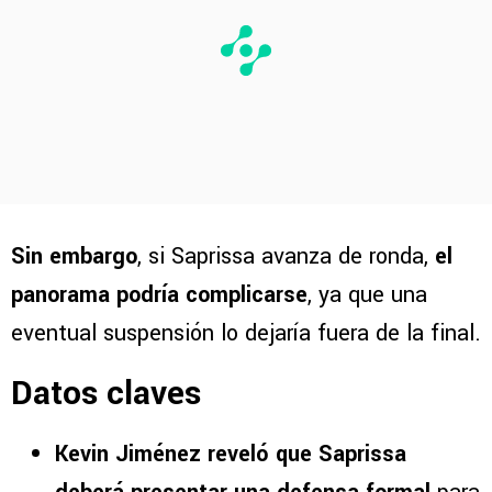
Sin embargo
, si Saprissa avanza de ronda,
el
panorama podría complicarse
, ya que una
eventual suspensión lo dejaría fuera de la final.
Datos claves
Kevin Jiménez reveló que Saprissa