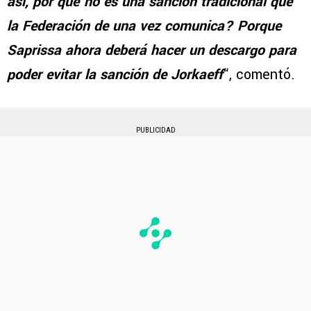
así, por qué no es una sanción tradicional que
la Federación de una vez comunica? Porque
Saprissa ahora deberá hacer un descargo para
poder evitar la sanción de Jorkaeff
“, comentó.
PUBLICIDAD