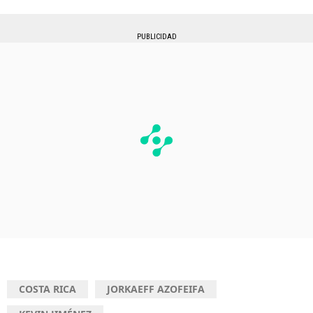
PUBLICIDAD
COSTA RICA
JORKAEFF AZOFEIFA