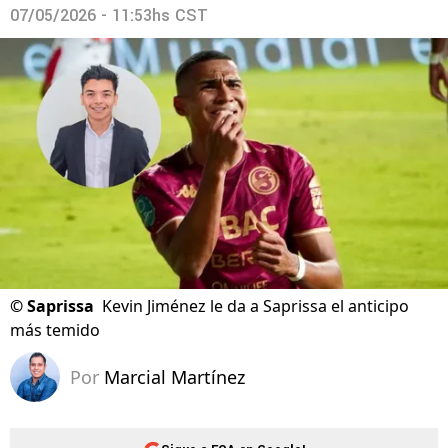
07/05/2026 - 11:53hs CST
©
Saprissa
Kevin Jiménez le da a Saprissa el anticipo
más temido
Por
Marcial Martínez