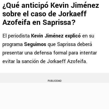
¿Qué anticipó Kevin Jiménez
sobre el caso de Jorkaeff
Azofeifa en Saprissa?
El periodista
Kevin Jiménez explicó
en su
programa
Seguimos
que Saprissa deberá
presentar una defensa formal para intentar
evitar la sanción de Jorkaeff Azofeifa.
PUBLICIDAD