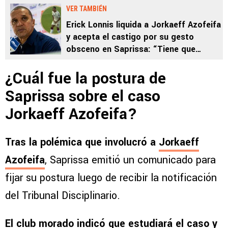
VER TAMBIÉN
Erick Lonnis liquida a Jorkaeff Azofeifa
y acepta el castigo por su gesto
obsceno en Saprissa: “Tiene que
aprender”
¿Cuál fue la postura de
Saprissa sobre el caso
Jorkaeff Azofeifa?
Tras la polémica que involucró a
Jorkaeff
Azofeifa
, Saprissa emitió un comunicado para
fijar su postura luego de recibir la notificación
del Tribunal Disciplinario.
El club morado indicó que estudiará el caso y