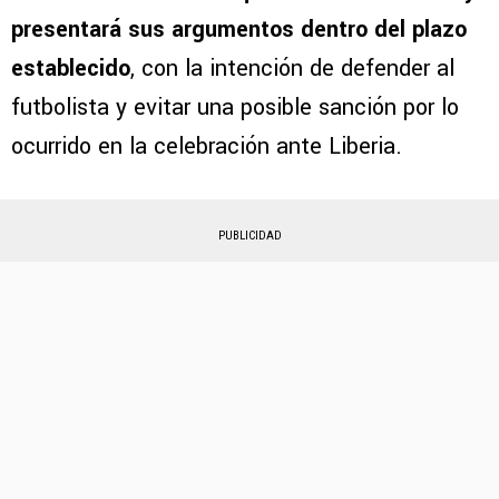
presentará sus argumentos dentro del plazo
establecido
, con la intención de defender al
futbolista y evitar una posible sanción por lo
ocurrido en la celebración ante Liberia.
PUBLICIDAD