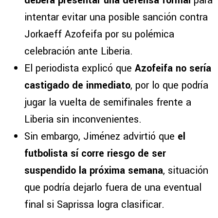
deberá presentar una defensa formal
para
intentar evitar una posible sanción contra
Jorkaeff Azofeifa por su polémica
celebración ante Liberia.
El periodista explicó que
Azofeifa no sería
castigado de inmediato
, por lo que podría
jugar la vuelta de semifinales frente a
Liberia sin inconvenientes.
Sin embargo, Jiménez advirtió que
el
futbolista sí corre riesgo de ser
suspendido la próxima semana
, situación
que podría dejarlo fuera de una eventual
final si Saprissa logra clasificar.