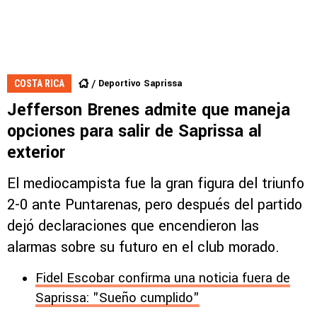
Deportivo Saprissa
COSTA RICA
Jefferson Brenes admite que maneja
opciones para salir de Saprissa al
exterior
El mediocampista fue la gran figura del triunfo
2-0 ante Puntarenas, pero después del partido
dejó declaraciones que encendieron las
alarmas sobre su futuro en el club morado.
Fidel Escobar confirma una noticia fuera de
Saprissa: "Sueño cumplido"