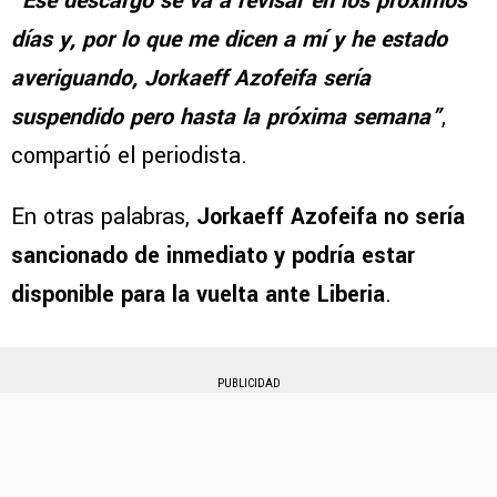
“Ese descargo se va a revisar en los próximos
días y, por lo que me dicen a mí y he estado
averiguando, Jorkaeff Azofeifa sería
suspendido pero hasta la próxima semana”
,
compartió el periodista.
En otras palabras,
Jorkaeff Azofeifa no sería
sancionado de inmediato y podría estar
disponible para la vuelta ante Liberia
.
PUBLICIDAD