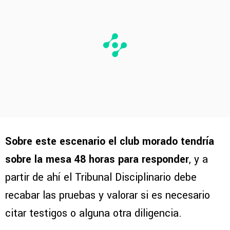
Sobre este escenario el club morado tendría
sobre la mesa 48 horas para responder
, y a
partir de ahí el Tribunal Disciplinario debe
recabar las pruebas y valorar si es necesario
citar testigos o alguna otra diligencia.