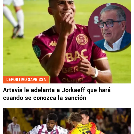
DEPORTIVO SAPRISSA
Artavia le adelanta a Jorkaeff que hará
cuando se conozca la sanción