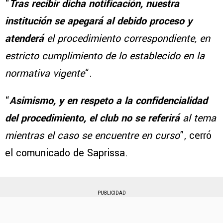
“
Tras recibir dicha notificación, nuestra
institución se apegará al debido proceso y
atenderá
el procedimiento correspondiente, en
estricto cumplimiento de lo establecido en la
normativa vigente
“.
“
Asimismo, y en respeto a la confidencialidad
del procedimiento, el club no se referirá
al tema
mientras el caso se encuentre en curso
”, cerró
el comunicado de Saprissa.
PUBLICIDAD