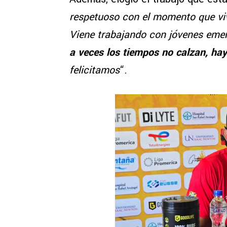
respetuoso con el momento que vive
Viene trabajando con jóvenes eme
a veces los tiempos no calzan, hay
felicitamos
“.