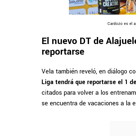
Cardozo es el ap
El nuevo DT de Alajuel
reportarse
Vela también reveló, en diálogo c
Liga tendrá que reportarse el 1 de
citados para volver a los entrenam
se encuentra de vacaciones a la 