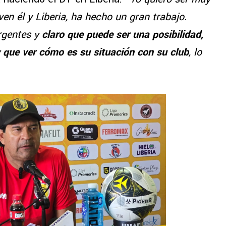
n él y Liberia, ha hecho un gran trabajo.
rgentes y
claro que puede ser una posibilidad,
 que ver cómo es su situación con su club
, lo