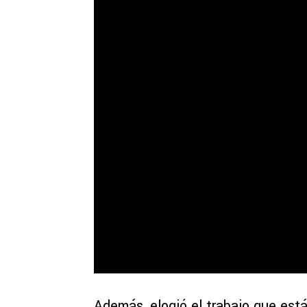
Además, elogió el trabajo que está