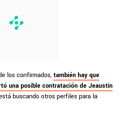
de los confirmados,
también hay que
tó una posible contratación de Jeaustin
 está buscando otros perfiles para la