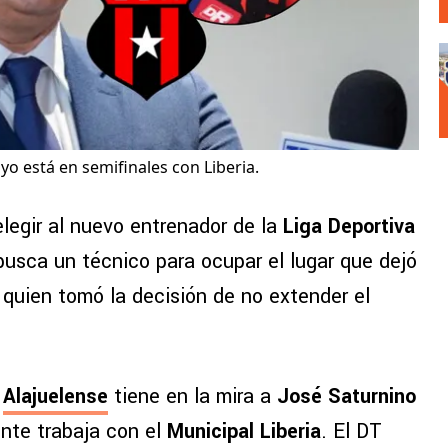
yo está en semifinales con Liberia.
legir al nuevo entrenador de la
Liga Deportiva
 busca un técnico para ocupar el lugar que dejó
, quien tomó la decisión de no extender el
e
Alajuelense
tiene en la mira a
José Saturnino
nte trabaja con el
Municipal Liberia
. El DT