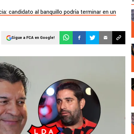
ia: candidato al banquillo podría terminar en un
Sigue a FCA en Google!