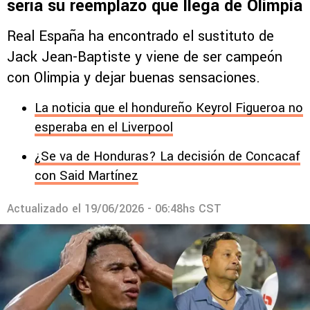
sería su reemplazo que llega de Olimpia
Real España ha encontrado el sustituto de
Jack Jean-Baptiste y viene de ser campeón
con Olimpia y dejar buenas sensaciones.
La noticia que el hondureño Keyrol Figueroa no
esperaba en el Liverpool
¿Se va de Honduras? La decisión de Concacaf
con Said Martínez
Actualizado el
19/06/2026 - 06:48hs CST