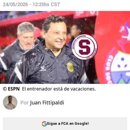
24/05/2026 - 12:25hs CST
©
ESPN
El entrenador está de vacaciones.
Por
Juan Fittipaldi
Sigue a FCA en Google!