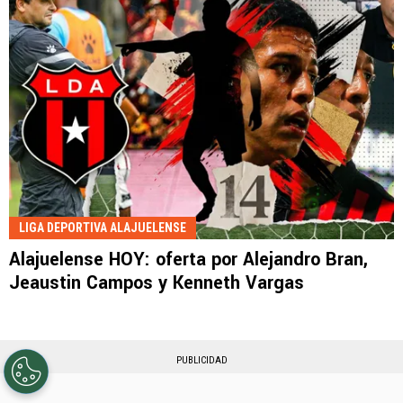
LIGA DEPORTIVA ALAJUELENSE
Alajuelense HOY: oferta por Alejandro Bran,
Jeaustin Campos y Kenneth Vargas
PUBLICIDAD