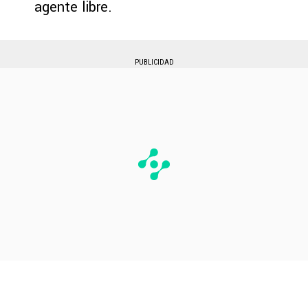
agente libre.
PUBLICIDAD