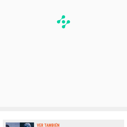
VER TAMBIÉN