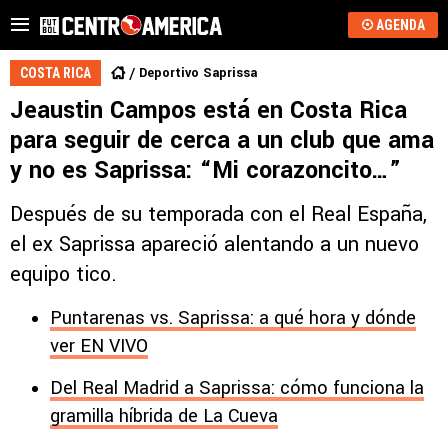
AGENDA
Deportivo Saprissa
COSTA RICA
Jeaustin Campos está en Costa Rica
para seguir de cerca a un club que ama
y no es Saprissa: “Mi corazoncito…”
Después de su temporada con el Real España,
el ex Saprissa apareció alentando a un nuevo
equipo tico.
Puntarenas vs. Saprissa: a qué hora y dónde
ver EN VIVO
Del Real Madrid a Saprissa: cómo funciona la
gramilla híbrida de La Cueva