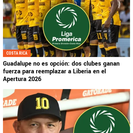
COSTA RICA
Guadalupe no es opción: dos clubes ganan
fuerza para reemplazar a Liberia en el
Apertura 2026