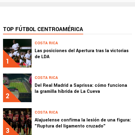
TOP FÚTBOL CENTROAMÉRICA
COSTA RICA
Las posiciones del Apertura tras la victorias
de LDA
1
COSTA RICA
Del Real Madrid a Saprissa: cómo funciona
la gramilla híbrida de La Cueva
2
COSTA RICA
Alajuelense confirma la lesión de una figura:
"Ruptura del ligamento cruzado"
3