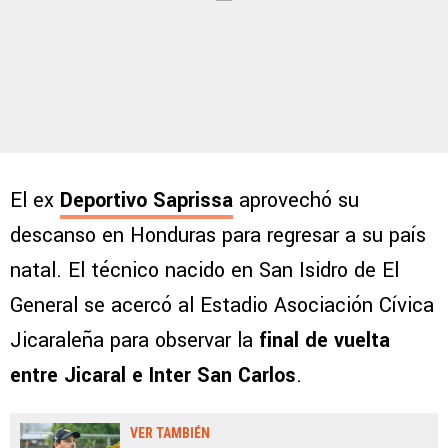
El ex
Deportivo Saprissa
aprovechó su
descanso en Honduras para regresar a su país
natal. El técnico nacido en San Isidro de El
General se acercó al Estadio Asociación Cívica
Jicaraleña para observar la
final de vuelta
entre Jicaral e Inter San Carlos
.
VER TAMBIÉN