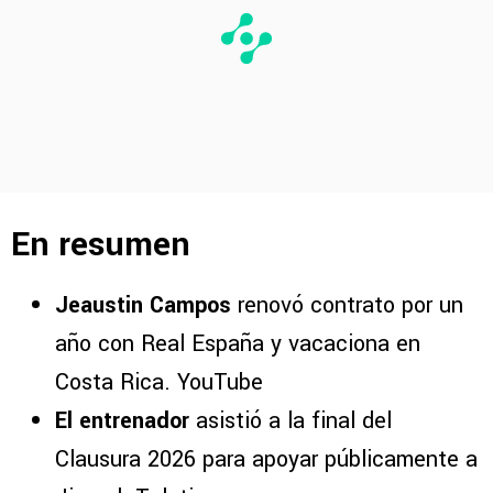
En resumen
Jeaustin Campos
renovó contrato por un
año con Real España y vacaciona en
Costa Rica. YouTube
El entrenador
asistió a la final del
Clausura 2026 para apoyar públicamente a