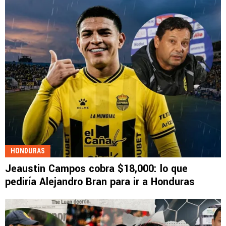
HONDURAS
Jeaustin Campos cobra $18,000: lo que
pediría Alejandro Bran para ir a Honduras