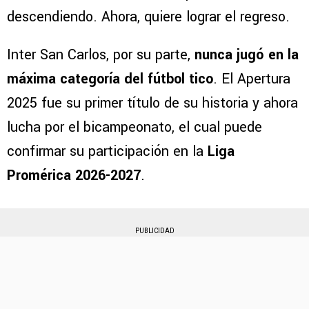
descendiendo. Ahora, quiere lograr el regreso.
Inter San Carlos, por su parte,
nunca jugó en la
máxima categoría del fútbol tico
. El Apertura
2025 fue su primer título de su historia y ahora
lucha por el bicampeonato, el cual puede
confirmar su participación en la
Liga
Promérica 2026-2027
.
PUBLICIDAD