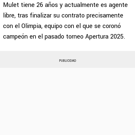
Mulet tiene 26 años y actualmente es agente
libre, tras finalizar su contrato precisamente
con el Olimpia, equipo con el que se coronó
campeón en el pasado torneo Apertura 2025.
PUBLICIDAD