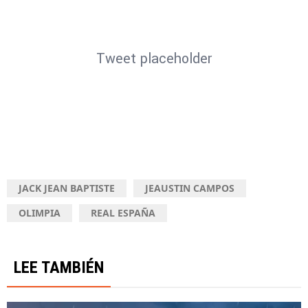
Tweet placeholder
JACK JEAN BAPTISTE
JEAUSTIN CAMPOS
OLIMPIA
REAL ESPAÑA
LEE TAMBIÉN