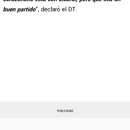
buen partido
“, declaró el DT.
PUBLICIDAD