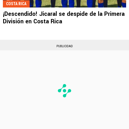
COSTA RICA
¡Descendido! Jicaral se despide de la Primera
División en Costa Rica
PUBLICIDAD