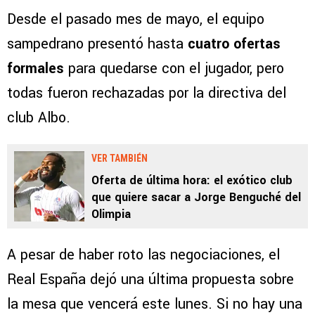
Desde el pasado mes de mayo, el equipo
sampedrano presentó hasta
cuatro ofertas
formales
para quedarse con el jugador, pero
todas fueron rechazadas por la directiva del
club Albo.
VER TAMBIÉN
Oferta de última hora: el exótico club
que quiere sacar a Jorge Benguché del
Olimpia
A pesar de haber roto las negociaciones, el
Real España dejó una última propuesta sobre
la mesa que vencerá este lunes. Si no hay una