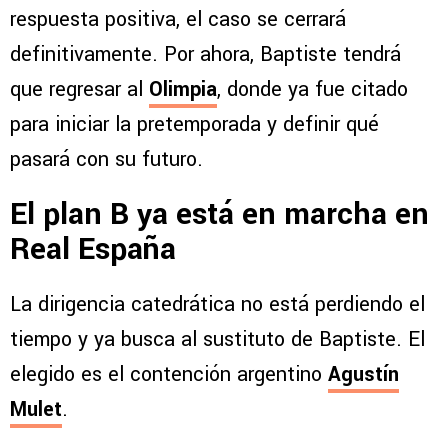
respuesta positiva, el caso se cerrará
definitivamente. Por ahora, Baptiste tendrá
que regresar al
Olimpia
, donde ya fue citado
para iniciar la pretemporada y definir qué
pasará con su futuro.
El plan B ya está en marcha en
Real España
La dirigencia catedrática no está perdiendo el
tiempo y ya busca al sustituto de Baptiste. El
elegido es el contención argentino
Agustín
Mulet
.