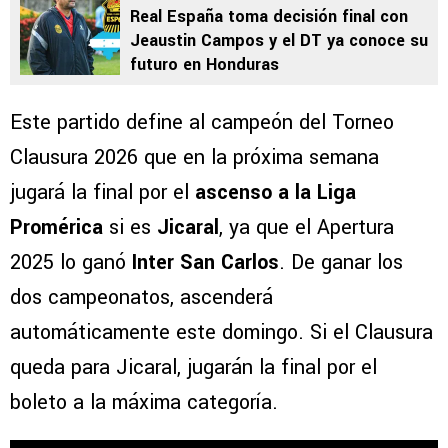
Real España toma decisión final con
Jeaustin Campos y el DT ya conoce su
futuro en Honduras
Este partido define al campeón del Torneo
Clausura 2026 que en la próxima semana
jugará la final por el
ascenso a la Liga
Promérica
si es
Jicaral
, ya que el Apertura
2025 lo ganó
Inter San Carlos
. De ganar los
dos campeonatos, ascenderá
automáticamente este domingo. Si el Clausura
queda para Jicaral, jugarán la final por el
boleto a la máxima categoría.