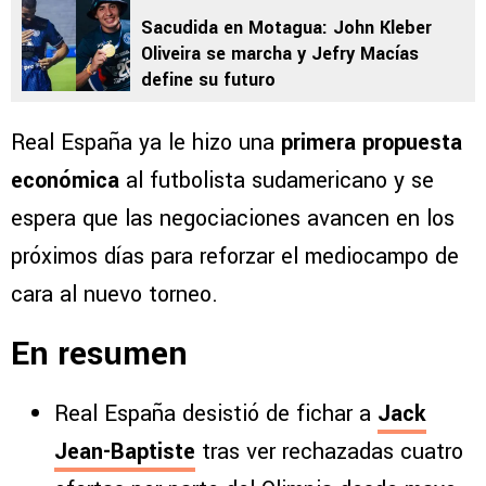
Sacudida en Motagua: John Kleber
Oliveira se marcha y Jefry Macías
define su futuro
Real España ya le hizo una
primera propuesta
económica
al futbolista sudamericano y se
espera que las negociaciones avancen en los
próximos días para reforzar el mediocampo de
cara al nuevo torneo.
En resumen
Real España desistió de fichar a
Jack
Jean-Baptiste
tras ver rechazadas cuatro