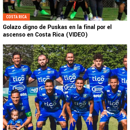
COSTA RICA
Golazo digno de Puskas en la final por el
ascenso en Costa Rica (VIDEO)