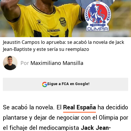
Jeaustin Campos lo aprueba: se acabó la novela de Jack
Jean-Baptiste y este sería su reemplazo
Por
Maximiliano Mansilla
Sigue a FCA en Google!
Se acabó la novela. El
Real España
ha decidido
plantarse y dejar de negociar con el Olimpia por
el fichaje del mediocampista
Jack Jean-