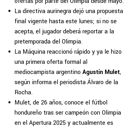
ofertas por parte del Olimpia desde mayo.
La directiva aurinegra dejó una propuesta
final vigente hasta este lunes; si no se
acepta, el jugador deberá reportar a la
pretemporada del Olimpia.
La Máquina reaccionó rápido y ya le hizo
una primera oferta formal al
mediocampista argentino
Agustín Mulet
,
según informa el periodista Álvaro de la
Rocha.
Mulet, de 26 años, conoce el fútbol
hondureño tras ser campeón con Olimpia
en el Apertura 2025 y actualmente es