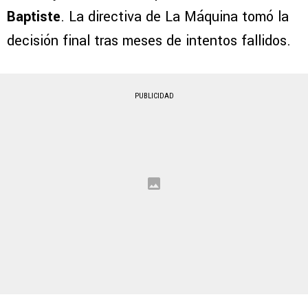
Baptiste
. La directiva de La Máquina tomó la
decisión final tras meses de intentos fallidos.
PUBLICIDAD