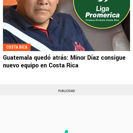
COSTA RICA
Guatemala quedó atrás: Minor Díaz consigue
nuevo equipo en Costa Rica
PUBLICIDAD