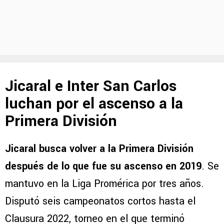
Jicaral e Inter San Carlos
luchan por el ascenso a la
Primera División
Jicaral busca volver a la Primera División
después de lo que fue su ascenso en 2019
. Se
mantuvo en la Liga Promérica por tres años.
Disputó seis campeonatos cortos hasta el
Clausura 2022, torneo en el que terminó