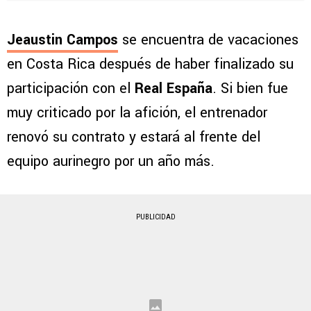
Jeaustin Campos
se encuentra de vacaciones
en Costa Rica después de haber finalizado su
participación con el
Real España
. Si bien fue
muy criticado por la afición, el entrenador
renovó su contrato y estará al frente del
equipo aurinegro por un año más.
PUBLICIDAD